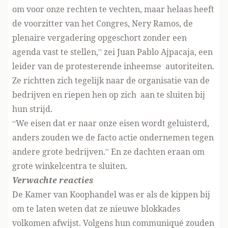
om voor onze rechten te vechten, maar helaas heeft
de voorzitter van het Congres, Nery Ramos, de
plenaire vergadering opgeschort zonder een
agenda vast te stellen,” zei Juan Pablo Ajpacaja, een
leider van de protesterende inheemse autoriteiten.
Ze richtten zich tegelijk naar de organisatie van de
bedrijven en riepen hen op zich aan te sluiten bij
hun strijd.
“We eisen dat er naar onze eisen wordt geluisterd,
anders zouden we de facto actie ondernemen tegen
andere grote bedrijven.” En ze dachten eraan om
grote winkelcentra te sluiten.
Verwachte reacties
De Kamer van Koophandel was er als de kippen bij
om te laten weten dat ze nieuwe blokkades
volkomen afwijst. Volgens hun communiqué zouden