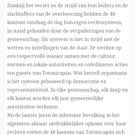
Dankzij het verzet en de strijd van hun leiders en de
slachtoffers van de overheersing hebben de 48
kantons vandaag de dag hun eigen rechtssysteem,
in stand gehouden door de vergaderingen van de
gemeenschap. Dit systeem is niet in strijd met de
wetten en instellingen van de staat. Ze werken op
een respectvolle manier samen met de cultuur,
normen en lokale autoriteiten en coördineren acties
ten gunste van Totonicapán. Wat betreft organisatie
is het systeem gebaseerd op democratie en
representativiteit. In elke gemeenschap, elk dorp en
elk kanton worden elk jaar gemeentelijke
autoriteiten verkozen.
Nu de laatste jaren de inheemse bevolking in het
algemeen almaar uitdrukkelijker opkomt voor haar
rechten voelen de 48 kantons van Totonicapán zich