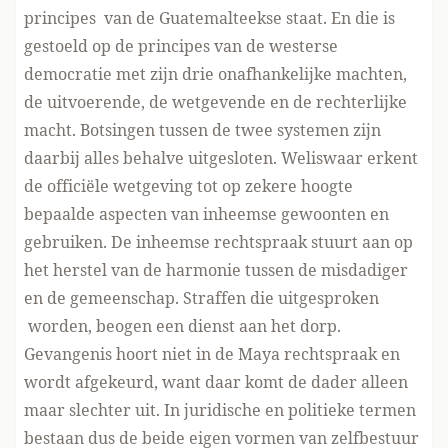
principes van de Guatemalteekse staat. En die is
gestoeld op de principes van de westerse
democratie met zijn drie onafhankelijke machten,
de uitvoerende, de wetgevende en de rechterlijke
macht. Botsingen tussen de twee systemen zijn
daarbij alles behalve uitgesloten. Weliswaar erkent
de officiële wetgeving tot op zekere hoogte
bepaalde aspecten van inheemse gewoonten en
gebruiken. De inheemse rechtspraak stuurt aan op
het herstel van de harmonie tussen de misdadiger
en de gemeenschap. Straffen die uitgesproken
worden, beogen een dienst aan het dorp.
Gevangenis hoort niet in de Maya rechtspraak en
wordt afgekeurd, want daar komt de dader alleen
maar slechter uit. In juridische en politieke termen
bestaan dus de beide eigen vormen van zelfbestuur