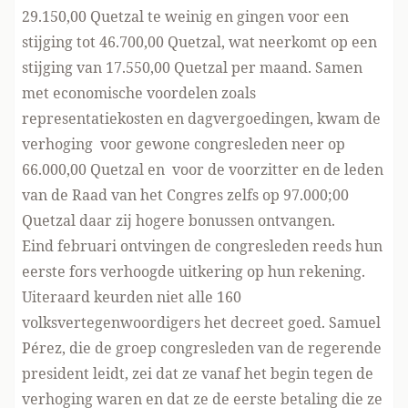
29.150,00 Quetzal te weinig en gingen voor een
stijging tot 46.700,00 Quetzal, wat neerkomt op een
stijging van 17.550,00 Quetzal per maand. Samen
met economische voordelen zoals
representatiekosten en dagvergoedingen, kwam de
verhoging voor gewone congresleden neer op
66.000,00 Quetzal en voor de voorzitter en de leden
van de Raad van het Congres zelfs op 97.000;00
Quetzal daar zij hogere bonussen ontvangen.
Eind februari ontvingen de congresleden reeds hun
eerste fors verhoogde uitkering op hun rekening.
Uiteraard keurden niet alle 160
volksvertegenwoordigers het decreet goed. Samuel
Pérez, die de groep congresleden van de regerende
president leidt, zei dat ze vanaf het begin tegen de
verhoging waren en dat ze de eerste betaling die ze