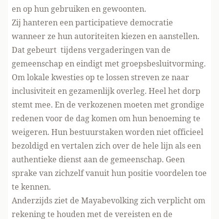
en op hun gebruiken en gewoonten.
Zij hanteren een participatieve democratie
wanneer ze hun autoriteiten kiezen en aanstellen.
Dat gebeurt tijdens vergaderingen van de
gemeenschap en eindigt met groepsbesluitvorming.
Om lokale kwesties op te lossen streven ze naar
inclusiviteit en gezamenlijk overleg. Heel het dorp
stemt mee. En de verkozenen moeten met grondige
redenen voor de dag komen om hun benoeming te
weigeren. Hun bestuurstaken worden niet officieel
bezoldigd en vertalen zich over de hele lijn als een
authentieke dienst aan de gemeenschap. Geen
sprake van zichzelf vanuit hun positie voordelen toe
te kennen.
Anderzijds ziet de Mayabevolking zich verplicht om
rekening te houden met de vereisten en de