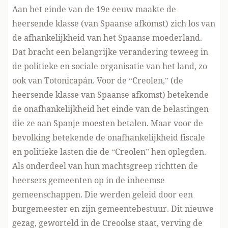
Aan het einde van de 19e eeuw maakte de
heersende klasse (van Spaanse afkomst) zich los van
de afhankelijkheid van het Spaanse moederland.
Dat bracht een belangrijke verandering teweeg in
de politieke en sociale organisatie van het land, zo
ook van Totonicapán. Voor de “Creolen,” (de
heersende klasse van Spaanse afkomst) betekende
de onafhankelijkheid het einde van de belastingen
die ze aan Spanje moesten betalen. Maar voor de
bevolking betekende de onafhankelijkheid fiscale
en politieke lasten die de “Creolen” hen oplegden.
Als onderdeel van hun machtsgreep richtten de
heersers gemeenten op in de inheemse
gemeenschappen. Die werden geleid door een
burgemeester en zijn gemeentebestuur. Dit nieuwe
gezag, geworteld in de Creoolse staat, verving de