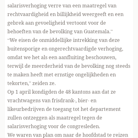
salarisverhoging verre van een maatregel van
rechtvaardigheid en billijkheid weergeeft en een
gebrek aan gevoeligheid vertoont voor de
behoeften van de bevolking van Guatemala.”
“We eisen de onmiddellijke intrekking van deze
buitensporige en ongerechtvaardigde verhoging,
omdat we het als een aanfluiting beschouwen,
terwijl de meerderheid van de bevolking nog steeds
te maken heeft met ernstige ongelijkheden en
tekorten,” zeiden ze.
Op 1 april kondigden de 48 kantons aan dat ze
vrachtwagens van frisdrank-, bier- en
likeurbedrijven de toegang tot het departement
zullen ontzeggen als maatregel tegen de
salarisverhoging voor de congresleden.
We waren van plan om naar de hoofdstad te reizen