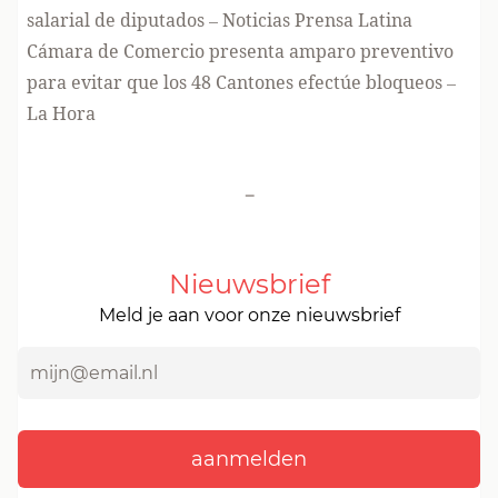
salarial de diputados – Noticias Prensa Latina
Cámara de Comercio presenta amparo preventivo
para evitar que los 48 Cantones efectúe bloqueos –
La Hora
-
Nieuwsbrief
Meld je aan voor onze nieuwsbrief