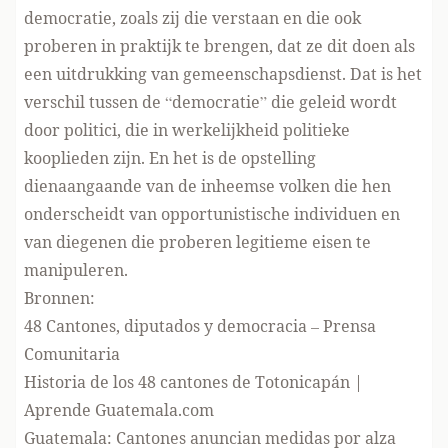
democratie, zoals zij die verstaan en die ook
proberen in praktijk te brengen, dat ze dit doen als
een uitdrukking van gemeenschapsdienst. Dat is het
verschil tussen de “democratie” die geleid wordt
door politici, die in werkelijkheid politieke
kooplieden zijn. En het is de opstelling
dienaangaande van de inheemse volken die hen
onderscheidt van opportunistische individuen en
van diegenen die proberen legitieme eisen te
manipuleren.
Bronnen:
48 Cantones, diputados y democracia – Prensa
Comunitaria
Historia de los 48 cantones de Totonicapán |
Aprende Guatemala.com
Guatemala: Cantones anuncian medidas por alza