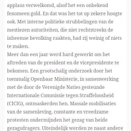
applaus verwelkomd, alsof het een onbekend
fenomeen gold. En dat was het tot op zekere hoogte
ook. Met interne politieke strubbelingen van de
mestiezen autoriteiten, die niet rechtstreeks de
inheemse bevolking raakten, had zij weinig of niets
te maken.
Meer dan een jaar werd hard gewerkt om het
aftreden van de president en de vicepresidente te
bekomen. Een grootschalig onderzoek door het
toenmalig Openbaar Ministerie, in samenwerking
met de door de Verenigde Naties gesteunde
Internationale Commissie tegen Straffeloosheid
(CICIG), ontmaskerden hen. Massale mobilisaties
van de samenleving, constante en vreedzame
protesten ondermijnden het gezag van beide
gezagsdragers. Uiteindelijk werden ze naast andere