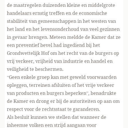
de maatregelen duizenden kleine en middelgrote
handelaars ernstig treffen en de economische
stabiliteit van gemeenschappen in het westen van
het land en het levensonderhoud van veel gezinnen
in gevaar brengen. Meteen meldde de Kamer dat ze
een preventief bevel had ingediend bij het
Grondwettelijk Hof om het recht van de burgers op
vrij verkeer, vrijheid van industrie en handel en
veiligheid te beschermen.
“Geen enkele groep kan met geweld voorwaarden
opleggen, terreinen afsluiten of het vrije verkeer
van producten en burgers beperken”, benadrukte
de Kamer en drong er bij de autoriteiten op aan om
respect voor de rechtsstaat te garanderen.
Als besluit kunnen we stellen dat wanneer de
inheemse volken een strijd aangaan voor