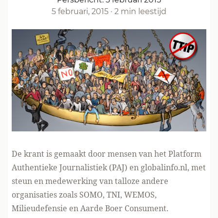
5 februari, 2015
·
2 min leestijd
De krant is gemaakt door mensen van het Platform
Authentieke Journalistiek (PAJ) en globalinfo.nl, met
steun en medewerking van talloze andere
organisaties zoals SOMO, TNI, WEMOS,
Milieudefensie en Aarde Boer Consument.