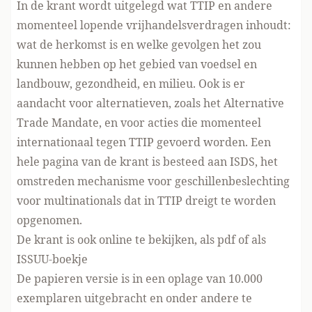
In de krant wordt uitgelegd wat TTIP en andere
momenteel lopende vrijhandelsverdragen inhoudt:
wat de herkomst is en welke gevolgen het zou
kunnen hebben op het gebied van voedsel en
landbouw, gezondheid, en milieu. Ook is er
aandacht voor alternatieven, zoals het Alternative
Trade Mandate, en voor acties die momenteel
internationaal tegen TTIP gevoerd worden. Een
hele pagina van de krant is besteed aan ISDS, het
omstreden mechanisme voor geschillenbeslechting
voor multinationals dat in TTIP dreigt te worden
opgenomen.
De krant is ook online te bekijken,
als pdf
of als
ISSUU-boekje
De papieren versie is in een oplage van 10.000
exemplaren uitgebracht en onder andere te