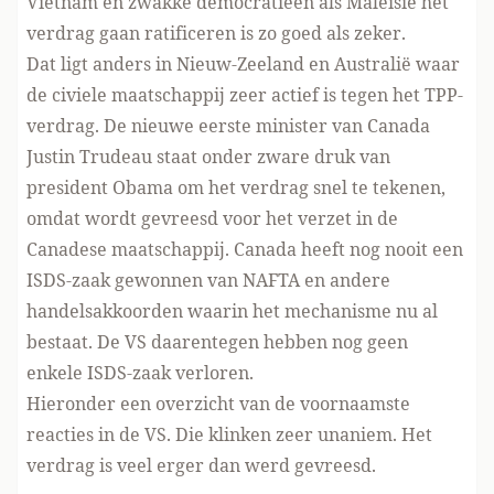
Vietnam en zwakke democratieën als Maleisië het
verdrag gaan ratificeren is zo goed als zeker.
Dat ligt anders in Nieuw-Zeeland en Australië waar
de civiele maatschappij zeer actief is tegen het TPP-
verdrag. De nieuwe eerste minister van Canada
Justin Trudeau staat onder zware druk van
president Obama om het verdrag snel te tekenen,
omdat wordt gevreesd voor het verzet in de
Canadese maatschappij. Canada heeft nog nooit een
ISDS-zaak gewonnen van NAFTA en andere
handelsakkoorden waarin het mechanisme nu al
bestaat. De VS daarentegen hebben nog geen
enkele ISDS-zaak verloren.
Hieronder een overzicht van de voornaamste
reacties in de VS. Die klinken zeer unaniem. Het
verdrag is veel erger dan werd gevreesd.