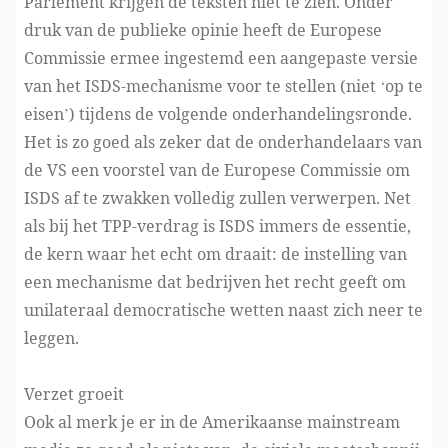
Parlement krijgen de teksten niet te zien. Onder
druk van de publieke opinie heeft de Europese
Commissie ermee ingestemd een aangepaste versie
van het ISDS-mechanisme voor te stellen (niet ‘op te
eisen’) tijdens de volgende onderhandelingsronde.
Het is zo goed als zeker dat de onderhandelaars van
de VS een voorstel van de Europese Commissie om
ISDS af te zwakken volledig zullen verwerpen. Net
als bij het TPP-verdrag is ISDS immers de essentie,
de kern waar het echt om draait: de instelling van
een mechanisme dat bedrijven het recht geeft om
unilateraal democratische wetten naast zich neer te
leggen.
Verzet groeit
Ook al merk je er in de Amerikaanse mainstream