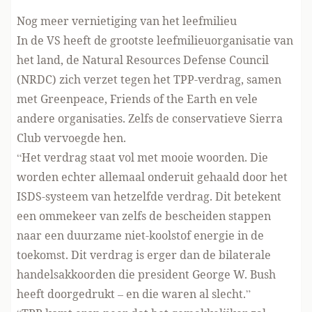
Nog meer vernietiging van het leefmilieu
In de VS heeft de grootste leefmilieuorganisatie van
het land, de
Natural Resources Defense Council
(NRDC) zich verzet tegen het TPP-verdrag, samen
met Greenpeace, Friends of the Earth en vele
andere organisaties. Zelfs de conservatieve Sierra
Club vervoegde hen.
“Het verdrag staat vol met mooie woorden. Die
worden echter allemaal onderuit gehaald door het
ISDS-systeem van hetzelfde verdrag. Dit betekent
een ommekeer van zelfs de bescheiden stappen
naar een duurzame niet-koolstof energie in de
toekomst. Dit verdrag is erger dan de bilaterale
handelsakkoorden die president George W. Bush
heeft doorgedrukt – en die waren al slecht.”