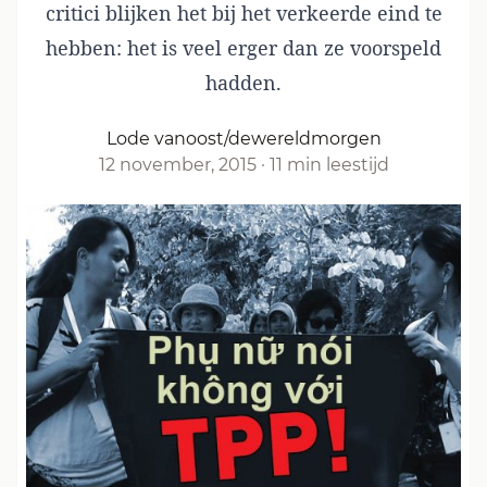
critici blijken het bij het verkeerde eind te
hebben: het is veel erger dan ze voorspeld
hadden.
Lode vanoost/dewereldmorgen
12 november, 2015
·
11 min leestijd