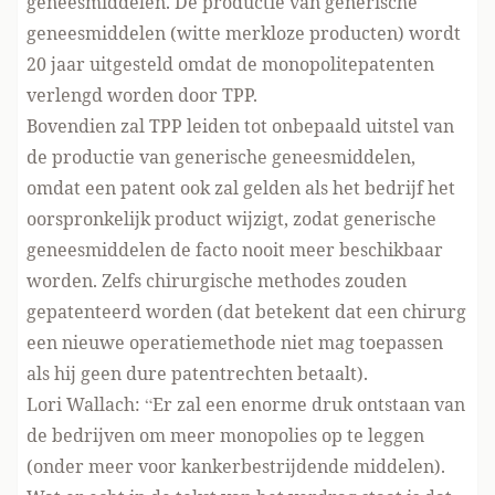
geneesmiddelen. De productie van generische
geneesmiddelen (witte merkloze producten) wordt
20 jaar uitgesteld omdat de monopolitepatenten
verlengd worden door TPP.
Bovendien zal TPP leiden tot onbepaald uitstel van
de productie van generische geneesmiddelen,
omdat een patent ook zal gelden als het bedrijf het
oorspronkelijk product wijzigt, zodat generische
geneesmiddelen de facto nooit meer beschikbaar
worden. Zelfs chirurgische methodes zouden
gepatenteerd worden (dat betekent dat een chirurg
een nieuwe operatiemethode niet mag toepassen
als hij geen dure patentrechten betaalt).
Lori Wallach: “Er zal een enorme druk ontstaan van
de bedrijven om meer monopolies op te leggen
(onder meer voor kankerbestrijdende middelen).