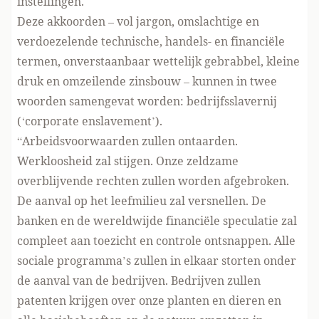
instellingen.
Deze akkoorden – vol jargon, omslachtige en
verdoezelende technische, handels- en financiële
termen, onverstaanbaar wettelijk gebrabbel, kleine
druk en omzeilende zinsbouw – kunnen in twee
woorden samengevat worden: bedrijfsslavernij
(‘corporate enslavement’).
“Arbeidsvoorwaarden zullen ontaarden.
Werkloosheid zal stijgen. Onze zeldzame
overblijvende rechten zullen worden afgebroken.
De aanval op het leefmilieu zal versnellen. De
banken en de wereldwijde financiële speculatie zal
compleet aan toezicht en controle ontsnappen. Alle
sociale programma’s zullen in elkaar storten onder
de aanval van de bedrijven. Bedrijven zullen
patenten krijgen over onze planten en dieren en