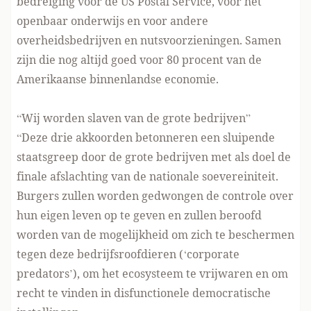
bedreiging voor de US Postal Service, voor het
openbaar onderwijs en voor andere
overheidsbedrijven en nutsvoorzieningen. Samen
zijn die nog altijd goed voor 80 procent van de
Amerikaanse binnenlandse economie.
“Wij worden slaven van de grote bedrijven”
“Deze drie akkoorden betonneren een sluipende
staatsgreep door de grote bedrijven met als doel de
finale afslachting van de nationale soevereiniteit.
Burgers zullen worden gedwongen de controle over
hun eigen leven op te geven en zullen beroofd
worden van de mogelijkheid om zich te beschermen
tegen deze bedrijfsroofdieren (‘corporate
predators’), om het ecosysteem te vrijwaren en om
recht te vinden in disfunctionele democratische