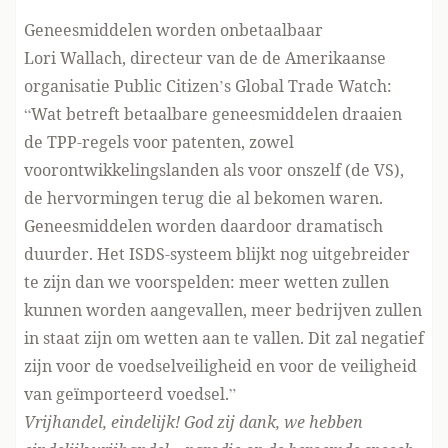
Geneesmiddelen worden onbetaalbaar
Lori Wallach, directeur van de de Amerikaanse
organisatie
Public Citizen’s Global Trade Watch
:
“Wat betreft betaalbare geneesmiddelen draaien
de TPP-regels voor patenten, zowel
voorontwikkelingslanden als voor onszelf (de VS),
de hervormingen terug die al bekomen waren.
Geneesmiddelen worden daardoor dramatisch
duurder. Het ISDS-systeem blijkt nog uitgebreider
te zijn dan we voorspelden: meer wetten zullen
kunnen worden aangevallen, meer bedrijven zullen
in staat zijn om wetten aan te vallen. Dit zal negatief
zijn voor de voedselveiligheid en voor de veiligheid
van geïmporteerd voedsel.”
Vrijhandel, eindelijk! God zij dank, we hebben