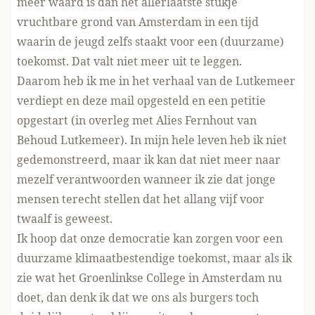
meer waard is dan het allerlaatste stukje
vruchtbare grond van Amsterdam in een tijd
waarin de jeugd zelfs staakt voor een (duurzame)
toekomst. Dat valt niet meer uit te leggen.
Daarom heb ik me in het verhaal van de Lutkemeer
verdiept en deze mail opgesteld en een petitie
opgestart (in overleg met Alies Fernhout van
Behoud Lutkemeer). In mijn hele leven heb ik niet
gedemonstreerd, maar ik kan dat niet meer naar
mezelf verantwoorden wanneer ik zie dat jonge
mensen terecht stellen dat het allang vijf voor
twaalf is geweest.
Ik hoop dat onze democratie kan zorgen voor een
duurzame klimaatbestendige toekomst, maar als ik
zie wat het Groenlinkse College in Amsterdam nu
doet, dan denk ik dat we ons als burgers toch