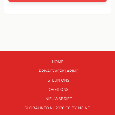
HOME
PRIVACYVERKLARING
STEUN ONS
OVER ONS
NIEUWSBRIEF
GLOBALINFO.NL 2026 CC BY-NC-ND