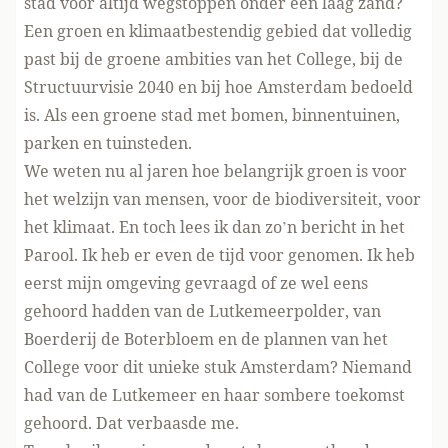
stad voor altijd wegstoppen onder een laag zand?
Een groen en klimaatbestendig gebied dat volledig
past bij de groene ambities van het College, bij de
Structuurvisie 2040 en bij hoe Amsterdam bedoeld
is. Als een groene stad met bomen, binnentuinen,
parken en tuinsteden.
We weten nu al jaren hoe belangrijk groen is voor
het welzijn van mensen, voor de biodiversiteit, voor
het klimaat. En toch lees ik dan zo’n bericht in het
Parool. Ik heb er even de tijd voor genomen. Ik heb
eerst mijn omgeving gevraagd of ze wel eens
gehoord hadden van de Lutkemeerpolder, van
Boerderij de Boterbloem en de plannen van het
College voor dit unieke stuk Amsterdam? Niemand
had van de Lutkemeer en haar sombere toekomst
gehoord. Dat verbaasde me.