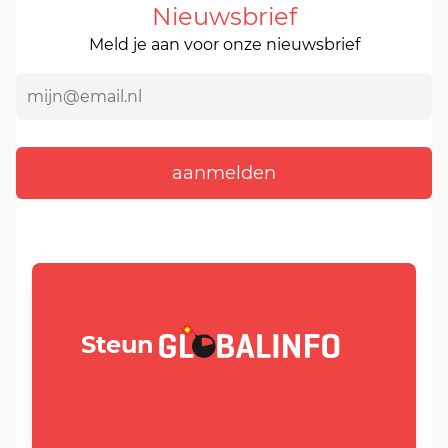
Nieuwsbrief
Meld je aan voor onze nieuwsbrief
GLOBALINFO.nl
Steun