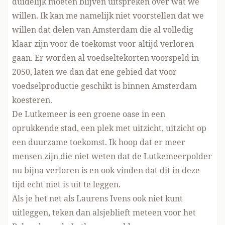
duidelijk moeten blijven uitspreken over wat we
willen. Ik kan me namelijk niet voorstellen dat we
willen dat delen van Amsterdam die al volledig
klaar zijn voor de toekomst voor altijd verloren
gaan. Er worden al voedseltekorten voorspeld in
2050, laten we dan dat ene gebied dat voor
voedselproductie geschikt is binnen Amsterdam
koesteren.
De Lutkemeer is een groene oase in een
oprukkende stad, een plek met uitzicht, uitzicht op
een duurzame toekomst. Ik hoop dat er meer
mensen zijn die niet weten dat de Lutkemeerpolder
nu bijna verloren is en ook vinden dat dit in deze
tijd echt niet is uit te leggen.
Als je het net als Laurens Ivens ook niet kunt
uitleggen,
teken dan alsjeblieft meteen voor het