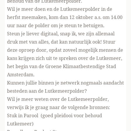
Behoud van de Lutkemeerpolder
.
Wil je meer doen en de Lutkemeerpolder in de
herfst meemaken, kom dan 12 oktober a.s. om 14.00
uur naar de polder om je steun te betuigen.
Steun je liever digitaal, snap ik, we zijn allemaal
druk met van alles, dat kan natuurlijk ook! Stuur
deze oproep door, opdat zoveel mogelijk mensen de
kans krijgen zich uit te spreken over de Lutkemeer,
het begin van de Groene Klimaatbestendige Stad
Amsterdam.
Kunnen jullie binnen je netwerk nogmaals aandacht
besteden aan de Lutkemeerpolder?
Wil je meer weten over de Lutkemeerpolder,
verwijs ik je graag naar de volgende bronnen:
Stuk in Parool
(goed pleidooi voor behoud
Lutkemeer)