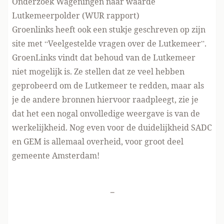
Onderzoek Wageningen naar waarde
Lutkemeerpolder (
WUR rapport
)
Groenlinks heeft
ook een stukje geschreven op zijn
site
met “Veelgestelde vragen over de Lutkemeer”.
GroenLinks vindt dat behoud van de Lutkemeer
niet mogelijk is. Ze stellen dat ze veel hebben
geprobeerd om de Lutkemeer te redden, maar als
je de andere bronnen hiervoor raadpleegt, zie je
dat het een nogal onvolledige weergave is van de
werkelijkheid. Nog even voor de duidelijkheid SADC
en GEM is allemaal overheid, voor groot deel
gemeente Amsterdam!
-