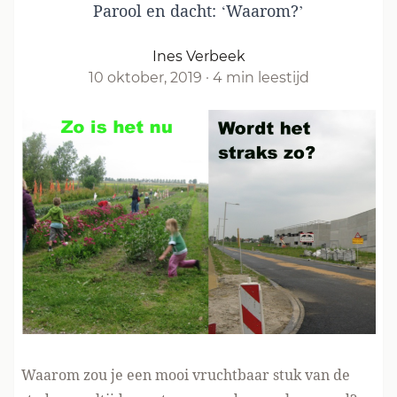
Parool en dacht: ‘Waarom?’
Ines Verbeek
10 oktober, 2019
·
4 min leestijd
Waarom zou je een mooi vruchtbaar stuk van de