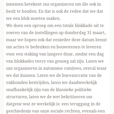
innemen betekent ons organiseren om die ook in
bezit te houden. En dat is ook de reden dat we dat
we een blok moeten maken.
We doen een oproep om een totale blokkade uit te
voeren van de instellingen op donderdag 31 maart,
maar we hopen ook dat eenieder deze datum benut
om acties te bedenken en bouwstenen te leveren
voor een staking van langere duur, omdat een dag
van blokkades verre van genoeg zal zijn. Laten we
ons organiseren in autonome comitees, overal waar
we dat kunnen. Laten we de bureaucratie van de
vakbonden bestrijden, laten we daadwerkelijk
onafhankelijk zijn van de klassieke politieke
structuren, laten we de wet bekritiseren om
datgene wat ze werkelijk is: een teruggang in de
geschiedenis van onze sociale rechten, evenals een