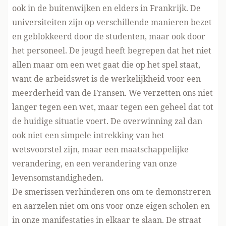
ook in de buitenwijken en elders in Frankrijk. De
universiteiten zijn op verschillende manieren bezet
en geblokkeerd door de studenten, maar ook door
het personeel. De jeugd heeft begrepen dat het niet
allen maar om een wet gaat die op het spel staat,
want de arbeidswet is de werkelijkheid voor een
meerderheid van de Fransen. We verzetten ons niet
langer tegen een wet, maar tegen een geheel dat tot
de huidige situatie voert. De overwinning zal dan
ook niet een simpele intrekking van het
wetsvoorstel zijn, maar een maatschappelijke
verandering, en een verandering van onze
levensomstandigheden.
De smerissen verhinderen ons om te demonstreren
en aarzelen niet om ons voor onze eigen scholen en
in onze manifestaties in elkaar te slaan. De straat