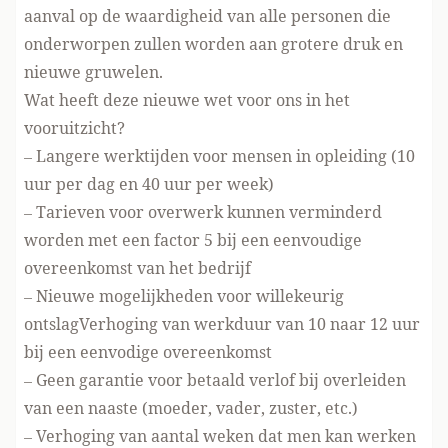
aanval op de waardigheid van alle personen die
onderworpen zullen worden aan grotere druk en
nieuwe gruwelen.
Wat heeft deze nieuwe wet voor ons in het
vooruitzicht?
– Langere werktijden voor mensen in opleiding (10
uur per dag en 40 uur per week)
– Tarieven voor overwerk kunnen verminderd
worden met een factor 5 bij een eenvoudige
overeenkomst van het bedrijf
– Nieuwe mogelijkheden voor willekeurig
ontslagVerhoging van werkduur van 10 naar 12 uur
bij een eenvodige overeenkomst
– Geen garantie voor betaald verlof bij overleiden
van een naaste (moeder, vader, zuster, etc.)
– Verhoging van aantal weken dat men kan werken