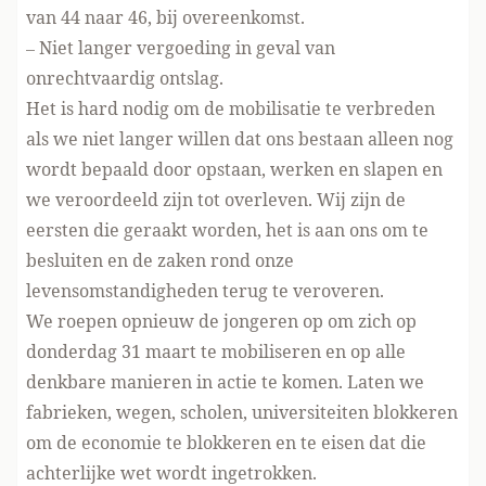
van 44 naar 46, bij overeenkomst.
– Niet langer vergoeding in geval van
onrechtvaardig ontslag.
Het is hard nodig om de mobilisatie te verbreden
als we niet langer willen dat ons bestaan alleen nog
wordt bepaald door opstaan, werken en slapen en
we veroordeeld zijn tot overleven. Wij zijn de
eersten die geraakt worden, het is aan ons om te
besluiten en de zaken rond onze
levensomstandigheden terug te veroveren.
We roepen opnieuw de jongeren op om zich op
donderdag 31 maart te mobiliseren en op alle
denkbare manieren in actie te komen. Laten we
fabrieken, wegen, scholen, universiteiten blokkeren
om de economie te blokkeren en te eisen dat die
achterlijke wet wordt ingetrokken.