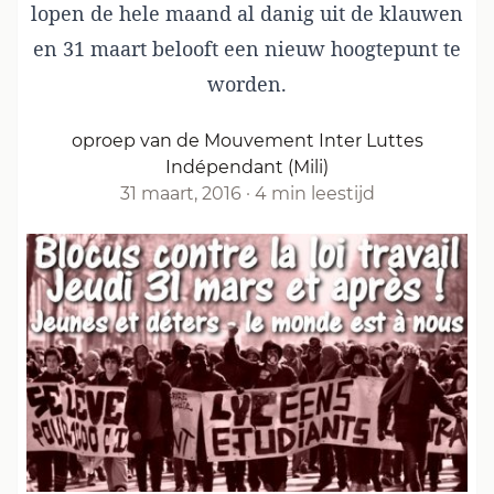
lopen de hele maand al danig uit de klauwen
en 31 maart belooft een nieuw hoogtepunt te
worden.
oproep van de Mouvement Inter Luttes
Indépendant (Mili)
31 maart, 2016
·
4 min leestijd