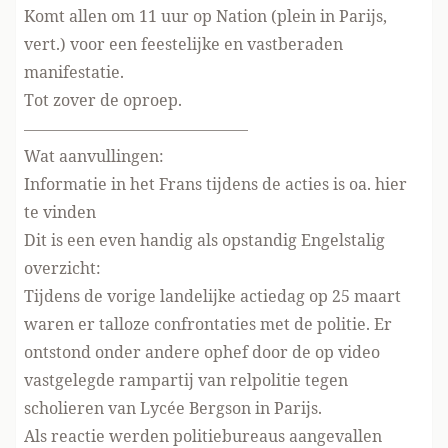
Komt allen om 11 uur op Nation (plein in Parijs,
vert.) voor een feestelijke en vastberaden
manifestatie.
Tot zover de oproep.
——————————————
Wat aanvullingen:
Informatie in het Frans tijdens de acties is
oa. hier
te vinden
Dit is een even handig als opstandig
Engelstalig
overzicht
:
Tijdens de vorige landelijke actiedag op 25 maart
waren er talloze confrontaties met de politie. Er
ontstond onder andere ophef door de
op video
vastgelegde rampartij
van relpolitie tegen
scholieren van
Lycée Bergson in Parijs.
Als reactie werden politiebureaus aangevallen