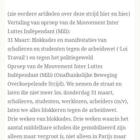
(zie eerdere artikelen over deze strijd
hier
en
hier
)
Vertaling van
oproep
van de Mouvement Inter
Luttes Indépendant (Mili):
31 Maart: Blokkades en manifestaties van
scholieren en studenten tegen de arbeidswet (‘Loi
Travail’) en tegen het politiegeweld
Oproep van de Mouvement Inter Luttes
Indépendant (Mili) (Onafhankelijke Beweging
Overkoepelende Strijd). We nemen de straat en
laten die niet meer los, donderdag 31 maart,
scholieren, studenten, werklozen, arbeiders (m/v),
laten we alles blokkeren tegen de arbeidswet.
Drie weken van blokkades. Drie weken waarin het
aantal middelbare scholen die gemobiliseerd zijn
alleen maar vergroot is, niet alleen in Parijs maar