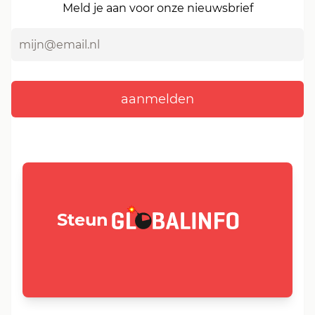
Meld je aan voor onze nieuwsbrief
GLOBALINFO.nl
Steun