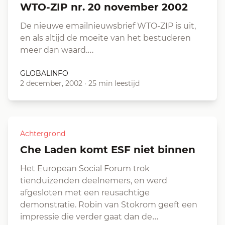
WTO-ZIP nr. 20 november 2002
De nieuwe emailnieuwsbrief WTO-ZIP is uit,
en als altijd de moeite van het bestuderen
meer dan waard.…
GLOBALINFO
2 december, 2002
·
25 min leestijd
Achtergrond
Che Laden komt ESF niet binnen
Het European Social Forum trok
tienduizenden deelnemers, en werd
afgesloten met een reusachtige
demonstratie. Robin van Stokrom geeft een
impressie die verder gaat dan de…