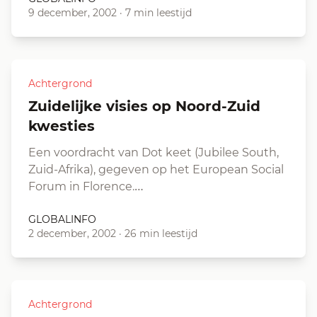
9 december, 2002
·
7 min leestijd
Achtergrond
Zuidelijke visies op Noord-Zuid
kwesties
Een voordracht van Dot keet (Jubilee South,
Zuid-Afrika), gegeven op het European Social
Forum in Florence.…
GLOBALINFO
2 december, 2002
·
26 min leestijd
Achtergrond