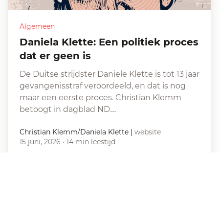
Algemeen
Daniela Klette: Een politiek proces
dat er geen is
De Duitse strijdster Daniele Klette is tot 13 jaar
gevangenisstraf veroordeeld, en dat is nog
maar een eerste proces. Christian Klemm
betoogt in dagblad ND…
Christian Klemm/Daniela Klette
|
website
15 juni, 2026
·
14 min leestijd