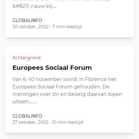
&#8211; nauw bij…
GLOBALINFO
30 oktober, 2002
·
7 min leestijd
Achtergrond
Europees Sociaal Forum
Van 6 -10 november wordt in Florence het
Europees Sociaal Forum gehouden. De
meningen over zin en belang daarvan lopen
uiteen……
GLOBALINFO
27 oktober, 2002
·
10 min leestijd