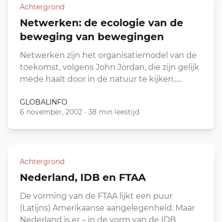
Achtergrond
Netwerken: de ecologie van de
beweging van bewegingen
Netwerken zijn het organisatiemodel van de
toekomst, volgens John Jordan, die zijn gelijk
mede haalt door in de natuur te kijken.…
GLOBALINFO
6 november, 2002
·
38 min leestijd
Achtergrond
Nederland, IDB en FTAA
De vorming van de FTAA lijkt een puur
(Latijns) Amerikaanse aangelegenheid. Maar
Nederland is er – in de vorm van de IDB