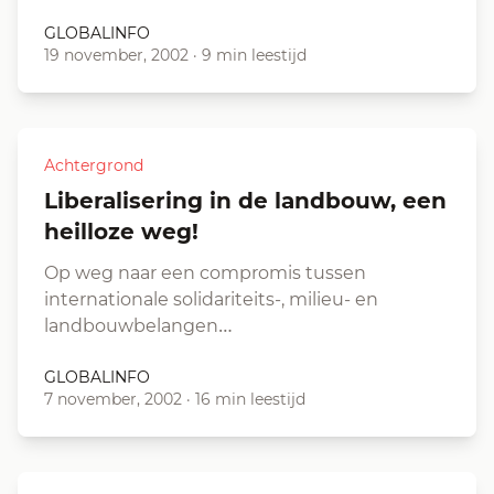
GLOBALINFO
19 november, 2002
·
9 min leestijd
Achtergrond
Liberalisering in de landbouw, een
heilloze weg!
Op weg naar een compromis tussen
internationale solidariteits-, milieu- en
landbouwbelangen…
GLOBALINFO
7 november, 2002
·
16 min leestijd