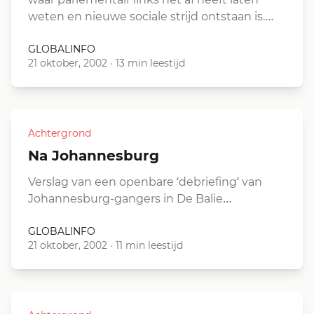
weten en nieuwe sociale strijd ontstaan is.…
GLOBALINFO
21 oktober, 2002
·
13 min leestijd
Achtergrond
Na Johannesburg
Verslag van een openbare ‘debriefing’ van
Johannesburg-gangers in De Balie…
GLOBALINFO
21 oktober, 2002
·
11 min leestijd