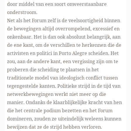
door middel van een soort onweerstaanbare
onderstroom.
Net als het Forum zelf is de veelsoortigheid binnen
de bewegingen altijd overrompelend, excessief en
onkenbaar. Het is dan ook absoluut belangrijk, aan
de ene kant, om de verschillen te herkennen die de
activisten en politici in Porto Alegre scheiden. Het
zou, aan de andere kant, een vergissing zijn om te
proberen die scheiding te plaatsen in het
traditionele model van ideologisch conflict tussen
tegengestelde kanten. Politieke strijd in de tijd van
netwerkbewegingen werkt niet meer op die
manier. Ondanks de klaarblijkelijke kracht van hen
die het centrale podium bezetten en het Forum
domineren, zouden ze uiteindelijk weleens kunnen
bewijzen dat ze de strijd hebben verloren.