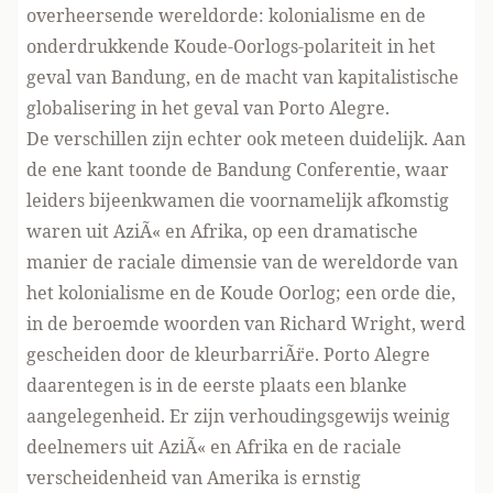
overheersende wereldorde: kolonialisme en de
onderdrukkende Koude-Oorlogs-polariteit in het
geval van Bandung, en de macht van kapitalistische
globalisering in het geval van Porto Alegre.
De verschillen zijn echter ook meteen duidelijk. Aan
de ene kant toonde de Bandung Conferentie, waar
leiders bijeenkwamen die voornamelijk afkomstig
waren uit AziÃ« en Afrika, op een dramatische
manier de raciale dimensie van de wereldorde van
het kolonialisme en de Koude Oorlog; een orde die,
in de beroemde woorden van Richard Wright, werd
gescheiden door de kleurbarriÃ¨re. Porto Alegre
daarentegen is in de eerste plaats een blanke
aangelegenheid. Er zijn verhoudingsgewijs weinig
deelnemers uit AziÃ« en Afrika en de raciale
verscheidenheid van Amerika is ernstig