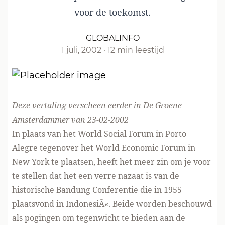
voor de toekomst.
GLOBALINFO
1 juli, 2002
·
12 min leestijd
Deze vertaling verscheen eerder in De Groene
Amsterdammer van 23-02-2002
In plaats van het World Social Forum in Porto
Alegre tegenover het World Economic Forum in
New York te plaatsen, heeft het meer zin om je voor
te stellen dat het een verre nazaat is van de
historische Bandung Conferentie die in 1955
plaatsvond in IndonesiÃ«. Beide worden beschouwd
als pogingen om tegenwicht te bieden aan de