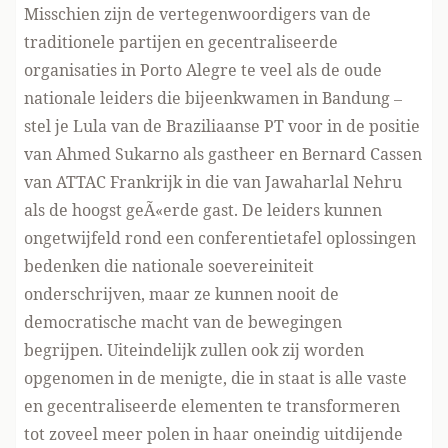
Misschien zijn de vertegenwoordigers van de
traditionele partijen en gecentraliseerde
organisaties in Porto Alegre te veel als de oude
nationale leiders die bijeenkwamen in Bandung –
stel je Lula van de Braziliaanse PT voor in de positie
van Ahmed Sukarno als gastheer en Bernard Cassen
van ATTAC Frankrijk in die van Jawaharlal Nehru
als de hoogst geÃ«erde gast. De leiders kunnen
ongetwijfeld rond een conferentietafel oplossingen
bedenken die nationale soevereiniteit
onderschrijven, maar ze kunnen nooit de
democratische macht van de bewegingen
begrijpen. Uiteindelijk zullen ook zij worden
opgenomen in de menigte, die in staat is alle vaste
en gecentraliseerde elementen te transformeren
tot zoveel meer polen in haar oneindig uitdijende