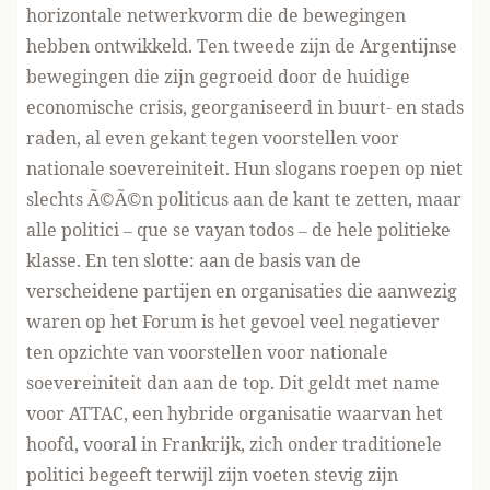
horizontale netwerkvorm die de bewegingen
hebben ontwikkeld. Ten tweede zijn de Argentijnse
bewegingen die zijn gegroeid door de huidige
economische crisis, georganiseerd in buurt- en stads
raden, al even gekant tegen voorstellen voor
nationale soevereiniteit. Hun slogans roepen op niet
slechts Ã©Ã©n politicus aan de kant te zetten, maar
alle politici – que se vayan todos – de hele politieke
klasse. En ten slotte: aan de basis van de
verscheidene partijen en organisaties die aanwezig
waren op het Forum is het gevoel veel negatiever
ten opzichte van voorstellen voor nationale
soevereiniteit dan aan de top. Dit geldt met name
voor ATTAC, een hybride organisatie waarvan het
hoofd, vooral in Frankrijk, zich onder traditionele
politici begeeft terwijl zijn voeten stevig zijn