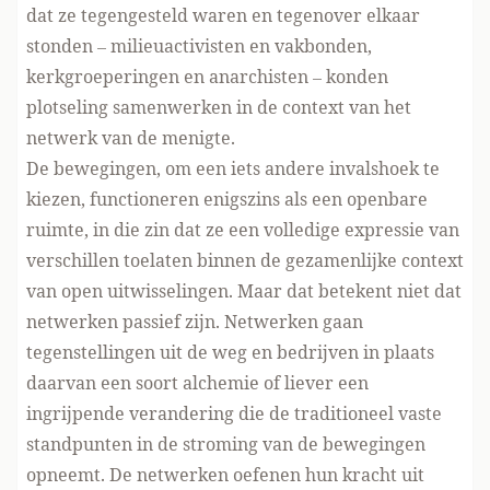
dat ze tegengesteld waren en tegenover elkaar
stonden – milieuactivisten en vakbonden,
kerkgroeperingen en anarchisten – konden
plotseling samenwerken in de context van het
netwerk van de menigte.
De bewegingen, om een iets andere invalshoek te
kiezen, functioneren enigszins als een openbare
ruimte, in die zin dat ze een volledige expressie van
verschillen toelaten binnen de gezamenlijke context
van open uitwisselingen. Maar dat betekent niet dat
netwerken passief zijn. Netwerken gaan
tegenstellingen uit de weg en bedrijven in plaats
daarvan een soort alchemie of liever een
ingrijpende verandering die de traditioneel vaste
standpunten in de stroming van de bewegingen
opneemt. De netwerken oefenen hun kracht uit