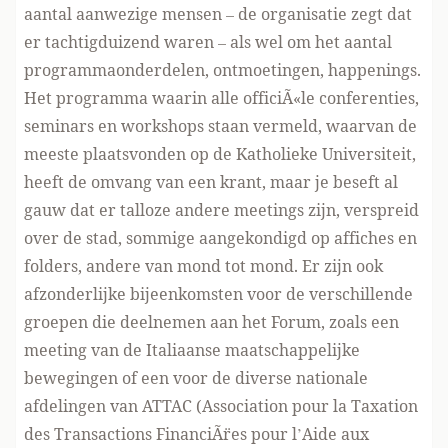
aantal aanwezige mensen – de organisatie zegt dat
er tachtigduizend waren – als wel om het aantal
programmaonderdelen, ontmoetingen, happenings.
Het programma waarin alle officiÃ«le conferenties,
seminars en workshops staan vermeld, waarvan de
meeste plaatsvonden op de Katholieke Universiteit,
heeft de omvang van een krant, maar je beseft al
gauw dat er talloze andere meetings zijn, verspreid
over de stad, sommige aangekondigd op affiches en
folders, andere van mond tot mond. Er zijn ook
afzonderlijke bijeenkomsten voor de verschillende
groepen die deelnemen aan het Forum, zoals een
meeting van de Italiaanse maatschappelijke
bewegingen of een voor de diverse nationale
afdelingen van ATTAC (Association pour la Taxation
des Transactions FinanciÃ¨res pour l’Aide aux