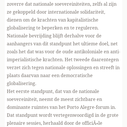
zoverre dat nationale soevereiniteiten, zelfs al zijn
ze gekoppeld door internationale solidariteit,
dienen om de krachten van kapitalistische
globalisering te beperken en te reguleren.
Nationale bevrijding blijft derhalve voor de
aanhangers van dit standpunt het ultieme doel, net
zoals het dat was voor de oude antikoloniale en anti-
imperialistische krachten. Het tweede daarentegen
verzet zich tegen nationale oplossingen en streeft in
plaats daarvan naar een democratische
globalisering.
Het eerste standpunt, dat van de nationale
soevereiniteit, neemt de meest zichtbare en
dominante ruimtes van het Porto Alegre-forum in.
Dat standpunt wordt vertegenwoordigd in de grote
plenaire sessies, herhaald door de officiÃ«le