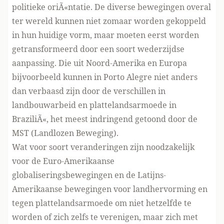
politieke oriÃ«ntatie. De diverse bewegingen overal
ter wereld kunnen niet zomaar worden gekoppeld
in hun huidige vorm, maar moeten eerst worden
getransformeerd door een soort wederzijdse
aanpassing. Die uit Noord-Amerika en Europa
bijvoorbeeld kunnen in Porto Alegre niet anders
dan verbaasd zijn door de verschillen in
landbouwarbeid en plattelandsarmoede in
BraziliÃ«, het meest indringend getoond door de
MST (Landlozen Beweging).
Wat voor soort veranderingen zijn noodzakelijk
voor de Euro-Amerikaanse
globaliseringsbewegingen en de Latijns-
Amerikaanse bewegingen voor landhervorming en
tegen plattelandsarmoede om niet hetzelfde te
worden of zich zelfs te verenigen, maar zich met