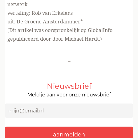
netwerk.
vertaling: Rob van Erkelens
uit: De Groene Amsterdammer*
(Dit artikel was oorspronkelijk op GlobalInfo
gepubliceerd door door Michael Hardt.)
-
Nieuwsbrief
Meld je aan voor onze nieuwsbrief