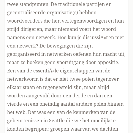
twee standpunten. De traditionele partijen en
gecentraliseerde organisatie(s) hebben
woordvoerders die hen vertegenwoordigen en hun
strijd dirigeren, maar niemand voert het woord
namens een netwerk. Hoe kun je discussiÃ«ren met
een netwerk? De bewegingen die zijn
georganiseerd in netwerken oefenen hun macht uit,
maar ze boeken geen vooruitgang door oppositie.
Een van de essentiÃ«le eigenschappen van de
netwerkvorm is dat er niet twee polen tegenover
elkaar staan en tegengesteld zijn, maar altijd
worden aangevuld door een derde en dan een
vierde en een oneindig aantal andere polen binnen
het web. Dat was een van de kenmerken van de
gebeurtenissen in Seattle die we het moeilijkste
konden begrijpen: groepen waarvan we dachten