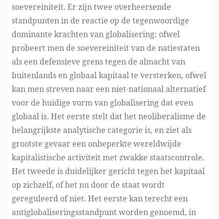
soevereiniteit. Er zijn twee overheersende
standpunten in de reactie op de tegenwoordige
dominante krachten van globalisering: ofwel
probeert men de soevereiniteit van de natiestaten
als een defensieve grens tegen de almacht van
buitenlands en globaal kapitaal te versterken, ofwel
kan men streven naar een niet-nationaal alternatief
voor de huidige vorm van globalisering dat even
globaal is. Het eerste stelt dat het neoliberalisme de
belangrijkste analytische categorie is, en ziet als
grootste gevaar een onbeperkte wereldwijde
kapitalistische activiteit met zwakke staatscontrole.
Het tweede is duidelijker gericht tegen het kapitaal
op zichzelf, of het nu door de staat wordt
gereguleerd of niet. Het eerste kan terecht een
antiglobaliseringsstandpunt worden genoemd, in