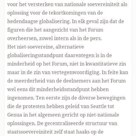
voor het versterken van nationale soevereiniteit als
oplossing voor de tekortkomingen van de
hedendaagse globalisering. In elk geval zijn dat de
figuren die het aangezicht van het Forum
overheersen, zowel intern als in de pers.
Het niet-soevereine, alternatieve
globaliseringsstandpunt daarentegen is in de
minderheid op het Forum, niet in kwantitatieve zin
maar in de zin van vertegenwoordiging. In feite kan
de meerderheid van de deelnemers aan het Forum
wel eens dit minderheidsstandpunt hebben
ingenomen. Ten eerste zijn de diverse bewegingen
die de protesten hebben geleid van Seattle tot
Genua in het algemeen gericht op niet-nationale
oplossingen. De gecentraliseerde structuur van
staatssoevereiniteit zelf staat haaks op de