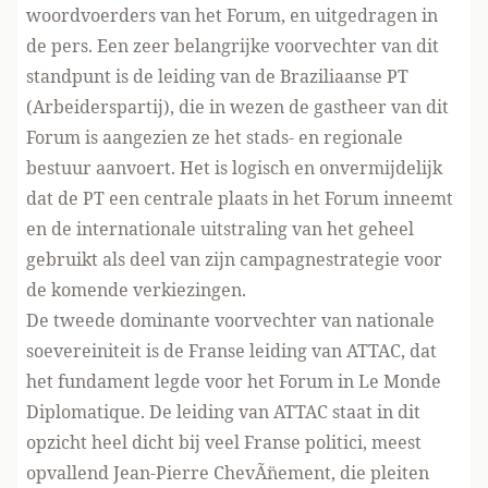
woordvoerders van het Forum, en uitgedragen in
de pers. Een zeer belangrijke voorvechter van dit
standpunt is de leiding van de Braziliaanse PT
(Arbeiderspartij), die in wezen de gastheer van dit
Forum is aangezien ze het stads- en regionale
bestuur aanvoert. Het is logisch en onvermijdelijk
dat de PT een centrale plaats in het Forum inneemt
en de internationale uitstraling van het geheel
gebruikt als deel van zijn campagnestrategie voor
de komende verkiezingen.
De tweede dominante voorvechter van nationale
soevereiniteit is de Franse leiding van ATTAC, dat
het fundament legde voor het Forum in Le Monde
Diplomatique. De leiding van ATTAC staat in dit
opzicht heel dicht bij veel Franse politici, meest
opvallend Jean-Pierre ChevÃ¨nement, die pleiten