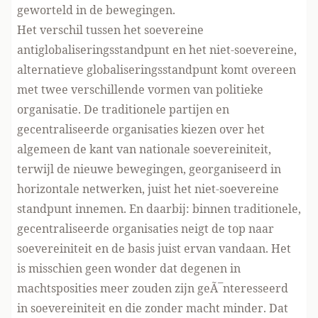
geworteld in de bewegingen.
Het verschil tussen het soevereine
antiglobaliseringsstandpunt en het niet-soevereine,
alternatieve globaliseringsstandpunt komt overeen
met twee verschillende vormen van politieke
organisatie. De traditionele partijen en
gecentraliseerde organisaties kiezen over het
algemeen de kant van nationale soevereiniteit,
terwijl de nieuwe bewegingen, georganiseerd in
horizontale netwerken, juist het niet-soevereine
standpunt innemen. En daarbij: binnen traditionele,
gecentraliseerde organisaties neigt de top naar
soevereiniteit en de basis juist ervan vandaan. Het
is misschien geen wonder dat degenen in
machtsposities meer zouden zijn geÃ¯nteresseerd
in soevereiniteit en die zonder macht minder. Dat