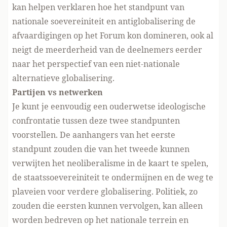
kan helpen verklaren hoe het standpunt van
nationale soevereiniteit en antiglobalisering de
afvaardigingen op het Forum kon domineren, ook al
neigt de meerderheid van de deelnemers eerder
naar het perspectief van een niet-nationale
alternatieve globalisering.
Partijen vs netwerken
Je kunt je eenvoudig een ouderwetse ideologische
confrontatie tussen deze twee standpunten
voorstellen. De aanhangers van het eerste
standpunt zouden die van het tweede kunnen
verwijten het neoliberalisme in de kaart te spelen,
de staatssoevereiniteit te ondermijnen en de weg te
plaveien voor verdere globalisering. Politiek, zo
zouden die eersten kunnen vervolgen, kan alleen
worden bedreven op het nationale terrein en