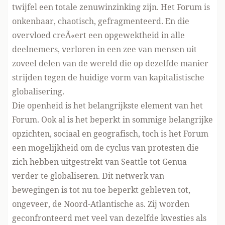
twijfel een totale zenuwinzinking zijn. Het Forum is
onkenbaar, chaotisch, gefragmenteerd. En die
overvloed creÃ«ert een opgewektheid in alle
deelnemers, verloren in een zee van mensen uit
zoveel delen van de wereld die op dezelfde manier
strijden tegen de huidige vorm van kapitalistische
globalisering.
Die openheid is het belangrijkste element van het
Forum. Ook al is het beperkt in sommige belangrijke
opzichten, sociaal en geografisch, toch is het Forum
een mogelijkheid om de cyclus van protesten die
zich hebben uitgestrekt van Seattle tot Genua
verder te globaliseren. Dit netwerk van
bewegingen is tot nu toe beperkt gebleven tot,
ongeveer, de Noord-Atlantische as. Zij worden
geconfronteerd met veel van dezelfde kwesties als