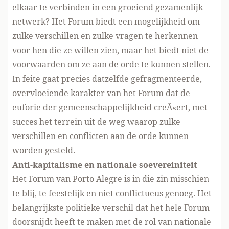
elkaar te verbinden in een groeiend gezamenlijk
netwerk? Het Forum biedt een mogelijkheid om
zulke verschillen en zulke vragen te herkennen
voor hen die ze willen zien, maar het biedt niet de
voorwaarden om ze aan de orde te kunnen stellen.
In feite gaat precies datzelfde gefragmenteerde,
overvloeiende karakter van het Forum dat de
euforie der gemeenschappelijkheid creÃ«ert, met
succes het terrein uit de weg waarop zulke
verschillen en conflicten aan de orde kunnen
worden gesteld.
Anti-kapitalisme en nationale soevereiniteit
Het Forum van Porto Alegre is in die zin misschien
te blij, te feestelijk en niet conflictueus genoeg. Het
belangrijkste politieke verschil dat het hele Forum
doorsnijdt heeft te maken met de rol van nationale