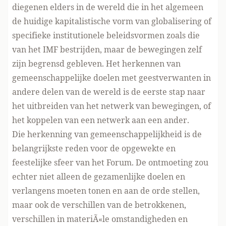
diegenen elders in de wereld die in het algemeen
de huidige kapitalistische vorm van globalisering of
specifieke institutionele beleidsvormen zoals die
van het IMF bestrijden, maar de bewegingen zelf
zijn begrensd gebleven. Het herkennen van
gemeenschappelijke doelen met geestverwanten in
andere delen van de wereld is de eerste stap naar
het uitbreiden van het netwerk van bewegingen, of
het koppelen van een netwerk aan een ander.
Die herkenning van gemeenschappelijkheid is de
belangrijkste reden voor de opgewekte en
feestelijke sfeer van het Forum. De ontmoeting zou
echter niet alleen de gezamenlijke doelen en
verlangens moeten tonen en aan de orde stellen,
maar ook de verschillen van de betrokkenen,
verschillen in materiÃ«le omstandigheden en