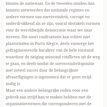
binnen de natiestaat. En de tweeden zouden dan
kunnen antwoorden dat nationale regimes en
andere vormen van soevereiniteit, corrupt en
onderdrukkend als ze zijn, vooral obstakels vormen
voor de wereldwijde democratie waar we naar
streven. Die soort confrontatie kan echter niet
plaatsvinden in Porto Alegre, deels vanwege het
gefragmenteerde karakter van de hele toestand
waardoor de neiging ontstond conflicten uit de weg
te gaan, en deels omdat de soevereiniteitspositie
met zoveel succes door de belangrijkste
afvaardigingen is ingenomen dat er geen strijd
nodig is.
Maar een andere belangrijke reden voor een
gebrek aan strijd kan te maken hebben met de
organisatievormen die corresponderen met de