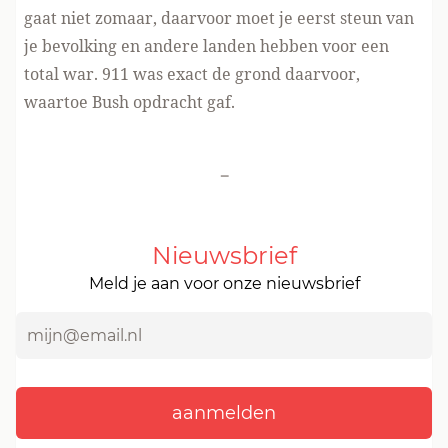
gaat niet zomaar, daarvoor moet je eerst steun van
je bevolking en andere landen hebben voor een
total war. 911 was exact de grond daarvoor,
waartoe Bush opdracht gaf.
-
Nieuwsbrief
Meld je aan voor onze nieuwsbrief