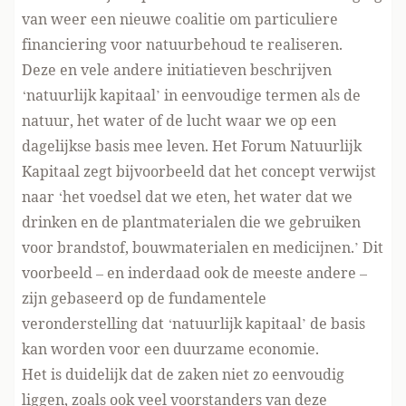
van weer een
nieuwe coalitie
om particuliere
financiering voor natuurbehoud te realiseren.
Deze en vele andere initiatieven beschrijven
‘natuurlijk kapitaal’ in eenvoudige termen als de
natuur, het water of de lucht waar we op een
dagelijkse basis mee leven. Het
Forum Natuurlijk
Kapitaal
zegt bijvoorbeeld dat het concept verwijst
naar ‘het voedsel dat we eten, het water dat we
drinken en de plantmaterialen die we gebruiken
voor brandstof, bouwmaterialen en medicijnen.’ Dit
voorbeeld – en inderdaad ook
de meeste andere
–
zijn gebaseerd op de fundamentele
veronderstelling dat ‘natuurlijk kapitaal’ de basis
kan worden voor een duurzame economie.
Het is duidelijk dat de zaken niet zo eenvoudig
liggen, zoals ook veel voorstanders van deze