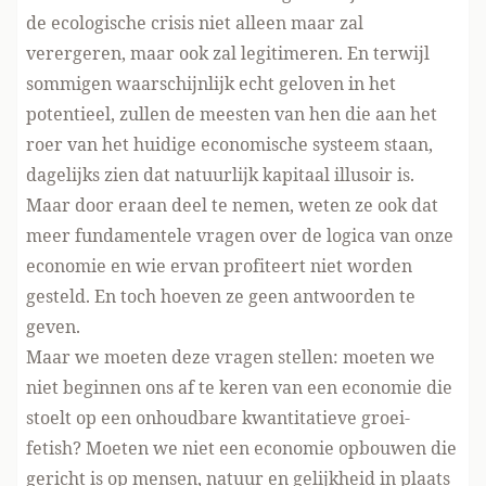
de ecologische crisis niet alleen maar zal
verergeren, maar ook zal legitimeren. En terwijl
sommigen waarschijnlijk echt geloven in het
potentieel, zullen de meesten van hen die aan het
roer van het huidige economische systeem staan,
dagelijks zien dat natuurlijk kapitaal illusoir is.
Maar door eraan deel te nemen, weten ze ook dat
meer fundamentele vragen over de logica van onze
economie en wie ervan profiteert niet worden
gesteld. En toch hoeven ze geen antwoorden te
geven.
Maar we moeten deze vragen stellen: moeten we
niet beginnen ons af te keren van een economie die
stoelt op een
onhoudbare kwantitatieve groei-
fetish
? Moeten we niet een economie opbouwen die
gericht is op mensen, natuur en gelijkheid in plaats