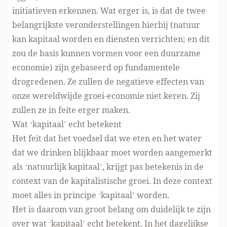
initiatieven erkennen. Wat erger is, is dat de twee
belangrijkste veronderstellingen hierbij (natuur
kan kapitaal worden en diensten verrichten; en dit
zou de basis kunnen vormen voor een duurzame
economie) zijn gebaseerd op fundamentele
drogredenen. Ze zullen de negatieve effecten van
onze wereldwijde groei-economie niet keren. Zij
zullen ze in feite erger maken.
Wat ‘kapitaal’ echt betekent
Het feit dat het voedsel dat we eten en het water
dat we drinken blijkbaar moet worden aangemerkt
als ‘natuurlijk kapitaal’, krijgt pas betekenis in de
context van de kapitalistische groei. In deze context
moet alles in principe ‘kapitaal’ worden.
Het is daarom van groot belang om duidelijk te zijn
over wat ‘kapitaal’ echt betekent. In het dagelijkse