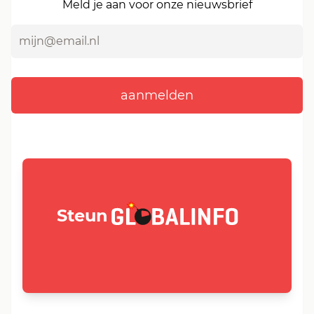
Meld je aan voor onze nieuwsbrief
GLOBALINFO.nl
Steun