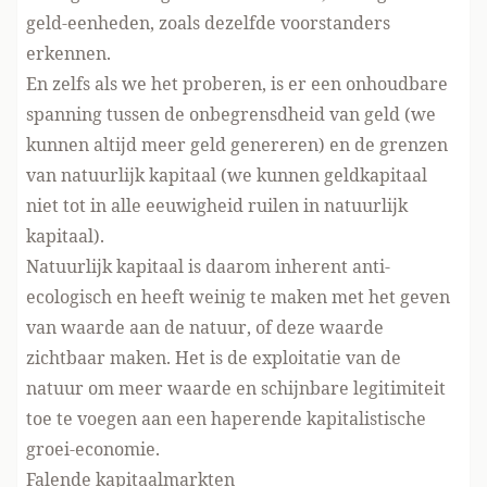
geld-eenheden, zoals
dezelfde voorstanders
erkennen
.
En zelfs als we het proberen, is er een onhoudbare
spanning tussen de onbegrensdheid van geld (we
kunnen altijd meer geld genereren) en de grenzen
van natuurlijk kapitaal (we kunnen geldkapitaal
niet tot in alle eeuwigheid ruilen in natuurlijk
kapitaal).
Natuurlijk kapitaal is daarom inherent anti-
ecologisch en heeft weinig te maken met het geven
van waarde aan de natuur, of deze waarde
zichtbaar maken. Het is de exploitatie van de
natuur om meer waarde en schijnbare legitimiteit
toe te voegen aan een haperende kapitalistische
groei-economie.
Falende kapitaalmarkten