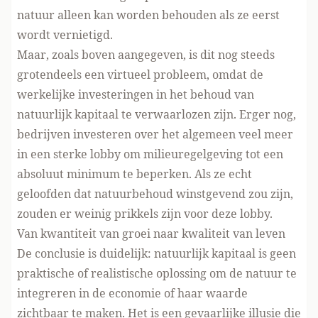
natuur alleen kan worden behouden als ze eerst
wordt vernietigd.
Maar, zoals boven aangegeven, is dit nog steeds
grotendeels een virtueel probleem, omdat de
werkelijke investeringen in het behoud van
natuurlijk kapitaal
te verwaarlozen
zijn. Erger nog,
bedrijven investeren over het algemeen veel meer
in een sterke lobby om milieuregelgeving tot een
absoluut minimum
te beperken. Als ze echt
geloofden dat natuurbehoud winstgevend zou zijn,
zouden er weinig prikkels zijn voor deze lobby.
Van kwantiteit van groei naar kwaliteit van leven
De conclusie is duidelijk: natuurlijk kapitaal is geen
praktische of realistische oplossing om de natuur te
integreren in de economie of haar waarde
zichtbaar te maken. Het is een gevaarlijke illusie die