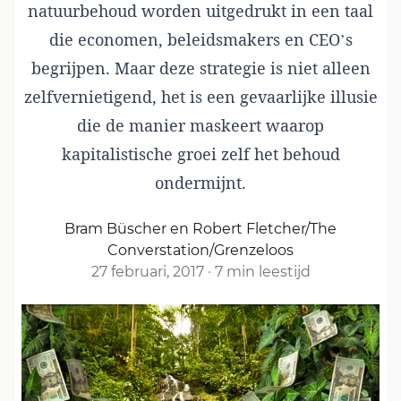
natuurbehoud worden uitgedrukt in een taal
die economen, beleidsmakers en CEO’s
begrijpen. Maar deze strategie is niet alleen
zelfvernietigend, het is een gevaarlijke illusie
die de manier maskeert waarop
kapitalistische groei zelf het behoud
ondermijnt.
Bram Büscher en Robert Fletcher/The
Converstation/Grenzeloos
27 februari, 2017
·
7 min leestijd