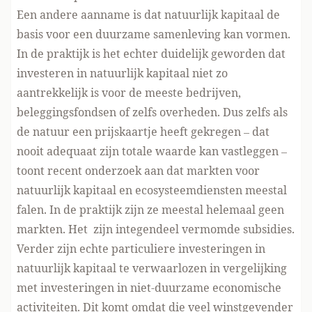
Een andere aanname is dat natuurlijk kapitaal de
basis voor een duurzame samenleving kan vormen.
In de praktijk is het echter duidelijk geworden dat
investeren in natuurlijk kapitaal niet zo
aantrekkelijk is voor de meeste bedrijven,
beleggingsfondsen of zelfs overheden. Dus zelfs als
de natuur een prijskaartje heeft gekregen – dat
nooit adequaat zijn totale waarde kan vastleggen –
toont
recent onderzoek
aan dat markten voor
natuurlijk kapitaal en ecosysteemdiensten meestal
falen. In de praktijk zijn ze meestal helemaal geen
markten. Het zijn integendeel
vermomde subsidies
.
Verder zijn echte particuliere investeringen in
natuurlijk kapitaal te verwaarlozen in vergelijking
met investeringen in niet-duurzame economische
activiteiten. Dit komt omdat die veel winstgevender