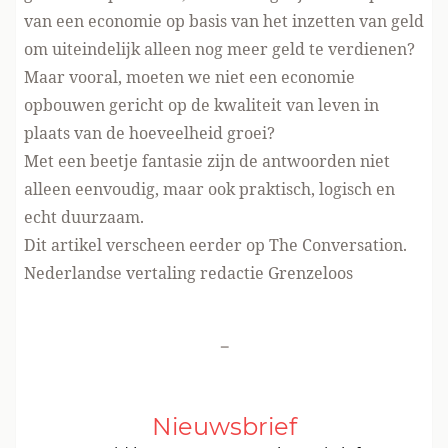
van een economie op basis van het inzetten van geld
om uiteindelijk alleen nog meer geld te verdienen?
Maar vooral, moeten we niet een economie
opbouwen gericht op de kwaliteit van leven in
plaats van de hoeveelheid groei?
Met een beetje fantasie zijn de antwoorden niet
alleen eenvoudig, maar ook praktisch, logisch en
echt duurzaam.
Dit artikel verscheen eerder op
The Conversation
.
Nederlandse vertaling redactie Grenzeloos
-
Nieuwsbrief