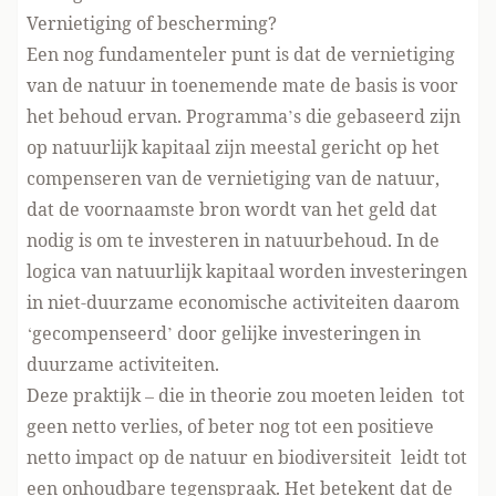
Vernietiging of bescherming?
Een nog fundamenteler punt is dat de vernietiging
van de natuur in toenemende mate de basis is voor
het behoud ervan. Programma’s die gebaseerd zijn
op natuurlijk kapitaal zijn meestal gericht op het
compenseren van de vernietiging van de natuur
,
dat de voornaamste bron wordt van het geld dat
nodig is om te investeren in natuurbehoud. In de
logica van natuurlijk kapitaal worden investeringen
in niet-duurzame economische activiteiten daarom
‘gecompenseerd’ door gelijke investeringen in
duurzame activiteiten.
Deze praktijk – die in theorie zou moeten leiden tot
geen
netto verlies
, of beter nog tot
een positieve
netto impact
op de natuur en biodiversiteit leidt tot
een onhoudbare tegenspraak. Het betekent dat de