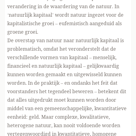
verandering in de waardering van de natuur. In
‘natuurlijk kapitaal’ wordt natuur ingezet voor de
kapitalistische groei – eufemistisch aangeduid als
groene groei
.
De overstap van natuur naar natuurlijk kapitaal is
problematisch, omdat het veronderstelt dat de
verschillende vormen van kapitaal – menselijk,
financieel en natuurlijk kapitaal – gelijkwaardig
kunnen worden gemaakt en uitgewisseld kunnen
worden. In de praktijk – en ondanks
het feit dat
voorstanders het tegendeel beweren
– betekent dit
dat alles uitgedrukt moet kunnen worden door
middel van een gemeenschappelijke, kwantitatieve
eenheid: geld. Maar complexe, kwalitatieve,
heterogene natuur, kan nooit voldoende worden
vertegenwoordigd in kwantitatieve, homogene