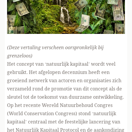
(Deze vertaling verscheen oorspronkelijk
bij
grenzeloos
)
Het concept van ‘natuurlijk kapitaal’ wordt veel
gebruikt. Het afgelopen decennium heeft een
groeiend netwerk van actoren en organisaties zich
verzameld rond de
promotie van dit concept
als de
sleutel tot de toekomst van duurzame ontwikkeling.
Op het recente
Wereld Natuurbehoud Congres
(World Conservation Congress) stond ‘natuurlijk
kapitaal’ centraal met de feestelijke lancering van
het Natuurlijk Kapitaal Protocol en de aankondiging