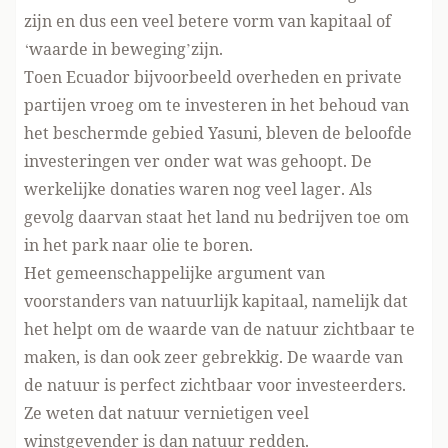
zijn en dus een veel betere vorm van kapitaal of
‘waarde in beweging’zijn.
Toen Ecuador bijvoorbeeld overheden en private
partijen vroeg om te investeren in het behoud van
het beschermde gebied Yasuni,
bleven de beloofde
investeringen ver onder wat was gehoopt
. De
werkelijke donaties waren nog veel lager. Als
gevolg daarvan staat het land nu bedrijven toe om
in het park naar olie te boren
.
Het gemeenschappelijke argument van
voorstanders van natuurlijk kapitaal, namelijk dat
het helpt om de
waarde van de natuur zichtbaar te
maken
, is dan ook zeer gebrekkig. De waarde van
de natuur is perfect zichtbaar voor investeerders.
Ze weten dat natuur vernietigen veel
winstgevender is dan natuur redden.