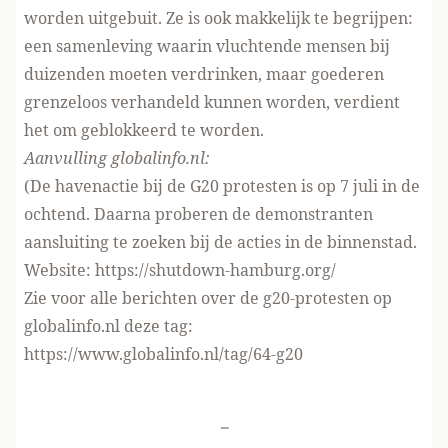
worden uitgebuit. Ze is ook makkelijk te begrijpen:
een samenleving waarin vluchtende mensen bij
duizenden moeten verdrinken, maar goederen
grenzeloos verhandeld kunnen worden, verdient
het om geblokkeerd te worden.
Aanvulling globalinfo.nl:
(De havenactie bij de G20 protesten is op 7 juli in de
ochtend. Daarna proberen de demonstranten
aansluiting te zoeken bij de acties in de binnenstad.
Website:
https://shutdown-hamburg.org/
Zie voor alle berichten over de g20-protesten op
globalinfo.nl deze tag:
https://www.globalinfo.nl/tag/64-g20
-