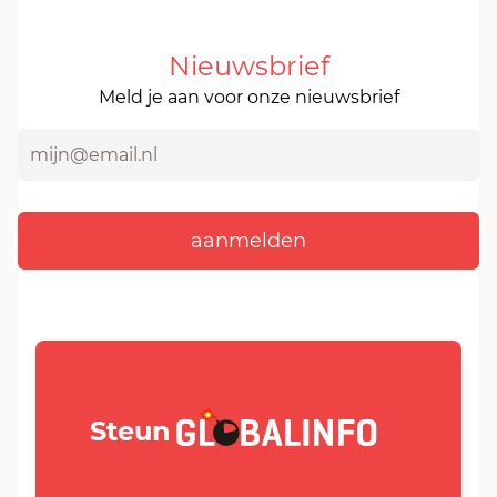
Nieuwsbrief
Meld je aan voor onze nieuwsbrief
GLOBALINFO.nl
Steun