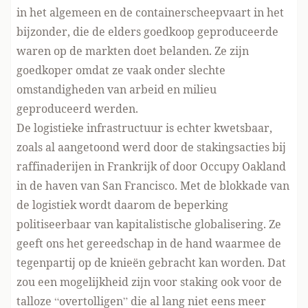
in het algemeen en de containerscheepvaart in het
bijzonder, die de elders goedkoop geproduceerde
waren op de markten doet belanden. Ze zijn
goedkoper omdat ze vaak onder slechte
omstandigheden van arbeid en milieu
geproduceerd werden.
De logistieke infrastructuur is echter kwetsbaar,
zoals al aangetoond werd door de stakingsacties bij
raffinaderijen in Frankrijk of door Occupy Oakland
in de haven van San Francisco. Met de blokkade van
de logistiek wordt daarom de beperking
politiseerbaar van kapitalistische globalisering. Ze
geeft ons het gereedschap in de hand waarmee de
tegenpartij op de knieën gebracht kan worden. Dat
zou een mogelijkheid zijn voor staking ook voor de
talloze “overtolligen” die al lang niet eens meer