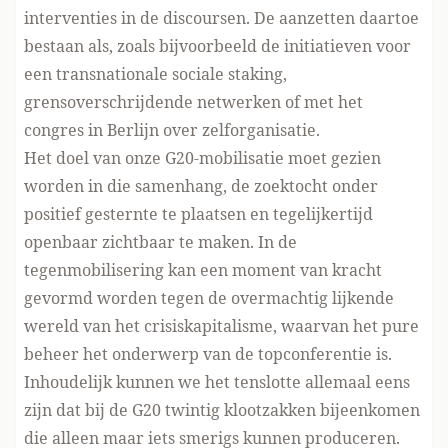
interventies in de discoursen. De aanzetten daartoe
bestaan als, zoals bijvoorbeeld de initiatieven voor
een
transnationale sociale staking
,
grensoverschrijdende netwerken of met het
congres in Berlijn over zelforganisatie
.
Het doel van onze G20-mobilisatie moet gezien
worden in die samenhang, de zoektocht onder
positief gesternte te plaatsen en tegelijkertijd
openbaar zichtbaar te maken. In de
tegenmobilisering kan een moment van kracht
gevormd worden tegen de overmachtig lijkende
wereld van het crisiskapitalisme, waarvan het pure
beheer het onderwerp van de topconferentie is.
Inhoudelijk kunnen we het tenslotte allemaal eens
zijn dat bij de G20 twintig klootzakken bijeenkomen
die alleen maar iets smerigs kunnen produceren.