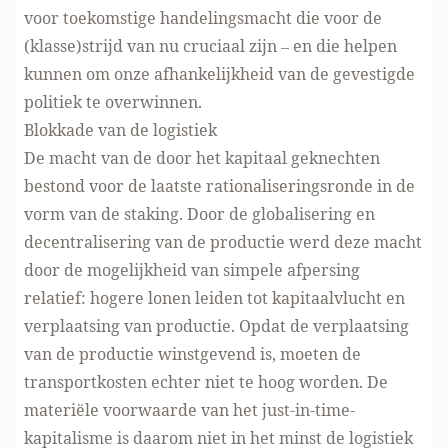
voor toekomstige handelingsmacht die voor de
(klasse)strijd van nu cruciaal zijn – en die helpen
kunnen om onze afhankelijkheid van de gevestigde
politiek te overwinnen.
Blokkade van de logistiek
De macht van de door het kapitaal geknechten
bestond voor de laatste rationaliseringsronde in de
vorm van de staking. Door de globalisering en
decentralisering van de productie werd deze macht
door de mogelijkheid van simpele afpersing
relatief: hogere lonen leiden tot kapitaalvlucht en
verplaatsing van productie. Opdat de verplaatsing
van de productie winstgevend is, moeten de
transportkosten echter niet te hoog worden. De
materiële voorwaarde van het just-in-time-
kapitalisme is daarom niet in het minst de logistiek