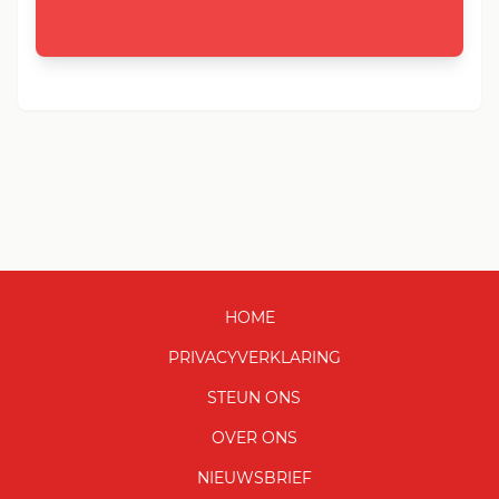
HOME
PRIVACYVERKLARING
STEUN ONS
OVER ONS
NIEUWSBRIEF