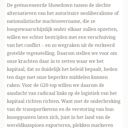
De geënsceneerde Showdown tussen de slechte
alternatieven van het autoritaire neoliberalisme of
nationalistische machtsovername, die ze
hoogstwaarschijnlijk onder elkaar zullen opzetten,
willen we echter bestrijden met een verschuiving
van het conflict – en zo wegraken uit de verkeerd
gestelde tegenstelling. Daarom stellen we voor om
onze krachten daar in te zetten waar we het
kapitaal, dat zo duidelijk het beleid bepaalt, heden
ten dage met onze beperkte middelen kunnen
raken. Voor de G20-top willen we daarom de
aandacht van radicaal links
op de logistiek van het
kapitaal richten richten
. Want met de onderbreking
van de transportketens en de verstoring van hun
knooppunten laten zich, juist in het land van de
wereldkampioen exporteren, plekken markeren