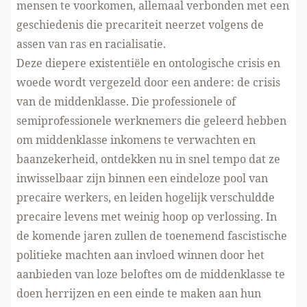
mensen te voorkomen, allemaal verbonden met een
geschiedenis die precariteit neerzet volgens de
assen van ras en racialisatie.
Deze diepere existentiële en ontologische crisis en
woede wordt vergezeld door een andere: de crisis
van de middenklasse. Die professionele of
semiprofessionele werknemers die geleerd hebben
om middenklasse inkomens te verwachten en
baanzekerheid, ontdekken nu in snel tempo dat ze
inwisselbaar zijn binnen een eindeloze pool van
precaire werkers, en leiden hogelijk verschuldde
precaire levens met weinig hoop op verlossing. In
de komende jaren zullen de toenemend fascistische
politieke machten aan invloed winnen door het
aanbieden van loze beloftes om de middenklasse te
doen herrijzen en een einde te maken aan hun