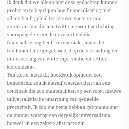
Ik denk dat we alleen met deze gedachten kunnen
proberen te begrijpen hoe financialisering niet
alleen heeft geleid tot nieuwe vormen van
autoritarisme die aan (witte mensen) verlichting
voorspiegelen van de onzekerheid die
financialisering heeft veroorzaakt, maar die
fundamenteel zijn gebaseerd op de versnelling en
intensivering van witte suprematie en settler-
kolonialisme.
Ten slotte, als ik dit hoofdstuk opnieuw zou
benaderen, zou ik mezelf weerhouden van een
conclusie die zou kunnen lijken op een soort nieuwe
universalistische omarming van gedeelde
precariteit. Ik zou me bezig hebben gehouden met
de manier waarop een dergelijk universalisme,
hoewel in een zekere abstracte zin