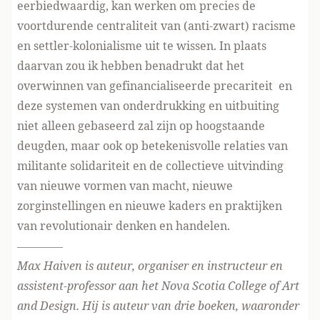
eerbiedwaardig, kan werken om precies de
voortdurende centraliteit van (anti-zwart) racisme
en settler-kolonialisme uit te wissen. In plaats
daarvan zou ik hebben benadrukt dat het
overwinnen van gefinancialiseerde precariteit en
deze systemen van onderdrukking en uitbuiting
niet alleen gebaseerd zal zijn op hoogstaande
deugden, maar ook op betekenisvolle relaties van
militante solidariteit en de collectieve uitvinding
van nieuwe vormen van macht, nieuwe
zorginstellingen en nieuwe kaders en praktijken
van revolutionair denken en handelen.
————
Max Haiven is auteur, organiser en instructeur en
assistent-professor aan het Nova Scotia College of Art
and Design. Hij is auteur van drie boeken, waaronder