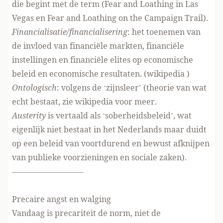
die begint met de term (Fear and Loathing in Las
Vegas en Fear and Loathing on the Campaign Trail).
Financialisatie/financialisering
: het toenemen van
de invloed van financiële markten, financiële
instellingen en financiële elites op economische
beleid en economische resultaten. (
wikipedia
)
Ontologisch
: volgens de ‘zijnsleer’ (theorie van wat
echt bestaat,
zie wikipedia
voor meer.
Austerity
is vertaald als ‘soberheidsbeleid’, wat
eigenlijk niet bestaat in het Nederlands maar duidt
op een beleid van voortdurend en bewust afknijpen
van publieke voorzieningen en sociale zaken).
—————————
Precaire angst en walging
Vandaag is precariteit de norm, niet de