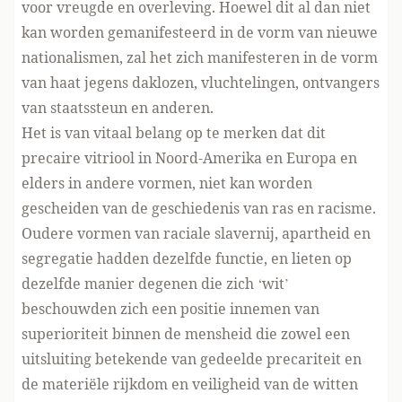
voor vreugde en overleving. Hoewel dit al dan niet
kan worden gemanifesteerd in de vorm van nieuwe
nationalismen, zal het zich manifesteren in de vorm
van haat jegens daklozen, vluchtelingen, ontvangers
van staatssteun en anderen.
Het is van vitaal belang op te merken dat dit
precaire vitriool in Noord-Amerika en Europa en
elders in andere vormen, niet kan worden
gescheiden van de geschiedenis van ras en racisme.
Oudere vormen van raciale slavernij, apartheid en
segregatie hadden dezelfde functie, en lieten op
dezelfde manier degenen die zich ‘wit’
beschouwden zich een positie innemen van
superioriteit binnen de mensheid die zowel een
uitsluiting betekende van gedeelde precariteit en
de materiële rijkdom en veiligheid van de witten