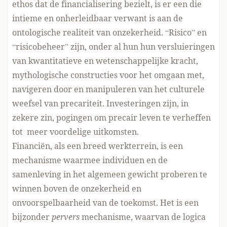
ethos dat de financialisering bezielt, is er een die
intieme en onherleidbaar verwant is aan de
ontologische realiteit van onzekerheid. “Risico” en
“risicobeheer” zijn, onder al hun hun versluieringen
van kwantitatieve en wetenschappelijke kracht,
mythologische constructies voor het omgaan met,
navigeren door en manipuleren van het culturele
weefsel van precariteit. Investeringen zijn, in
zekere zin, pogingen om precair leven te verheffen
tot meer voordelige uitkomsten.
Financiën, als een breed werkterrein, is een
mechanisme waarmee individuen en de
samenleving in het algemeen gewicht proberen te
winnen boven de onzekerheid en
onvoorspelbaarheid van de toekomst. Het is een
bijzonder
pervers
mechanisme, waarvan de logica