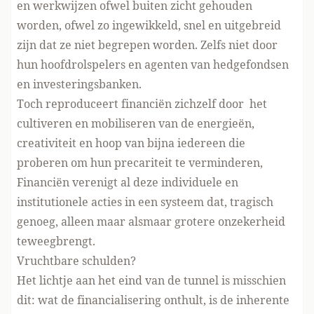
en werkwijzen ofwel buiten zicht gehouden
worden, ofwel zo ingewikkeld, snel en uitgebreid
zijn dat ze niet begrepen worden. Zelfs niet door
hun hoofdrolspelers en agenten van hedgefondsen
en investeringsbanken.
Toch reproduceert financiën zichzelf door het
cultiveren en mobiliseren van de energieën,
creativiteit en hoop van bijna iedereen die
proberen om hun precariteit te verminderen,
Financiën verenigt al deze individuele en
institutionele acties in een systeem dat, tragisch
genoeg, alleen maar alsmaar grotere onzekerheid
teweegbrengt.
Vruchtbare schulden?
Het lichtje aan het eind van de tunnel is misschien
dit: wat de financialisering onthult, is de inherente