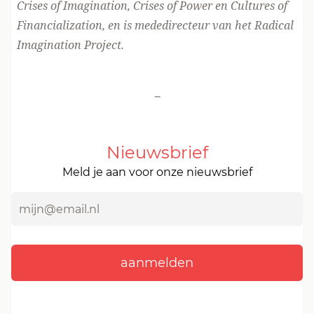
Crises of Imagination, Crises of Power
en
Cultures of
Financialization
, en is mededirecteur van het
Radical
Imagination Project
.
-
Nieuwsbrief
Meld je aan voor onze nieuwsbrief