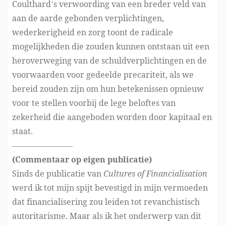
Coulthard’s verwoording van een breder veld van
aan de aarde gebonden verplichtingen,
wederkerigheid en zorg toont de radicale
mogelijkheden die zouden kunnen ontstaan uit een
heroverweging van de schuldverplichtingen en de
voorwaarden voor gedeelde precariteit, als we
bereid zouden zijn om hun betekenissen opnieuw
voor te stellen voorbij de lege beloftes van
zekerheid die aangeboden worden door kapitaal en
staat.
———————–
(Commentaar op eigen publicatie)
Sinds de publicatie van
Cultures of Financialisation
werd ik tot mijn spijt bevestigd in mijn vermoeden
dat financialisering zou leiden tot revanchistisch
autoritarisme. Maar als ik het onderwerp van dit