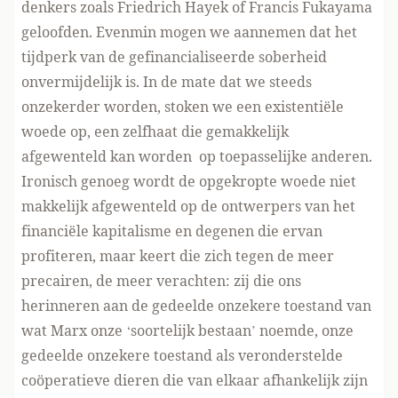
denkers zoals Friedrich Hayek of Francis Fukayama
geloofden. Evenmin mogen we aannemen dat het
tijdperk van de gefinancialiseerde soberheid
onvermijdelijk is. In de mate dat we steeds
onzekerder worden, stoken we een existentiële
woede op, een zelfhaat die gemakkelijk
afgewenteld kan worden op toepasselijke anderen.
Ironisch genoeg wordt de opgekropte woede niet
makkelijk afgewenteld op de ontwerpers van het
financiële kapitalisme en degenen die ervan
profiteren, maar keert die zich tegen de meer
precairen, de meer verachten: zij die ons
herinneren aan de gedeelde onzekere toestand van
wat Marx onze
‘soortelijk bestaan’
noemde, onze
gedeelde onzekere toestand als veronderstelde
coöperatieve dieren die van elkaar afhankelijk zijn