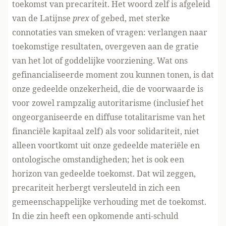
toekomst van precariteit. Het woord zelf is afgeleid
van de Latijnse
prex
of gebed, met sterke
connotaties van smeken of vragen: verlangen naar
toekomstige resultaten, overgeven aan de gratie
van het lot of goddelijke voorziening. Wat ons
gefinancialiseerde moment zou kunnen tonen, is dat
onze gedeelde onzekerheid, die de voorwaarde is
voor zowel rampzalig autoritarisme (inclusief het
ongeorganiseerde en diffuse totalitarisme van het
financiële kapitaal zelf) als voor solidariteit, niet
alleen voortkomt uit onze gedeelde materiële en
ontologische omstandigheden; het is ook een
horizon van gedeelde toekomst. Dat wil zeggen,
precariteit herbergt versleuteld in zich een
gemeenschappelijke verhouding met de toekomst.
In die zin heeft een opkomende anti-schuld