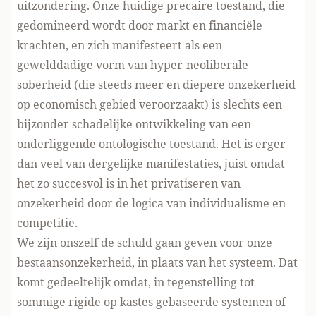
uitzondering. Onze huidige precaire toestand, die
gedomineerd wordt door markt en financiële
krachten, en zich manifesteert als een
gewelddadige vorm van hyper-neoliberale
soberheid (die steeds meer en diepere onzekerheid
op economisch gebied veroorzaakt) is slechts een
bijzonder schadelijke ontwikkeling van een
onderliggende ontologische toestand. Het is erger
dan veel van dergelijke manifestaties, juist omdat
het zo succesvol is in het privatiseren van
onzekerheid door de logica van individualisme en
competitie.
We zijn onszelf de schuld gaan geven voor onze
bestaansonzekerheid, in plaats van het systeem. Dat
komt gedeeltelijk omdat, in tegenstelling tot
sommige rigide op kastes gebaseerde systemen of