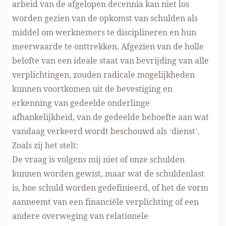
arbeid van de afgelopen decennia kan niet los
worden gezien van de opkomst van schulden als
middel om werknemers te disciplineren en hun
meerwaarde te onttrekken. Afgezien van de holle
belofte van een ideale staat van bevrijding van alle
verplichtingen, zouden radicale mogelijkheden
kunnen voortkomen uit de bevestiging en
erkenning van gedeelde onderlinge
afhankelijkheid, van de gedeelde behoefte aan wat
vandaag verkeerd wordt beschouwd als ‘dienst’.
Zoals zij het stelt:
De vraag is volgens mij niet of onze schulden
kunnen worden gewist, maar wat de schuldenlast
is, hoe schuld worden gedefinieerd, of het de vorm
aanneemt van een financiële verplichting of een
andere overweging van relationele