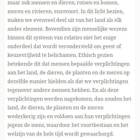
maar ook mensen en dieren, rotsen en bomen,
meren en rivieren, enzovoort. In dit licht bezien,
maken we evenveel deel uit van het land als elk
ander element. Bovendien zijn menselijke wezens
binnen dit systeem van relaties niet het enige
onderdeel dat wordt verondersteld om geest of
keuzevrijheid te belichamen. Ethisch gezien
betekende dit dat mensen bepaalde verplichtingen
aan het land, de dieren, de planten en de meren op
dezelfde manier hielden als dat we verplichtingen
tegenover andere mensen hebben. En als deze
verplichtingen werden nagekomen, dan zouden het
land, de dieren, de planten en de meren
wederkerig zijn en voldoen aan hun verplichtingen
jegens de mens, waardoor het voortbestaan en het
welzijn van de hele tijd wordt gewaarborgd.