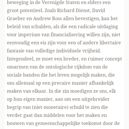
beweging in de Verenigde Staten en elders een
groot potentieel. Zoals
Richard Dienst
,
David
Graeber
en
Andrew Ross
allen bevestigen, kan het
beleid van schulden, als die een radicale uitdaging
voor imperium van financialisering willen zijn, niet
eenvoudig een eis zijn voor een of andere libertaire
fantasie van volledige individuele vrijheid.
Integendeel, ze moet een breder, en ruimer concept
omarmen van de ontologische rijkdom van de
sociale banden die het leven mogelijk maken, die
ons allemaal op een precaire manier afhankelijk
maken van elkaar. In die zin moedigen ze ons, elk
op hun eigen manier, aan om een uitgebreider
begrip van (niet-monetaire) schuld te zien die
verder gaat dan middelen voor het maken en
bouwen van gemeenschappelijke toekomst door de