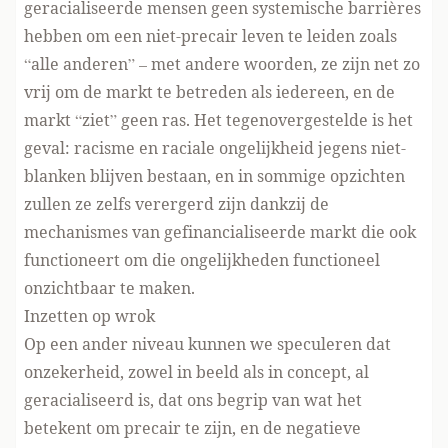
geracialiseerde mensen geen systemische barrières
hebben om een niet-precair leven te leiden zoals
“alle anderen” – met andere woorden, ze zijn net zo
vrij om de markt te betreden als iedereen, en de
markt “ziet” geen ras. Het tegenovergestelde is het
geval: racisme en raciale ongelijkheid jegens niet-
blanken blijven bestaan, en in sommige opzichten
zullen ze zelfs verergerd zijn dankzij de
mechanismes van gefinancialiseerde markt die ook
functioneert om die ongelijkheden functioneel
onzichtbaar te maken.
Inzetten op wrok
Op een ander niveau kunnen we speculeren dat
onzekerheid, zowel in beeld als in concept, al
geracialiseerd is, dat ons begrip van wat het
betekent om precair te zijn, en de negatieve