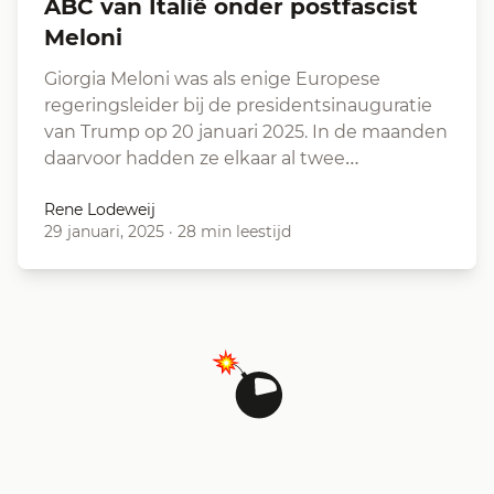
ABC van Italië onder postfascist
Meloni
Giorgia Meloni was als enige Europese
regeringsleider bij de presidentsinauguratie
van Trump op 20 januari 2025. In de maanden
daarvoor hadden ze elkaar al twee…
Rene Lodeweij
29 januari, 2025
·
28 min leestijd