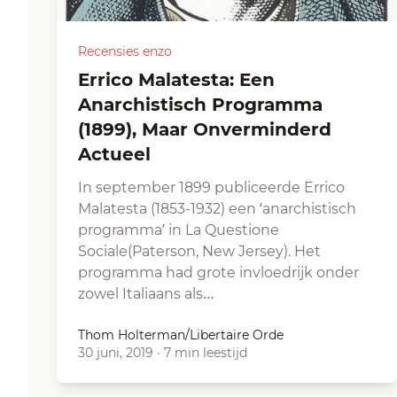
Recensies enzo
Errico Malatesta: Een
Anarchistisch Programma
(1899), Maar Onverminderd
Actueel
In september 1899 publiceerde Errico
Malatesta (1853-1932) een ‘anarchistisch
programma’ in La Questione
Sociale(Paterson, New Jersey). Het
programma had grote invloedrijk onder
zowel Italiaans als…
Thom Holterman/Libertaire Orde
30 juni, 2019
·
7 min leestijd