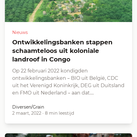
Nieuws
Ontwikkelingsbanken stappen
schaamteloos uit koloniale
landroof in Congo
Op 22 februari 2022 kondigden
ontwikkelingsbanken – BIO uit België, CDC
uit het Verenigd Koninkrijk, DEG uit Duitsland
en FMO uit Nederland – aan dat…
Diversen/Grain
2 maart, 2022
·
8 min leestijd