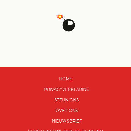
HOME
PRIVACYVERKLARING
STEUN ONS
OVER ONS
NIEUWSBRIEF