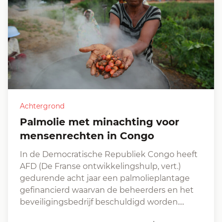
Achtergrond
Palmolie met minachting voor
mensenrechten in Congo
In de Democratische Republiek Congo heeft
AFD (De Franse ontwikkelingshulp, vert.)
gedurende acht jaar een palmolieplantage
gefinancierd waarvan de beheerders en het
beveiligingsbedrijf beschuldigd worden…