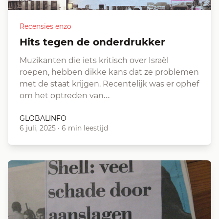
Recensies enzo
Hits tegen de onderdrukker
Muzikanten die iets kritisch over Israël
roepen, hebben dikke kans dat ze problemen
met de staat krijgen. Recentelijk was er ophef
om het optreden van…
GLOBALINFO
6 juli, 2025
·
6 min leestijd