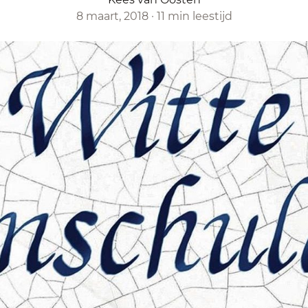
8 maart, 2018
·
11 min leestijd