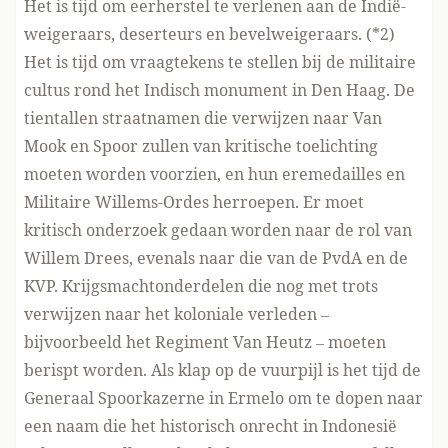
Het is tijd om eerherstel te verlenen aan de Indië-
weigeraars, deserteurs en bevelweigeraars. (*2)
Het is tijd om vraagtekens te stellen bij de militaire
cultus rond het Indisch monument in Den Haag. De
tientallen straatnamen die verwijzen naar Van
Mook en Spoor zullen van kritische toelichting
moeten worden voorzien, en hun eremedailles en
Militaire Willems-Ordes herroepen. Er moet
kritisch onderzoek gedaan worden naar de rol van
Willem Drees, evenals naar die van de PvdA en de
KVP. Krijgsmachtonderdelen die nog met trots
verwijzen naar het koloniale verleden –
bijvoorbeeld het Regiment Van Heutz – moeten
berispt worden. Als klap op de vuurpijl is het tijd de
Generaal Spoorkazerne in Ermelo om te dopen naar
een naam die het historisch onrecht in Indonesië