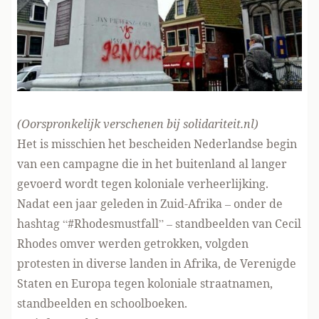
(Oorspronkelijk verschenen
bij solidariteit.nl
)
Het is misschien het bescheiden Nederlandse begin
van een campagne die in het buitenland al langer
gevoerd wordt tegen koloniale verheerlijking.
Nadat een jaar geleden in Zuid-Afrika – onder de
hashtag “#Rhodesmustfall” – standbeelden van Cecil
Rhodes omver werden getrokken, volgden
protesten in diverse landen in Afrika, de Verenigde
Staten en Europa tegen koloniale straatnamen,
standbeelden en schoolboeken.