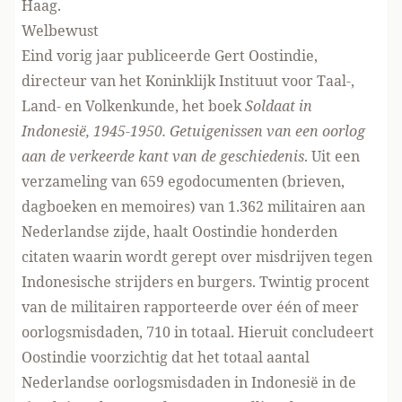
Haag.
Welbewust
Eind vorig jaar publiceerde Gert Oostindie,
directeur van het Koninklijk Instituut voor Taal-,
Land- en Volkenkunde, het boek
Soldaat in
Indonesië, 1945-1950. Getuigenissen van een oorlog
aan de verkeerde kant van de geschiedenis
. Uit een
verzameling van 659 egodocumenten (brieven,
dagboeken en memoires) van 1.362 militairen aan
Nederlandse zijde, haalt Oostindie honderden
citaten waarin wordt gerept over misdrijven tegen
Indonesische strijders en burgers. Twintig procent
van de militairen rapporteerde over één of meer
oorlogsmisdaden, 710 in totaal. Hieruit concludeert
Oostindie voorzichtig dat het totaal aantal
Nederlandse oorlogsmisdaden in Indonesië in de