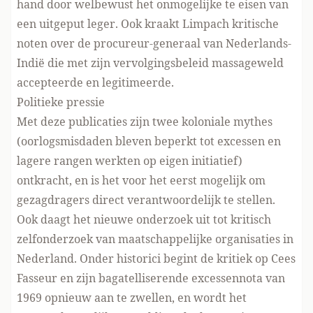
hand door welbewust het onmogelijke te eisen van
een uitgeput leger. Ook kraakt Limpach kritische
noten over de procureur-generaal van Nederlands-
Indië die met zijn vervolgingsbeleid massageweld
accepteerde en legitimeerde.
Politieke pressie
Met deze publicaties zijn twee koloniale mythes
(oorlogsmisdaden bleven beperkt tot excessen en
lagere rangen werkten op eigen initiatief)
ontkracht, en is het voor het eerst mogelijk om
gezagdragers direct verantwoordelijk te stellen.
Ook daagt het nieuwe onderzoek uit tot kritisch
zelfonderzoek van maatschappelijke organisaties in
Nederland. Onder historici begint de kritiek op Cees
Fasseur en zijn bagatelliserende excessennota van
1969 opnieuw aan te zwellen, en wordt het