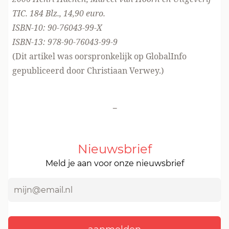
TIC. 184 Blz., 14,90 euro.
ISBN-10: 90-76043-99-X
ISBN-13: 978-90-76043-99-9
(Dit artikel was oorspronkelijk op GlobalInfo
gepubliceerd door Christiaan Verwey.)
-
Nieuwsbrief
Meld je aan voor onze nieuwsbrief