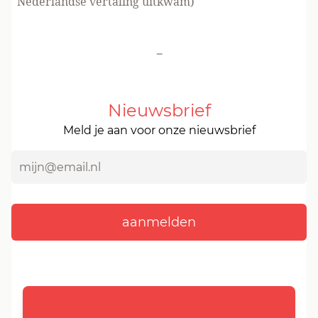
Nederlandse vertaling uitkwam)
-
Nieuwsbrief
Meld je aan voor onze nieuwsbrief