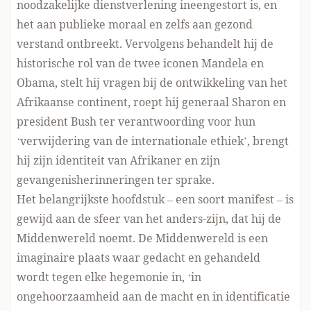
noodzakelijke dienstverlening ineengestort is, en
het aan publieke moraal en zelfs aan gezond
verstand ontbreekt. Vervolgens behandelt hij de
historische rol van de twee iconen Mandela en
Obama, stelt hij vragen bij de ontwikkeling van het
Afrikaanse continent, roept hij generaal Sharon en
president Bush ter verantwoording voor hun
‘verwijdering van de internationale ethiek’, brengt
hij zijn identiteit van Afrikaner en zijn
gevangenisherinneringen ter sprake.
Het belangrijkste hoofdstuk – een soort manifest – is
gewijd aan de sfeer van het anders-zijn, dat hij de
Middenwereld noemt. De Middenwereld is een
imaginaire plaats waar gedacht en gehandeld
wordt tegen elke hegemonie in, ‘in
ongehoorzaamheid aan de macht en in identificatie