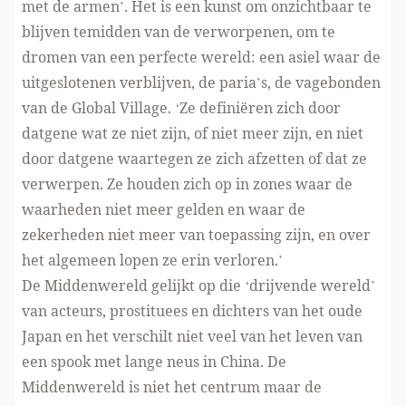
met de armen’. Het is een kunst om onzichtbaar te
blijven temidden van de verworpenen, om te
dromen van een perfecte wereld: een asiel waar de
uitgeslotenen verblijven, de paria’s, de vagebonden
van de Global Village. ‘Ze definiëren zich door
datgene wat ze niet zijn, of niet meer zijn, en niet
door datgene waartegen ze zich afzetten of dat ze
verwerpen. Ze houden zich op in zones waar de
waarheden niet meer gelden en waar de
zekerheden niet meer van toepassing zijn, en over
het algemeen lopen ze erin verloren.’
De Middenwereld gelijkt op die ‘drijvende wereld’
van acteurs, prostituees en dichters van het oude
Japan en het verschilt niet veel van het leven van
een spook met lange neus in China. De
Middenwereld is niet het centrum maar de