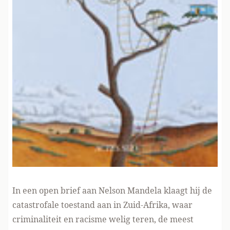
In een open brief aan Nelson Mandela klaagt hij de
catastrofale toestand aan in Zuid-Afrika, waar
criminaliteit en racisme welig teren, de meest