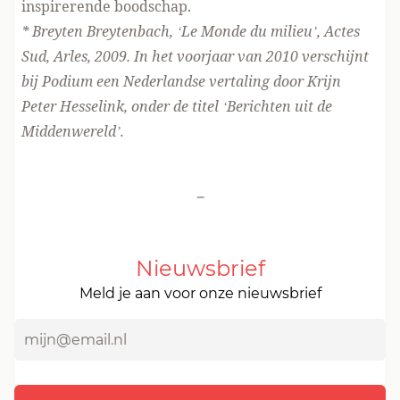
inspirerende boodschap.
* Breyten Breytenbach, ‘Le Monde du milieu’, Actes
Sud, Arles, 2009. In het voorjaar van 2010 verschijnt
bij Podium een Nederlandse vertaling door Krijn
Peter Hesselink, onder de titel ‘Berichten uit de
Middenwereld’.
-
Nieuwsbrief
Meld je aan voor onze nieuwsbrief