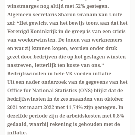
winstmarges nog altijd met 52% gestegen.
Algemeen secretaris Sharon Graham van Unite
zei: “Het gewicht van het bewijs toont aan dat het
Verenigd Koninkrijk in de greep is van een crisis
van woekerwinsten. De lonen van werknemers
en wat zij kunnen kopen, worden onder druk
gezet door bedrijven die op hol geslagen winsten
nastreven, letterlijk ten koste van ons.”
Bedrijfswinsten in hele VK voeden inflatie
Uit een nader onderzoek van de gegevens van het
Office for National Statistics (ONS) blijkt dat de
bedrijfswinsten in de zes maanden van oktober
2021 tot maart 2022 met 11,74% zijn gestegen. In
dezelfde periode zijn de arbeidskosten met 0,8%
gedaald, waarbij rekening is gehouden met de
inflatie.