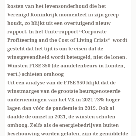
kosten van het levensonderhoud die het
Verenigd Koninkrijk momenteel in zijn greep
houdt, zo blijkt uit een overtuigend nieuw
rapport. In het Unite-rapport “
Corporate
Profiteering and the Cost of Living Crisis
” wordt
gesteld dat het tijd is om te eisen dat de
winstgevendheid wordt beteugeld, niet de lonen.
Winsten FTSE 350 (de aandelenbeurs in Londen,
vert.) schieten omhoog
Uit een analyse van de FTSE 350 blijkt dat de
winstmarges van de grootste beursgenoteerde
ondernemingen van het VK in 2021 73% hoger
lagen dan vóór de pandemie in 2019. Ook al
daalde de omzet in 2021, de winsten schoten
omhoog. Zelfs als de energiebedrijven buiten
beschouwing worden gelaten, zijn de gemiddelde