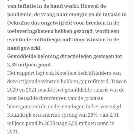
van inflatie in de hand werkt. Hoewel de
pandemie, de vraag naar energie en de invasie in
Oekraïne dus ongetwijfeld voor breuken in de
toeleveringsketens hebben gezorgd, wordt een
eventuele “inflatiespiraal” door winsten in de
hand gewerkt.
Gemiddelde beloning directieleden gestegen tot
2,59 miljoen pond
Het rapport legt ook bloot hoe bedrijfsleiders van
deze stijgende winsten hebben geprofiteerd. Tussen
2020 en 2021 maakte het gemiddelde salaris van de
best betaalde directeuren van de grootste
beursgenoteerde ondernemingen in het Verenigd
Koninkrijk een enorme sprong van 29%, van 2,01
miljoen pond in 2020 naar 2,59 miljoen pond in
2021.