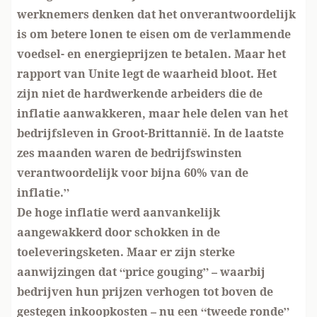
werknemers denken dat het onverantwoordelijk
is om betere lonen te eisen om de verlammende
voedsel- en energieprijzen te betalen. Maar het
rapport van Unite legt de waarheid bloot. Het
zijn niet de hardwerkende arbeiders die de
inflatie aanwakkeren, maar hele delen van het
bedrijfsleven in Groot-Brittannië. In de laatste
zes maanden waren de bedrijfswinsten
verantwoordelijk voor bijna 60% van de
inflatie.”
De hoge inflatie werd aanvankelijk
aangewakkerd door schokken in de
toeleveringsketen. Maar er zijn sterke
aanwijzingen dat “price gouging” – waarbij
bedrijven hun prijzen verhogen tot boven de
gestegen inkoopkosten – nu een “tweede ronde”