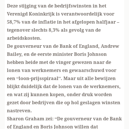
Deze stijging van de bedrijfswinsten in het
Verenigd Koninkrijk is verantwoordelijk voor
58,7% van de inflatie in het afgelopen halfjaar –
tegenover slechts 8,3% als gevolg van de
arbeidskosten.
De gouverneur van de Bank of England, Andrew
Bailey, en de eerste minister Boris Johnson
hebben beide met de vinger gewezen naar de
lonen van werknemers en gewaarschuwd voor
een “loon-prijsspiraal”. Maar uit alle bewijzen
blijkt duidelijk dat de lonen van de werknemers,
en wat zij kunnen kopen, onder druk worden
gezet door bedrijven die op hol geslagen winsten
nastreven.
Sharon Graham zei: “De gouverneur van de Bank
of England en Boris Johnson willen dat