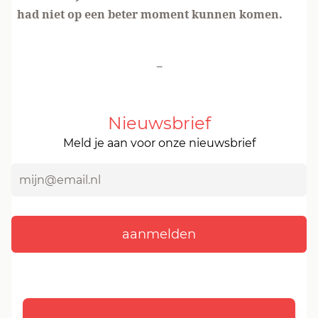
had niet op een beter moment kunnen komen.
-
Nieuwsbrief
Meld je aan voor onze nieuwsbrief