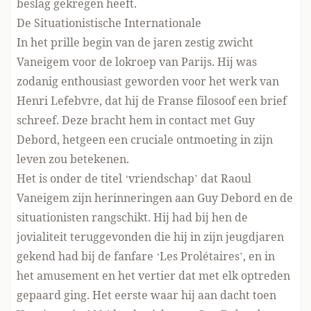
beslag gekregen heeft.
De Situationistische Internationale
In het prille begin van de jaren zestig zwicht
Vaneigem voor de lokroep van Parijs. Hij was
zodanig enthousiast geworden voor het werk van
Henri Lefebvre, dat hij de Franse filosoof een brief
schreef. Deze bracht hem in contact met Guy
Debord, hetgeen een cruciale ontmoeting in zijn
leven zou betekenen.
Het is onder de titel ‘vriendschap’ dat Raoul
Vaneigem zijn herinneringen aan Guy Debord en de
situationisten rangschikt. Hij had bij hen de
jovialiteit teruggevonden die hij in zijn jeugdjaren
gekend had bij de fanfare ‘Les Prolétaires’, en in
het amusement en het vertier dat met elk optreden
gepaard ging. Het eerste waar hij aan dacht toen