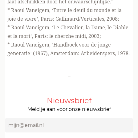
laat afschrikken door het onwaarschijnlijke.’
* Raoul Vaneigem, ‘Entre le deuil du monde et la
joie de vivre’, Paris: Gallimard/Verticales, 2008;
* Raoul Vaneigem, ‘Le Chevalier, la Dame, le Diable
et la mort’, Paris: le cherche midi, 2003;
* Raoul Vaneigem, ‘Handboek voor de jonge
generatie’ (1967), Amsterdam: Arbeiderspers, 1978.
-
Nieuwsbrief
Meld je aan voor onze nieuwsbrief