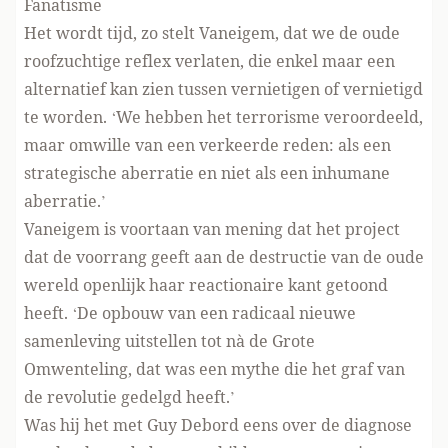
Fanatisme
Het wordt tijd, zo stelt Vaneigem, dat we de oude
roofzuchtige reflex verlaten, die enkel maar een
alternatief kan zien tussen vernietigen of vernietigd
te worden. ‘We hebben het terrorisme veroordeeld,
maar omwille van een verkeerde reden: als een
strategische aberratie en niet als een inhumane
aberratie.’
Vaneigem is voortaan van mening dat het project
dat de voorrang geeft aan de destructie van de oude
wereld openlijk haar reactionaire kant getoond
heeft. ‘De opbouw van een radicaal nieuwe
samenleving uitstellen tot nà de Grote
Omwenteling, dat was een mythe die het graf van
de revolutie gedelgd heeft.’
Was hij het met Guy Debord eens over de diagnose