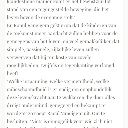
klandestiene manier komt er het bewustzijn tot
stand van een tegengestelde beweging, die het
leven boven de economie stelt.’
En Raoul Vaneigem gokt erop dat de kinderen van
de toekomst meer aandacht zullen hebben voor de
genoegens van het leven, en veel gemakkelijker dat
simpele, passionele, rijkelijke leven zullen
verwerven dat hij ten koste van zovele
moeilijkheden, twijfels en tegenkanting verlangd
heeft.
‘Welke inspanning, welke vermetelheid, welke
onbeschaamdheid is er nodig om onophoudelijk
deze levenskracht aan te wakkeren die door alles
dreigt ondermijnd, genegeerd en bekampt te
worden!’ zo roept Raoul Vaneigem uit. Om te
besluiten: ‘Niets is onmogelijk voor wie zich niet