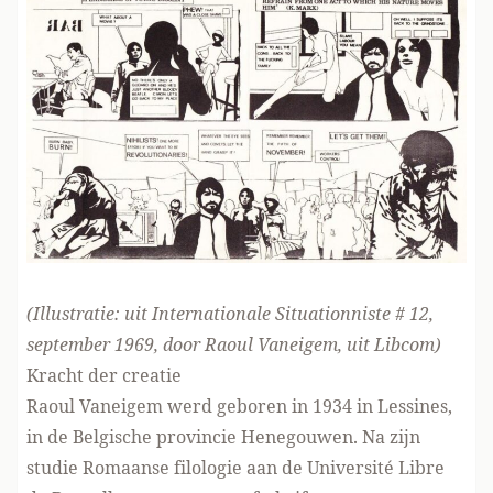
(Illustratie: uit Internationale Situationniste # 12,
september 1969, door Raoul Vaneigem,
uit Libcom
)
Kracht der creatie
Raoul Vaneigem werd geboren in 1934 in Lessines,
in de Belgische provincie Henegouwen. Na zijn
studie Romaanse filologie aan de Université Libre