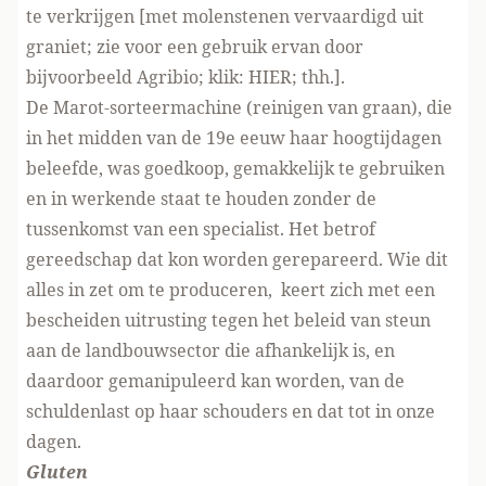
te verkrijgen [met molenstenen vervaardigd uit
graniet; zie voor een gebruik ervan door
bijvoorbeeld Agribio; klik:
HIER
; thh.].
De Marot-sorteermachine (reinigen van graan), die
in het midden van de 19e eeuw haar hoogtijdagen
beleefde, was goedkoop, gemakkelijk te gebruiken
en in werkende staat te houden zonder de
tussenkomst van een specialist. Het betrof
gereedschap dat kon worden gerepareerd. Wie dit
alles in zet om te produceren, keert zich met een
bescheiden uitrusting tegen het beleid van steun
aan de landbouwsector die afhankelijk is, en
daardoor gemanipuleerd kan worden, van de
schuldenlast op haar schouders en dat tot in onze
dagen.
Gluten