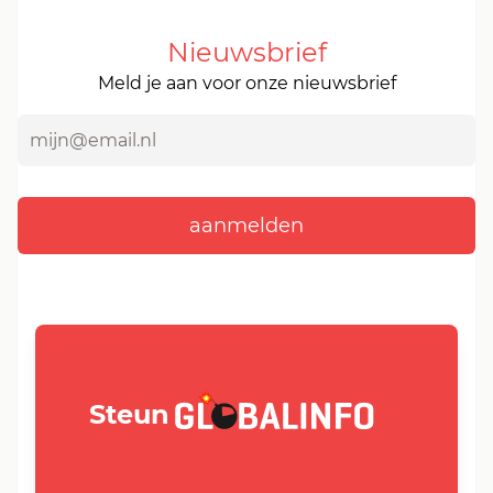
Nieuwsbrief
Meld je aan voor onze nieuwsbrief
GLOBALINFO.nl
Steun