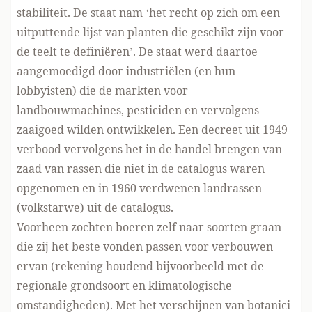
stabiliteit. De staat nam ‘het recht op zich om een
uitputtende lijst van planten die geschikt zijn voor
de teelt te definiëren’. De staat werd daartoe
aangemoedigd door industriëlen (en hun
lobbyisten) die de markten voor
landbouwmachines, pesticiden en vervolgens
zaaigoed wilden ontwikkelen. Een decreet uit 1949
verbood vervolgens het in de handel brengen van
zaad van rassen die niet in de catalogus waren
opgenomen en in 1960 verdwenen landrassen
(volkstarwe) uit de catalogus.
Voorheen zochten boeren zelf naar soorten graan
die zij het beste vonden passen voor verbouwen
ervan (rekening houdend bijvoorbeeld met de
regionale grondsoort en klimatologische
omstandigheden). Met het verschijnen van botanici