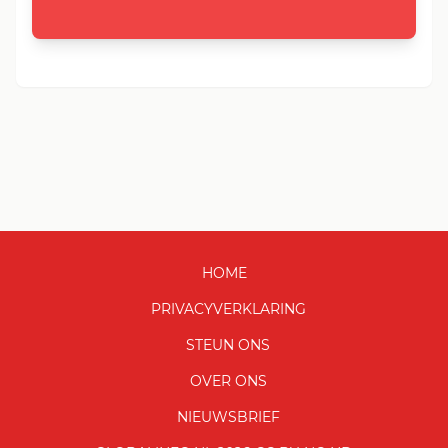
HOME
PRIVACYVERKLARING
STEUN ONS
OVER ONS
NIEUWSBRIEF