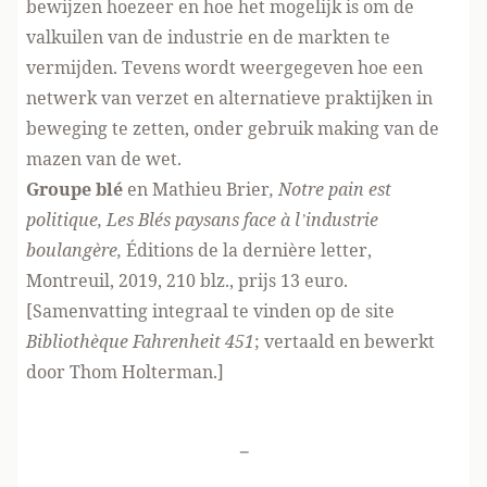
bewijzen hoezeer en hoe het mogelijk is om de
valkuilen van de industrie en de markten te
vermijden. Tevens wordt weergegeven hoe een
netwerk van verzet en alternatieve praktijken in
beweging te zetten, onder gebruik making van de
mazen van de wet.
Groupe blé
en Mathieu Brier
, Notre pain est
politique, Les Blés paysans face à l’industrie
boulangère,
Éditions de la dernière letter,
Montreuil, 2019, 210 blz., prijs 13 euro.
[Samenvatting integraal te vinden op de site
Bibliothèque Fahrenheit 451
; vertaald en bewerkt
door Thom Holterman.]
-