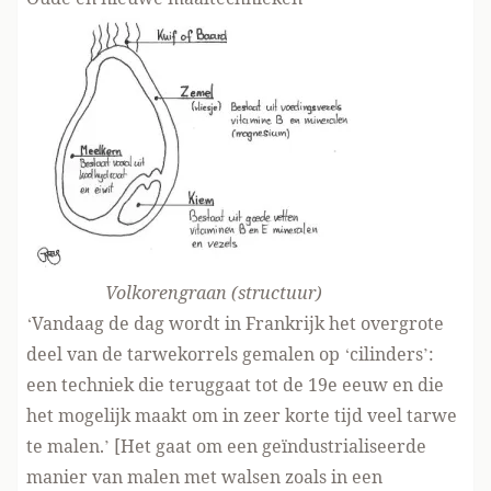
Volkorengraan (structuur)
‘Vandaag de dag wordt in Frankrijk het overgrote
deel van de tarwekorrels gemalen op ‘cilinders’:
een techniek die teruggaat tot de 19e eeuw en die
het mogelijk maakt om in zeer korte tijd veel tarwe
te malen.’ [Het gaat om een geïndustrialiseerde
manier van malen met walsen zoals in een