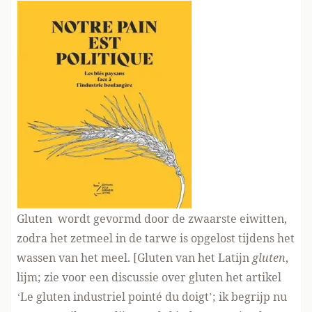
Gluten wordt gevormd door de zwaarste eiwitten,
zodra het zetmeel in de tarwe is opgelost tijdens het
wassen van het meel. [Gluten
van het Latijn
gluten
,
lijm
; zie voor een discussie over gluten het artikel
‘
Le gluten industriel pointé du doigt
’; ik begrijp nu