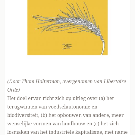
(Door Thom Holterman, overgenomen
van Libertaire
Orde
)
Het doel ervan richt zich op uitleg over (a) het
terugwinnen van voedselautonomie en
biodiversiteit, (b) het opbouwen van andere, meer
wenselijke vormen van landbouw en (c) het zich
losmaken van het industriële kapitalisme, met name