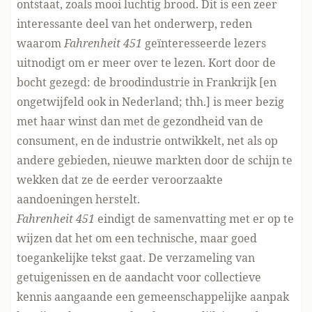
ontstaat, zoals mooi luchtig brood. Dit is een zeer
interessante deel van het onderwerp, reden
waarom
Fahrenheit 451
geïnteresseerde lezers
uitnodigt om er meer over te lezen. Kort door de
bocht gezegd: de broodindustrie in Frankrijk [en
ongetwijfeld ook in Nederland; thh.] is meer bezig
met haar winst dan met de gezondheid van de
consument, en de industrie ontwikkelt, net als op
andere gebieden, nieuwe markten door de schijn te
wekken dat ze de eerder veroorzaakte
aandoeningen herstelt.
Fahrenheit 451
eindigt de samenvatting met er op te
wijzen dat het om een technische, maar goed
toegankelijke tekst gaat. De verzameling van
getuigenissen en de aandacht voor collectieve
kennis aangaande een gemeenschappelijke aanpak