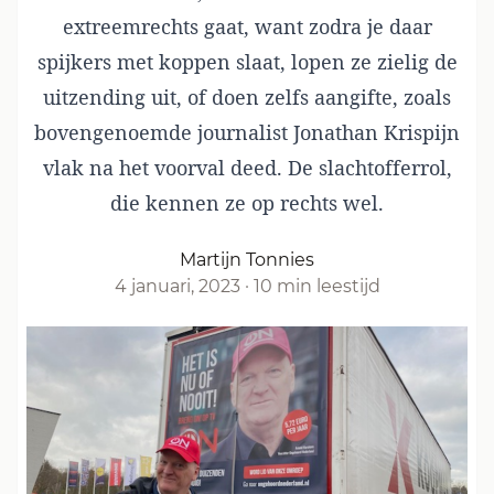
extreemrechts gaat, want zodra je daar
spijkers met koppen slaat,
lopen ze zielig de
uitzending uit
, of doen zelfs aangifte, zoals
bovengenoemde journalist Jonathan Krispijn
vlak na het voorval deed. De slachtofferrol,
die kennen ze op rechts wel.
Martijn Tonnies
4 januari, 2023
·
10 min leestijd