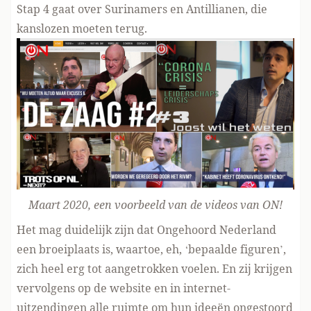
Stap 4 gaat over Surinamers en Antillianen, die
kanslozen moeten terug.
Maart 2020, een voorbeeld van de videos van ON!
Het mag duidelijk zijn dat Ongehoord Nederland
een broeiplaats is, waartoe, eh, ‘bepaalde figuren’,
zich heel erg tot aangetrokken voelen. En zij krijgen
vervolgens op de website en in internet-
uitzendingen alle ruimte om hun ideeën ongestoord