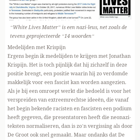
“White Lives Matter” is een nazi-leus, net zoals de
tevens geprojecteerde “
14 woorden
“
Medelijden met Krispijn
Ergens begin ik medelijden te krijgen met Jonathan
Krispijn. Het is toch pijnlijk dat hij zichzelf in deze
positie brengt, een positie waarin hij zo verdomde
makkelijk voor een fascist kan worden aangezien.
Als je bij een omroept werkt die bedoeld is voor het
verspreiden van extreemrechtse ideeën, die vanaf
het begin bekende racisten en fascisten een podium
heeft gegeven, die presentatoren heeft die neonazi-
teksten normaliseren, dan is zo’n vergissing als door
De Groot ook snel gemaakt. Maar ondanks dat De