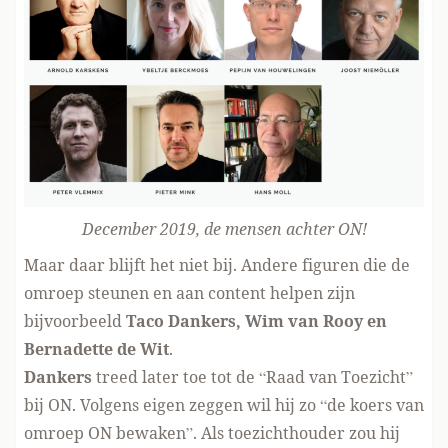
December 2019
, de mensen achter ON!
Maar daar blijft het niet bij. Andere figuren die de
omroep steunen en aan content helpen zijn
bijvoorbeeld
Taco Dankers, Wim van Rooy en
Bernadette de Wit
.
Dankers
treed later toe tot de “Raad van Toezicht”
bij ON. Volgens eigen zeggen wil hij zo “de koers van
omroep ON bewaken”. Als toezichthouder zou hij