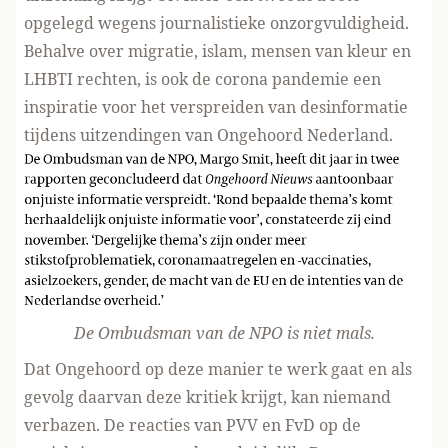
opgelegd
wegens journalistieke onzorgvuldigheid.
Behalve over migratie, islam, mensen van kleur en
LHBTI rechten, is ook de corona pandemie een
inspiratie voor het verspreiden van desinformatie
tijdens uitzendingen van Ongehoord Nederland.
De Ombudsman van de NPO is
niet mals.
Dat Ongehoord op deze manier te werk gaat en als
gevolg daarvan deze kritiek krijgt, kan niemand
verbazen.
De reacties van PVV en FvD op de