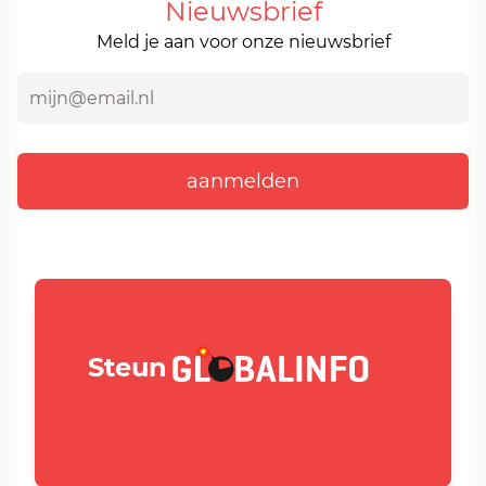
Nieuwsbrief
Meld je aan voor onze nieuwsbrief
GLOBALINFO.nl
Steun