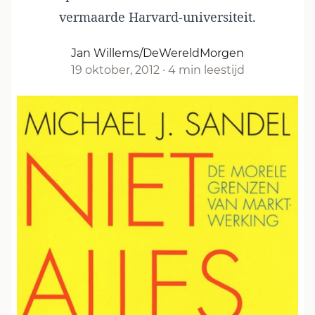
vermaarde Harvard-universiteit.
Jan Willems/DeWereldMorgen
19 oktober, 2012
·
4 min leestijd