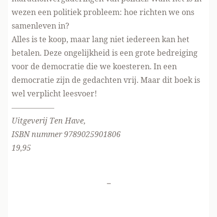
wezen een politiek probleem: hoe richten we ons
samenleven in?
Alles is te koop, maar lang niet iedereen kan het
betalen. Deze ongelijkheid is een grote bedreiging
voor de democratie die we koesteren. In een
democratie zijn de gedachten vrij. Maar dit boek is
wel verplicht leesvoer!
—————–
Uitgeverij Ten Have
,
ISBN nummer 9789025901806
19,95
-