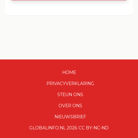
HOME
PRIVACYVERKLARING
STEUN ONS
OVER ONS
NIEUWSBRIEF
GLOBALINFO.NL 2026 CC BY-NC-ND