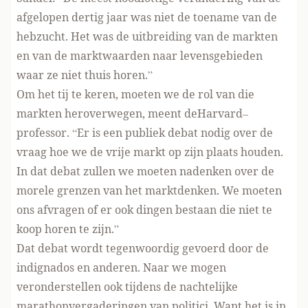
afgelopen dertig jaar was niet de toename van de
hebzucht. Het was de uitbreiding van de markten
en van de marktwaarden naar levensgebieden
waar ze niet thuis horen.”
Om het tij te keren, moeten we de rol van die
markten heroverwegen, meent deHarvard
–
professor. “Er is een publiek debat nodig over de
vraag hoe we de vrije markt op zijn plaats houden.
In dat debat zullen we moeten nadenken over de
morele grenzen van het marktdenken. We moeten
ons afvragen of er ook dingen bestaan die niet te
koop horen te zijn.”
Dat debat wordt tegenwoordig gevoerd door de
indignados en anderen. Naar we mogen
veronderstellen ook tijdens de nachtelijke
marathonvergaderingen van politici. Want het is in