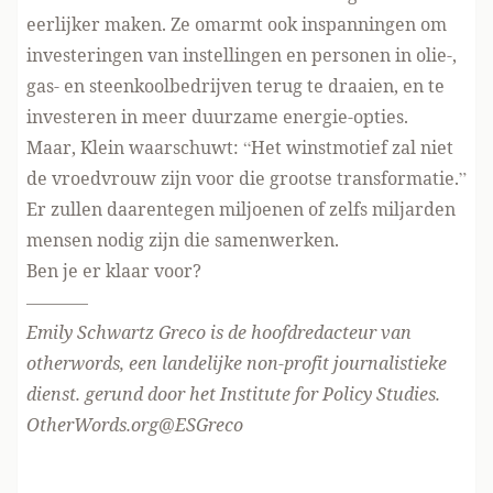
eerlijker maken. Ze omarmt ook inspanningen om
investeringen van instellingen en personen in olie-,
gas- en steenkoolbedrijven terug te draaien, en te
investeren in meer duurzame energie-opties.
Maar, Klein waarschuwt: “Het winstmotief zal niet
de vroedvrouw zijn voor die grootse transformatie.”
Er zullen daarentegen miljoenen of zelfs miljarden
mensen nodig zijn die samenwerken.
Ben je er klaar voor?
———–
Emily Schwartz Greco is de hoofdredacteur van
otherwords, een landelijke non-profit journalistieke
dienst. gerund door het Institute for Policy Studies.
OtherWords.org@ESGreco