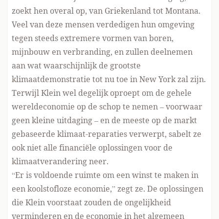
zoekt hen overal op, van Griekenland tot Montana.
Veel van deze mensen verdedigen hun omgeving
tegen steeds extremere vormen van boren,
mijnbouw en verbranding, en zullen deelnemen
aan wat waarschijnlijk de grootste
klimaatdemonstratie tot nu toe
in New York
zal zijn.
Terwijl Klein wel degelijk oproept om de gehele
wereldeconomie op de schop te nemen – voorwaar
geen kleine uitdaging – en de meeste op de markt
gebaseerde klimaat-reparaties verwerpt, sabelt ze
ook niet alle financiële oplossingen voor de
klimaatverandering neer.
“Er is voldoende ruimte om een winst te maken in
een koolstofloze economie,” zegt ze. De oplossingen
die Klein voorstaat zouden de ongelijkheid
verminderen en de economie in het algemeen