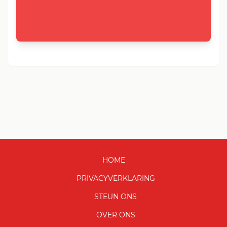
HOME
PRIVACYVERKLARING
STEUN ONS
OVER ONS