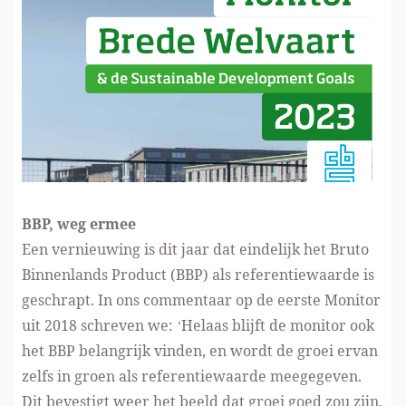
BBP, weg ermee
Een vernieuwing is dit jaar dat eindelijk het Bruto
Binnenlands Product (BBP) als referentiewaarde is
geschrapt. In ons
commentaar
op de eerste Monitor
uit 2018 schreven we: ‘Helaas blijft de monitor ook
het BBP belangrijk vinden, en wordt de groei ervan
zelfs in groen als referentiewaarde meegegeven.
Dit bevestigt weer het beeld dat groei goed zou zijn,