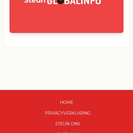
Steun
HOME
PRIVACYVERKLARING
STEUN ONS