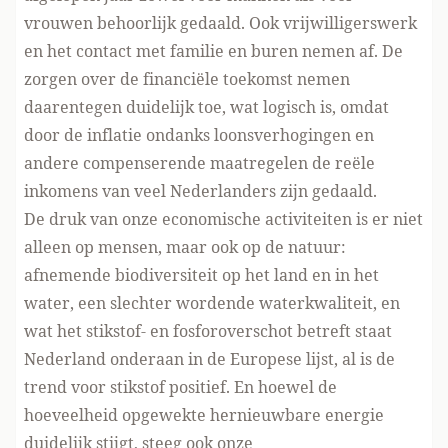
vrouwen behoorlijk gedaald. Ook vrijwilligerswerk
en het contact met familie en buren nemen af. De
zorgen over de financiële toekomst nemen
daarentegen duidelijk toe, wat logisch is, omdat
door de inflatie ondanks loonsverhogingen en
andere compenserende maatregelen de reële
inkomens van veel Nederlanders zijn gedaald.
De druk van onze economische activiteiten is er niet
alleen op mensen, maar ook op de natuur:
afnemende biodiversiteit op het land en in het
water, een slechter wordende waterkwaliteit, en
wat het stikstof- en fosforoverschot betreft staat
Nederland onderaan in de Europese lijst, al is de
trend voor stikstof positief. En hoewel de
hoeveelheid opgewekte hernieuwbare energie
duidelijk stijgt, steeg ook onze