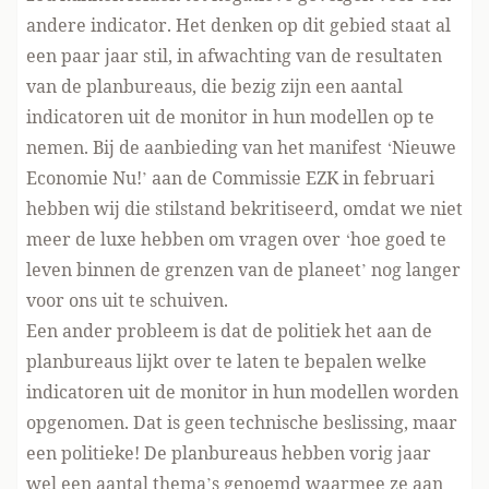
andere indicator. Het denken op dit gebied staat al
een paar jaar stil, in afwachting van de resultaten
van de planbureaus, die bezig zijn een aantal
indicatoren uit de monitor in hun modellen op te
nemen. Bij de
aanbieding
van het manifest ‘Nieuwe
Economie Nu!’ aan de Commissie EZK in februari
hebben wij die stilstand
bekritiseerd
, omdat we niet
meer de luxe hebben om vragen over ‘hoe goed te
leven binnen de grenzen van de planeet’ nog langer
voor ons uit te schuiven.
Een ander probleem is dat de politiek het aan de
planbureaus lijkt over te laten te bepalen welke
indicatoren uit de monitor in hun modellen worden
opgenomen. Dat is geen technische beslissing, maar
een politieke! De planbureaus hebben vorig jaar
wel een aantal
thema’s
genoemd waarmee ze aan