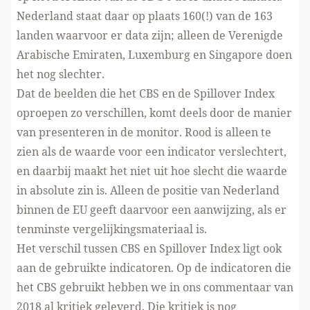
Nederland staat daar op plaats 160(!) van de 163
landen waarvoor er data zijn; alleen de Verenigde
Arabische Emiraten, Luxemburg en Singapore doen
het nog slechter.
Dat de beelden die het CBS en de Spillover Index
oproepen zo verschillen, komt deels door de manier
van presenteren in de monitor. Rood is alleen te
zien als de waarde voor een indicator verslechtert,
en daarbij maakt het niet uit hoe slecht die waarde
in absolute zin is. Alleen de positie van Nederland
binnen de EU geeft daarvoor een aanwijzing, als er
tenminste vergelijkingsmateriaal is.
Het verschil tussen CBS en Spillover Index ligt ook
aan de gebruikte indicatoren. Op de indicatoren die
het CBS gebruikt hebben we in ons commentaar van
2018 al kritiek geleverd. Die kritiek is nog