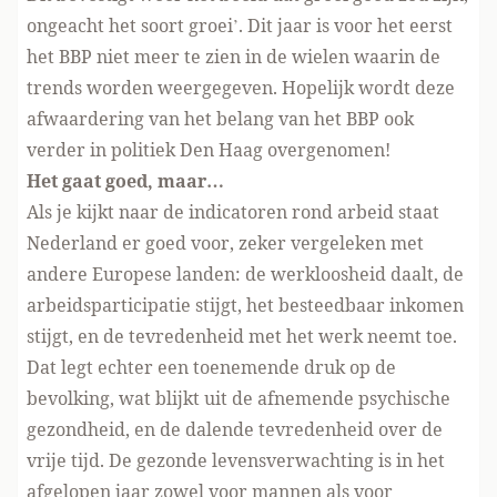
ongeacht het soort groei’. Dit jaar is voor het eerst
het BBP niet meer te zien in de wielen waarin de
trends worden weergegeven. Hopelijk wordt deze
afwaardering van het belang van het BBP ook
verder in politiek Den Haag overgenomen!
Het gaat goed, maar…
Als je kijkt naar de indicatoren rond arbeid staat
Nederland er goed voor, zeker vergeleken met
andere Europese landen: de werkloosheid daalt, de
arbeidsparticipatie stijgt, het besteedbaar inkomen
stijgt, en de tevredenheid met het werk neemt toe.
Dat legt echter een toenemende druk op de
bevolking, wat blijkt uit de afnemende psychische
gezondheid, en de dalende tevredenheid over de
vrije tijd. De gezonde levensverwachting is in het
afgelopen jaar zowel voor mannen als voor