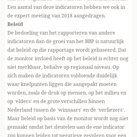
Een aantal van deze indicatoren hebben we ook in
de expert meeting van 2018 aangedragen.
Beleid
De bedoeling van het rapporteren van andere
indicatoren dan de groei van het BBP is natuurlijk
dat beleid op die rapportage wordt gebaseerd. Dat
de monitor invloed heeft op het beleid is echter nog
niet merkbaar, behalve op regionaal niveau. Op
zich maken de indicatoren voldoende duidelijk
waar knelpunten liggen die aangepakt moeten
worden, zoals de druk op mensen, op het milieu en
op ‘elders’ en de grote verschillen binnen
Nederland tussen de ‘winnaars’ en de ‘verliezers’.
Maar beleid op basis van de monitor wordt nog niet
gemaakt omdat het sleutelen aan de ene indicator
zou kunnen leiden tot negatieve gevolgen voor een