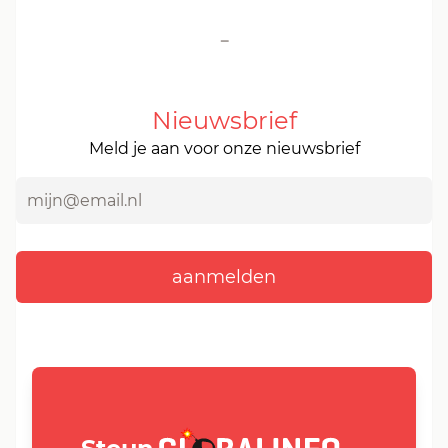
-
Nieuwsbrief
Meld je aan voor onze nieuwsbrief
GLOBALINFO.nl