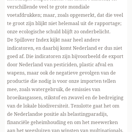
verschillende veel te grote mondiale
voetafdrukken; maar, zoals opgemerkt, dat die veel
te groot zijn blijkt niet helemaal uit de rapportage;
onze ecologische schuld blijft zo onderbelicht.
De Spillover Index kijkt naar heel andere
indicatoren, en daarbij komt Nederland er dus niet
goed af. Die indicatoren zijn bijvoorbeeld de export
door Nederland van pesticiden, plastic afval en
wapens, maar ook de negatieve gevolgen van de
productie die nodig is voor onze importen tellen
mee, zoals watergebruik, de emissies van
broeikasgassen, stikstof en zwavel en de bedreiging
van de lokale biodiversiteit. Tenslotte gaat het om
de Nederlandse positie als belastingparadijs,
financiële geheimhouding en om het meewerken
aan het wegsluizen van winsten van multinationals.