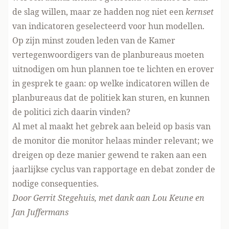
de slag willen, maar ze hadden nog niet een
kernset
van indicatoren geselecteerd voor hun modellen.
Op zijn minst zouden leden van de Kamer
vertegenwoordigers van de planbureaus moeten
uitnodigen om hun plannen toe te lichten en erover
in gesprek te gaan: op welke indicatoren willen de
planbureaus dat de politiek kan sturen, en kunnen
de politici zich daarin vinden?
Al met al maakt het gebrek aan beleid op basis van
de monitor die monitor helaas minder relevant; we
dreigen op deze manier gewend te raken aan een
jaarlijkse cyclus van rapportage en debat zonder de
nodige consequenties.
Door Gerrit Stegehuis, met dank aan Lou Keune en
Jan Juffermans