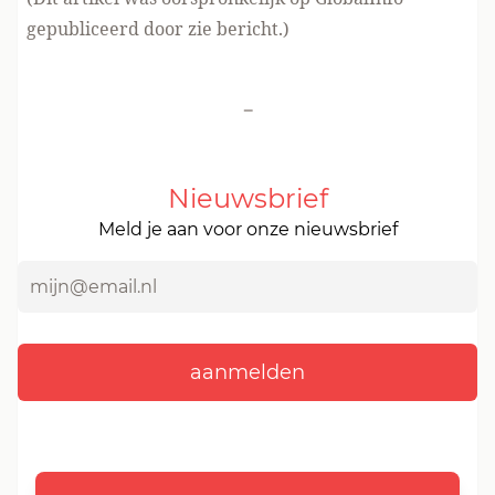
gepubliceerd door zie bericht.)
-
Nieuwsbrief
Meld je aan voor onze nieuwsbrief