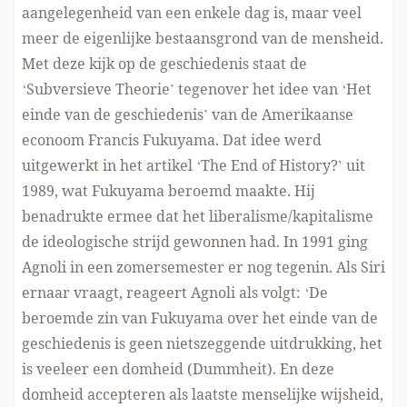
aangelegenheid van een enkele dag is, maar veel
meer de eigenlijke bestaansgrond van de mensheid.
Met deze kijk op de geschiedenis staat de
‘Subversieve Theorie’ tegenover het idee van ‘Het
einde van de geschiedenis’ van de Amerikaanse
econoom Francis Fukuyama. Dat idee werd
uitgewerkt in het artikel ‘The End of History?’ uit
1989, wat Fukuyama beroemd maakte. Hij
benadrukte ermee dat het liberalisme/kapitalisme
de ideologische strijd gewonnen had. In 1991 ging
Agnoli in een zomersemester er nog tegenin. Als Siri
ernaar vraagt, reageert Agnoli als volgt: ‘De
beroemde zin van Fukuyama over het einde van de
geschiedenis is geen nietszeggende uitdrukking, het
is veeleer een domheid (Dummheit). En deze
domheid accepteren als laatste menselijke wijsheid,