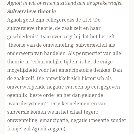
Agnoli in wit overhemd zittend aan de sprekerstafel.
Subversieve theorie
Agnoli geeft zijn collegereeks de titel ‘De
subversieve theorie, de zaak zelf en haar
geschiedenis’. Daarover zegt hij dat het betreft:
‘theorie van de omwenteling: subversiviteit als
onderwerp van handelen. Als perspectief van alle
theorie in ‘erbarmelijke tijden’ is het de enige
mogelijkheid voor het emancipatoire denken. Dan
de zaak zelf. Die ontwikkelt zich historisch als
omverwerpende negatie van een op een gegeven
ogenblik ‘beste orde’ en het dan geldende
‘waardesysteem’’. Drie kernelementen van
subversie komen we in het citaat tegen:
omwenteling, emancipatie, negatie (‘negatie zonder
franje’ zal Agnoli zeggen).