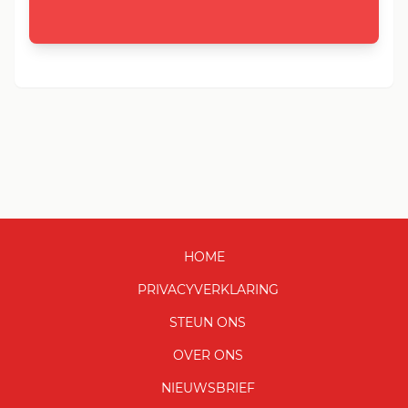
HOME
PRIVACYVERKLARING
STEUN ONS
OVER ONS
NIEUWSBRIEF