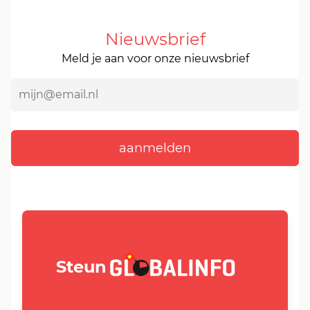
Nieuwsbrief
Meld je aan voor onze nieuwsbrief
GLOBALINFO.nl
Steun