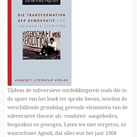
Tijdens de subversieve ontdekkingsreis zoals die in
de opzet van het boek ter sprake kwam, worden de
verschillende grondslag gevende elementen van de
subversieve theorie als ‘vondsten’ aangeboden,
besproken en gewogen. Laten we niet vergeten, zo
waarschuwt Agnoli, dat alles wat het jaar 1968