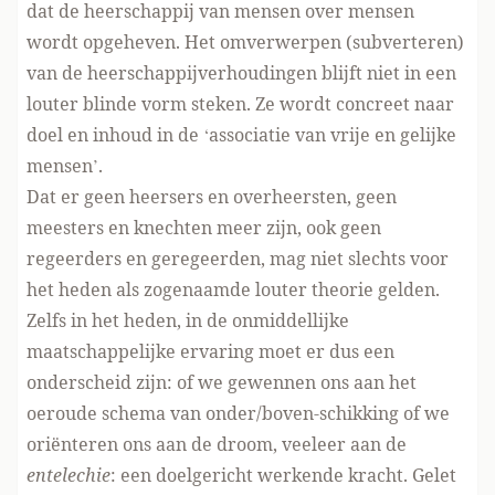
dat de heerschappij van mensen over mensen
wordt opgeheven. Het omverwerpen (subverteren)
van de heerschappijverhoudingen blijft niet in een
louter blinde vorm steken. Ze wordt concreet naar
doel en inhoud in de ‘associatie van vrije en gelijke
mensen’.
Dat er geen heersers en overheersten, geen
meesters en knechten meer zijn, ook geen
regeerders en geregeerden, mag niet slechts voor
het heden als zogenaamde louter theorie gelden.
Zelfs in het heden, in de onmiddellijke
maatschappelijke ervaring moet er dus een
onderscheid zijn: of we gewennen ons aan het
oeroude schema van onder/boven-schikking of we
oriënteren ons aan de droom, veeleer aan de
entelechie
: een doelgericht werkende kracht. Gelet