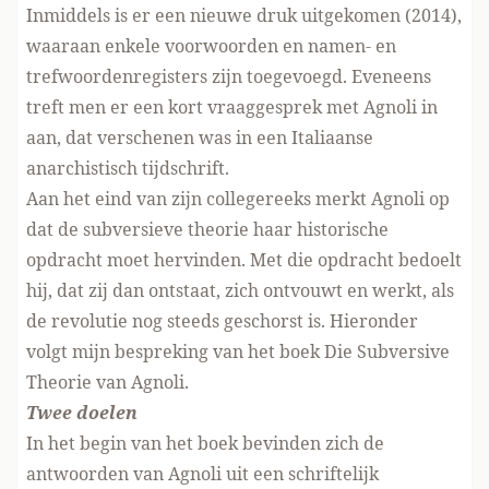
Inmiddels is er een nieuwe druk uitgekomen (2014),
waaraan enkele voorwoorden en namen- en
trefwoordenregisters zijn toegevoegd. Eveneens
treft men er een kort vraaggesprek met Agnoli in
aan, dat verschenen was in een Italiaanse
anarchistisch tijdschrift.
Aan het eind van zijn collegereeks merkt Agnoli op
dat de subversieve theorie haar historische
opdracht moet hervinden. Met die opdracht bedoelt
hij, dat zij dan ontstaat, zich ontvouwt en werkt, als
de revolutie nog steeds geschorst is. Hieronder
volgt mijn bespreking van het boek Die Subversive
Theorie van Agnoli.
Twee doelen
In het begin van het boek bevinden zich de
antwoorden van Agnoli uit een schriftelijk