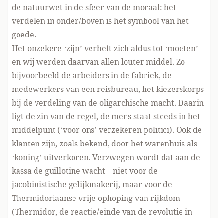
de natuurwet in de sfeer van de moraal: het
verdelen in onder/boven is het symbool van het
goede.
Het onzekere ‘zijn’ verheft zich aldus tot ‘moeten’
en wij werden daarvan allen louter middel. Zo
bijvoorbeeld de arbeiders in de fabriek, de
medewerkers van een reisbureau, het kiezerskorps
bij de verdeling van de oligarchische macht. Daarin
ligt de zin van de regel, de mens staat steeds in het
middelpunt (‘voor ons’ verzekeren politici). Ook de
klanten zijn, zoals bekend, door het warenhuis als
‘koning’ uitverkoren. Verzwegen wordt dat aan de
kassa de guillotine wacht – niet voor de
jacobinistische gelijkmakerij, maar voor de
Thermidoriaanse vrije ophoping van rijkdom
(Thermidor, de reactie/einde van de revolutie in