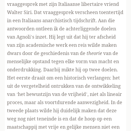
vraaggesprek met zijn Italiaanse libertaire vriend
Walter Siri. Dat vraaggesprek verscheen toentertijd
in een Italiaans anarchistisch tijdschrift. Aan die
antwoorden ontleen ik de achterliggende doelen
van Agnoli’s inzet. Hij legt uit dat hij ter afscheid
van zijn academische werk een reis wilde maken
dwars door de geschiedenis van de
theorie
van de
menselijke opstand tegen elke vorm van macht en
onderdrukking. Daarbij mikte hij op twee doelen.
Het eerste draait om een historisch verlangen: het
uit de vergetelheid ontrukken van de ontwikkeling
van ‘het bewustzijn van de vrijheid’, niet als lineair
proces, maar als voortdurende aanwezigheid. In de
tweede plaats wilde hij duidelijk maken dat deze
weg nog niet teneinde is en dat de hoop op een
maatschappij met vrije en gelijke mensen niet een