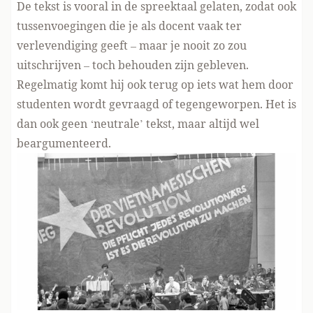
De tekst is vooral in de spreektaal gelaten, zodat ook
tussenvoegingen die je als docent vaak ter
verlevendiging geeft – maar je nooit zo zou
uitschrijven – toch behouden zijn gebleven.
Regelmatig komt hij ook terug op iets wat hem door
studenten wordt gevraagd of tegengeworpen. Het is
dan ook geen ‘neutrale’ tekst, maar altijd wel
beargumenteerd.