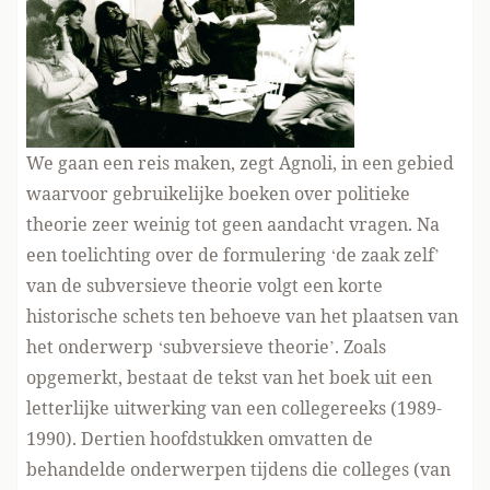
We gaan een reis maken, zegt Agnoli, in een gebied
waarvoor gebruikelijke boeken over politieke
theorie zeer weinig tot geen aandacht vragen. Na
een toelichting over de formulering ‘de zaak zelf’
van de subversieve theorie volgt een korte
historische schets ten behoeve van het plaatsen van
het onderwerp ‘subversieve theorie’. Zoals
opgemerkt, bestaat de tekst van het boek uit een
letterlijke uitwerking van een collegereeks (1989-
1990). Dertien hoofdstukken omvatten de
behandelde onderwerpen tijdens die colleges (van