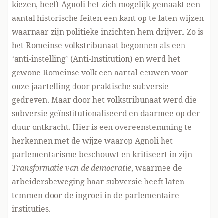
kiezen, heeft Agnoli het zich mogelijk gemaakt een
aantal historische feiten een kant op te laten wijzen
waarnaar zijn politieke inzichten hem drijven. Zo is
het Romeinse volkstribunaat begonnen als een
‘anti-instelling’ (Anti-Institution) en werd het
gewone Romeinse volk een aantal eeuwen voor
onze jaartelling door praktische subversie
gedreven. Maar door het volkstribunaat werd die
subversie geïnstitutionaliseerd en daarmee op den
duur ontkracht. Hier is een overeenstemming te
herkennen met de wijze waarop Agnoli het
parlementarisme beschouwt en kritiseert in zijn
Transformatie van de democratie
, waarmee de
arbeidersbeweging haar subversie heeft laten
temmen door de ingroei in de parlementaire
instituties.