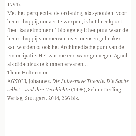
1794).
Met het perspectief de ordening, als synoniem voor
heerschappij, om ver te werpen, is het breekpunt
(het ‘kantelmoment’) blootgelegd: het punt waar de
heerschappij van mensen over mensen gebroken
kan worden of ook het Archimedische punt van de
emancipatie. Het was me een waar genoegen Agnoli
als didacticus te kunnen ervaren…
Thom Holterman
AGNOLI, Johannes,
Die Subversive Theorie, Die Sache
selbst – und ihre Geschichte
(1996), Schmetterling
Verlag, Stuttgart, 2014, 266 blz.
-