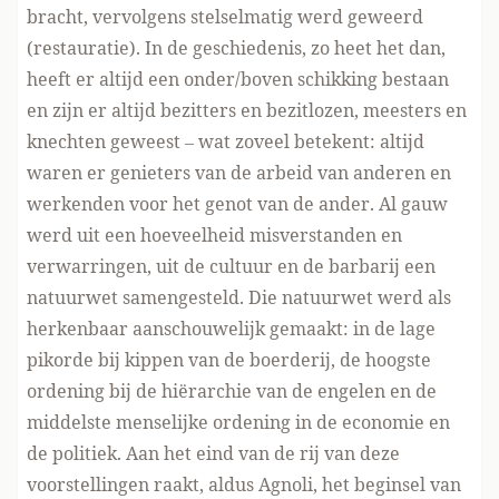
bracht, vervolgens stelselmatig werd geweerd
(restauratie). In de geschiedenis, zo heet het dan,
heeft er altijd een onder/boven schikking bestaan
en zijn er altijd bezitters en bezitlozen, meesters en
knechten geweest – wat zoveel betekent: altijd
waren er genieters van de arbeid van anderen en
werkenden voor het genot van de ander. Al gauw
werd uit een hoeveelheid misverstanden en
verwarringen, uit de cultuur en de barbarij een
natuurwet samengesteld. Die natuurwet werd als
herkenbaar aanschouwelijk gemaakt: in de lage
pikorde bij kippen van de boerderij, de hoogste
ordening bij de hiërarchie van de engelen en de
middelste menselijke ordening in de economie en
de politiek. Aan het eind van de rij van deze
voorstellingen raakt, aldus Agnoli, het beginsel van