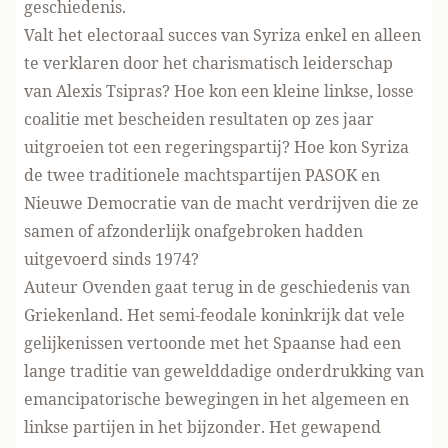
geschiedenis.
Valt het electoraal succes van Syriza enkel en alleen
te verklaren door het charismatisch leiderschap
van Alexis Tsipras? Hoe kon een kleine linkse, losse
coalitie met bescheiden resultaten op zes jaar
uitgroeien tot een regeringspartij? Hoe kon Syriza
de twee traditionele machtspartijen PASOK en
Nieuwe Democratie van de macht verdrijven die ze
samen of afzonderlijk onafgebroken hadden
uitgevoerd sinds 1974?
Auteur Ovenden gaat terug in de geschiedenis van
Griekenland. Het semi-feodale koninkrijk dat vele
gelijkenissen vertoonde met het Spaanse had een
lange traditie van gewelddadige onderdrukking van
emancipatorische bewegingen in het algemeen en
linkse partijen in het bijzonder. Het gewapend