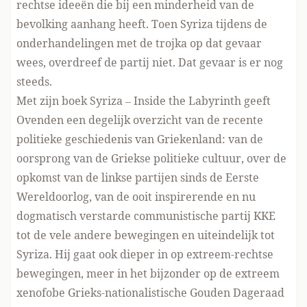
rechtse ideeën die bij een minderheid van de
bevolking aanhang heeft. Toen Syriza tijdens de
onderhandelingen met de trojka op dat gevaar
wees, overdreef de partij niet. Dat gevaar is er nog
steeds.
Met zijn boek Syriza – Inside the Labyrinth geeft
Ovenden een degelijk overzicht van de recente
politieke geschiedenis van Griekenland: van de
oorsprong van de Griekse politieke cultuur, over de
opkomst van de linkse partijen sinds de Eerste
Wereldoorlog, van de ooit inspirerende en nu
dogmatisch verstarde communistische partij KKE
tot de vele andere bewegingen en uiteindelijk tot
Syriza. Hij gaat ook dieper in op extreem-rechtse
bewegingen, meer in het bijzonder op de extreem
xenofobe Grieks-nationalistische Gouden Dageraad