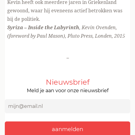
Kevin heeft ook meerdere jaren in Griekenland
gewoond, waar hij eveneens actief betrokken was
bij de politiek.
Syriza – Inside the Labyrinth
, Kevin Ovenden,
(foreword by Paul Mason), Pluto Press, Londen, 2015
-
Nieuwsbrief
Meld je aan voor onze nieuwsbrief