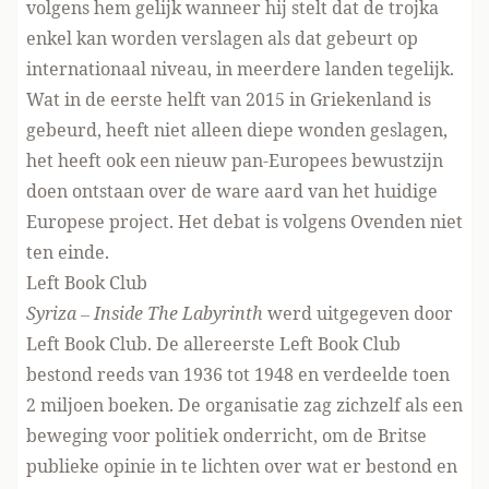
volgens hem gelijk wanneer hij stelt dat de trojka
enkel kan worden verslagen als dat gebeurt op
internationaal niveau, in meerdere landen tegelijk.
Wat in de eerste helft van 2015 in Griekenland is
gebeurd, heeft niet alleen diepe wonden geslagen,
het heeft ook een nieuw pan-Europees bewustzijn
doen ontstaan over de ware aard van het huidige
Europese project. Het debat is volgens Ovenden niet
ten einde.
Left Book Club
Syriza – Inside The Labyrinth
werd uitgegeven door
Left Book Club. De allereerste Left Book Club
bestond reeds van 1936 tot 1948 en verdeelde toen
2 miljoen boeken. De organisatie zag zichzelf als een
beweging voor politiek onderricht, om de Britse
publieke opinie in te lichten over wat er bestond en