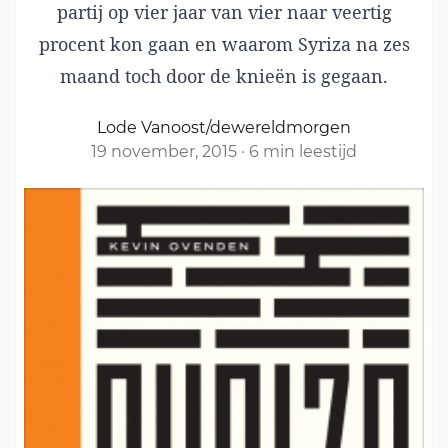
partij op vier jaar van vier naar veertig
procent kon gaan en waarom Syriza na zes
maand toch door de knieën is gegaan.
Lode Vanoost/dewereldmorgen
19 november, 2015
·
6 min leestijd