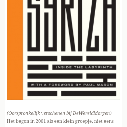
(Oorspronkelijk verschenen
bij DeWereldMorgen
)
Het begon in 2001 als een klein groepje, niet eens