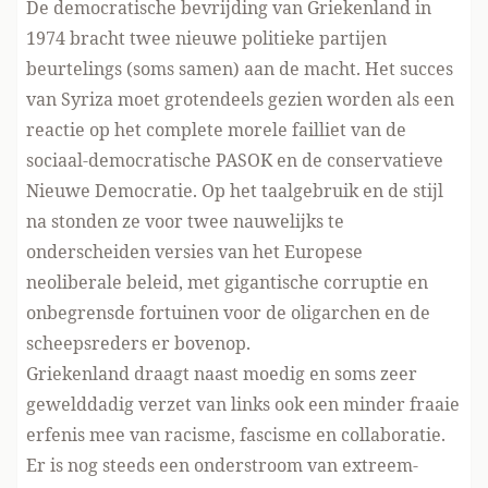
De democratische bevrijding van Griekenland in
1974 bracht twee nieuwe politieke partijen
beurtelings (soms samen) aan de macht. Het succes
van Syriza moet grotendeels gezien worden als een
reactie op het complete morele failliet van de
sociaal-democratische PASOK en de conservatieve
Nieuwe Democratie. Op het taalgebruik en de stijl
na stonden ze voor twee nauwelijks te
onderscheiden versies van het Europese
neoliberale beleid, met gigantische corruptie en
onbegrensde fortuinen voor de oligarchen en de
scheepsreders er bovenop.
Griekenland draagt naast moedig en soms zeer
gewelddadig verzet van links ook een minder fraaie
erfenis mee van racisme, fascisme en collaboratie.
Er is nog steeds een onderstroom van extreem-