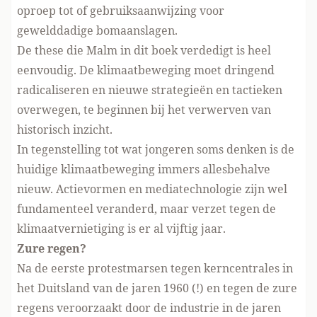
oproep tot of gebruiksaanwijzing voor
gewelddadige bomaanslagen.
De these die Malm in dit boek verdedigt is heel
eenvoudig. De klimaatbeweging moet dringend
radicaliseren en nieuwe strategieën en tactieken
overwegen, te beginnen bij het verwerven van
historisch inzicht.
In tegenstelling tot wat jongeren soms denken is de
huidige klimaatbeweging immers allesbehalve
nieuw. Actievormen en mediatechnologie zijn wel
fundamenteel veranderd, maar verzet tegen de
klimaatvernietiging is er al vijftig jaar.
Zure regen?
Na de eerste protestmarsen tegen kerncentrales in
het Duitsland van de jaren 1960 (!) en tegen de zure
regens veroorzaakt door de industrie in de jaren