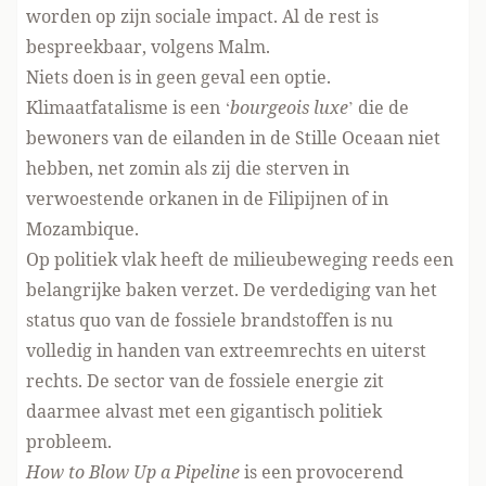
worden op zijn sociale impact. Al de rest is
bespreekbaar, volgens Malm.
Niets doen is in geen geval een optie.
Klimaatfatalisme is een ‘
bourgeois luxe
’ die de
bewoners van de eilanden in de Stille Oceaan niet
hebben, net zomin als zij die sterven in
verwoestende orkanen in de Filipijnen of in
Mozambique.
Op politiek vlak heeft de milieubeweging reeds een
belangrijke baken verzet. De verdediging van het
status quo van de fossiele brandstoffen is nu
volledig in handen van extreemrechts en uiterst
rechts. De sector van de fossiele energie zit
daarmee alvast met een gigantisch politiek
probleem.
How to Blow Up a Pipeline
is een provocerend