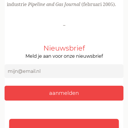
industrie
Pipeline and Gas Journal
(februari 2005).
-
Nieuwsbrief
Meld je aan voor onze nieuwsbrief