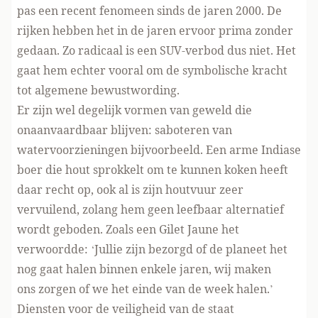
pas een recent fenomeen sinds de jaren 2000. De
rijken hebben het in de jaren ervoor prima zonder
gedaan. Zo radicaal is een SUV-verbod dus niet. Het
gaat hem echter vooral om de symbolische kracht
tot algemene bewustwording.
Er zijn wel degelijk vormen van geweld die
onaanvaardbaar blijven: saboteren van
watervoorzieningen bijvoorbeeld. Een arme Indiase
boer die hout sprokkelt om te kunnen koken heeft
daar recht op, ook al is zijn houtvuur zeer
vervuilend, zolang hem geen leefbaar alternatief
wordt geboden. Zoals een Gilet Jaune het
verwoordde: ‘Jullie zijn bezorgd of de planeet het
nog gaat halen binnen enkele jaren, wij maken
ons zorgen of we het einde van de week halen.’
Diensten voor de veiligheid van de staat