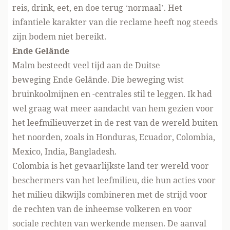
reis, drink, eet, en doe terug ‘normaal’. Het
infantiele karakter van die reclame heeft nog steeds
zijn bodem niet bereikt.
Ende Gelände
Malm besteedt veel tijd aan de Duitse
beweging
Ende Gelände
. Die beweging wist
bruinkoolmijnen en -centrales stil te leggen. Ik had
wel graag wat meer aandacht van hem gezien voor
het leefmilieuverzet in de rest van de wereld buiten
het noorden, zoals in Honduras, Ecuador, Colombia,
Mexico, India, Bangladesh.
Colombia is het gevaarlijkste land ter wereld voor
beschermers van het leefmilieu, die hun acties voor
het milieu dikwijls combineren met de strijd voor
de rechten van de inheemse volkeren en voor
sociale rechten van werkende mensen. De aanval