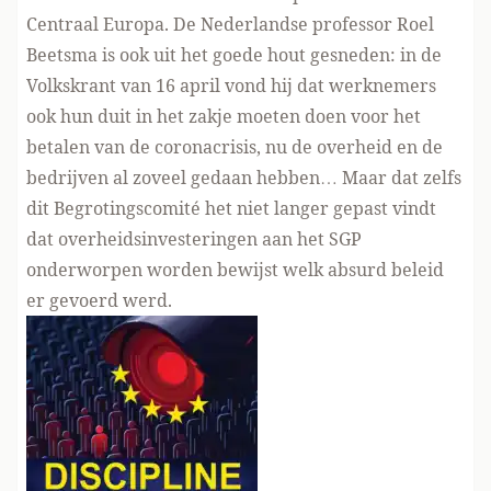
Centraal Europa. De Nederlandse professor Roel
Beetsma is ook uit het goede hout gesneden: in de
Volkskrant van 16 april vond hij dat werknemers
ook hun duit in het zakje moeten doen voor het
betalen van de coronacrisis, nu de overheid en de
bedrijven al zoveel gedaan hebben… Maar dat zelfs
dit Begrotingscomité het niet langer gepast vindt
dat overheidsinvesteringen aan het SGP
onderworpen worden bewijst welk absurd beleid
er gevoerd werd.