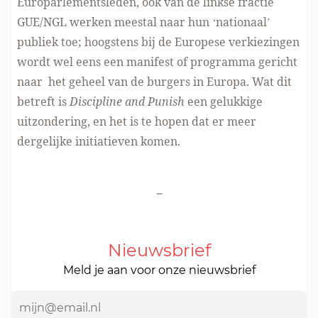
Europarlementsleden, ook van de linkse fractie
GUE/NGL werken meestal naar hun ‘nationaal’
publiek toe; hoogstens bij de Europese verkiezingen
wordt wel eens een manifest of programma gericht
naar het geheel van de burgers in Europa. Wat dit
betreft is
Discipline and Punish
een gelukkige
uitzondering, en het is te hopen dat er meer
dergelijke initiatieven komen.
-
Nieuwsbrief
Meld je aan voor onze nieuwsbrief