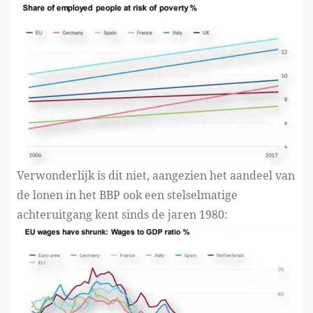
Verwonderlijk is dit niet, aangezien het aandeel van
de lonen in het BBP ook een stelselmatige
achteruitgang kent sinds de jaren 1980: