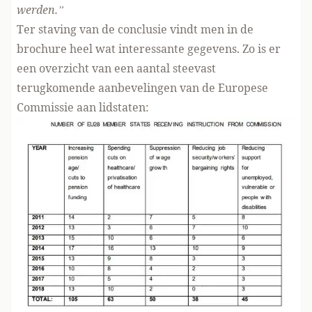
werden.”
Ter staving van de conclusie vindt men in de
brochure heel wat interessante gegevens. Zo is er
een overzicht van een aantal steevast
terugkomende aanbevelingen van de Europese
Commissie aan lidstaten: