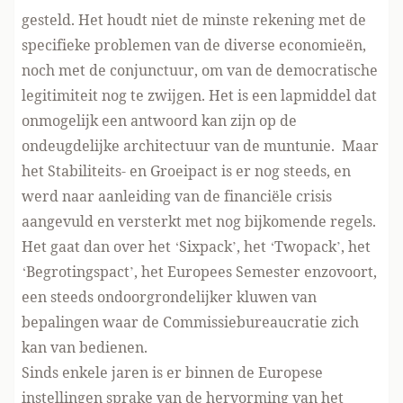
gesteld. Het houdt niet de minste rekening met de
specifieke problemen van de diverse economieën,
noch met de conjunctuur, om van de democratische
legitimiteit nog te zwijgen. Het is een lapmiddel dat
onmogelijk een antwoord kan zijn op de
ondeugdelijke architectuur van de muntunie. Maar
het Stabiliteits- en Groeipact is er nog steeds, en
werd naar aanleiding van de financiële crisis
aangevuld en versterkt met nog bijkomende regels.
Het gaat dan over het ‘Sixpack’, het ‘Twopack’, het
‘Begrotingspact’, het Europees Semester enzovoort,
een steeds ondoorgrondelijker kluwen van
bepalingen waar de Commissiebureaucratie zich
kan van bedienen.
Sinds enkele jaren is er binnen de Europese
instellingen sprake van de hervorming van het