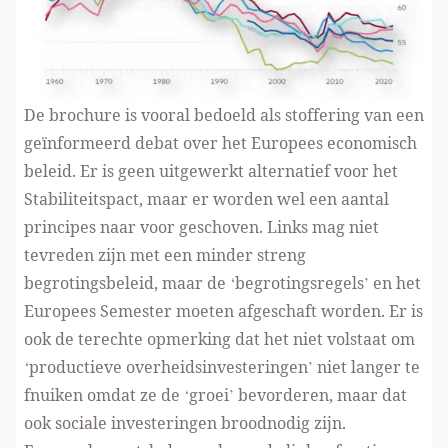
De brochure is vooral bedoeld als stoffering van een
geïnformeerd debat over het Europees economisch
beleid. Er is geen uitgewerkt alternatief voor het
Stabiliteitspact, maar er worden wel een aantal
principes naar voor geschoven. Links mag niet
tevreden zijn met een minder streng
begrotingsbeleid, maar de ‘begrotingsregels’ en het
Europees Semester moeten afgeschaft worden. Er is
ook de terechte opmerking dat het niet volstaat om
‘productieve overheidsinvesteringen’ niet langer te
fnuiken omdat ze de ‘groei’ bevorderen, maar dat
ook sociale investeringen broodnodig zijn.