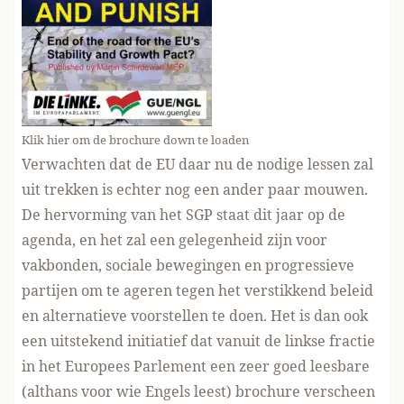
Klik hier om de brochure down te loaden
Verwachten dat de EU daar nu de nodige lessen zal
uit trekken is echter nog een ander paar mouwen.
De hervorming van het SGP staat dit jaar op de
agenda, en het zal een gelegenheid zijn voor
vakbonden, sociale bewegingen en progressieve
partijen om te ageren tegen het verstikkend beleid
en alternatieve voorstellen te doen. Het is dan ook
een uitstekend initiatief dat vanuit de linkse fractie
in het Europees Parlement een zeer goed leesbare
(althans voor wie Engels leest) brochure verscheen