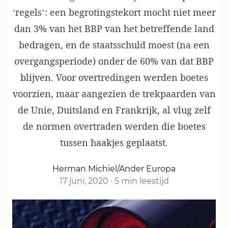
‘regels’: een begrotingstekort mocht niet meer
dan 3% van het BBP van het betreffende land
bedragen, en de staatsschuld moest (na een
overgangsperiode) onder de 60% van dat BBP
blijven. Voor overtredingen werden boetes
voorzien, maar aangezien de trekpaarden van
de Unie, Duitsland en Frankrijk, al vlug zelf
de normen overtraden werden die boetes
tussen haakjes geplaatst.
Herman Michiel/Ander Europa
17 juni, 2020
·
5 min leestijd