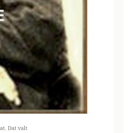
t. Dat valt