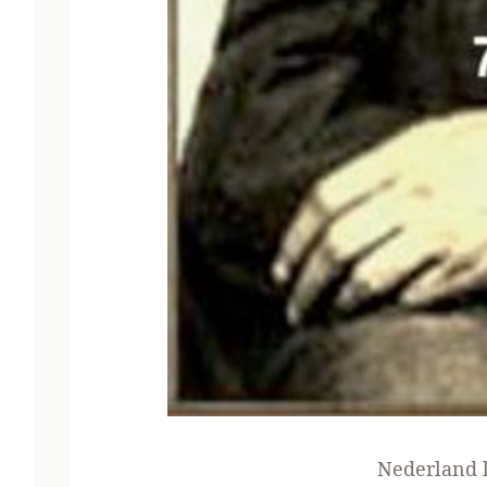
Nederland l