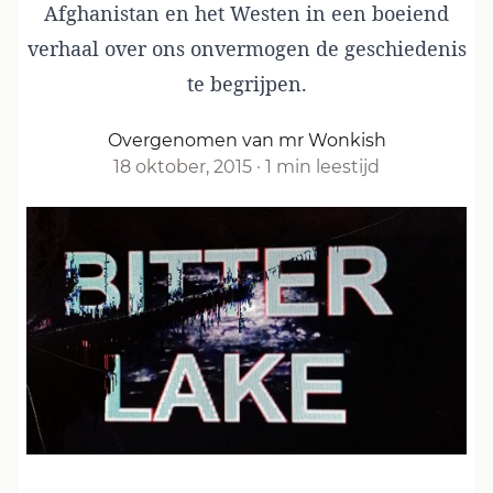
Afghanistan en het Westen in een boeiend
verhaal over ons onvermogen de geschiedenis
te begrijpen.
Overgenomen van mr Wonkish
18 oktober, 2015
·
1 min leestijd