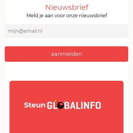
Nieuwsbrief
Meld je aan voor onze nieuwsbrief
GLOBALINFO.nl
Steun