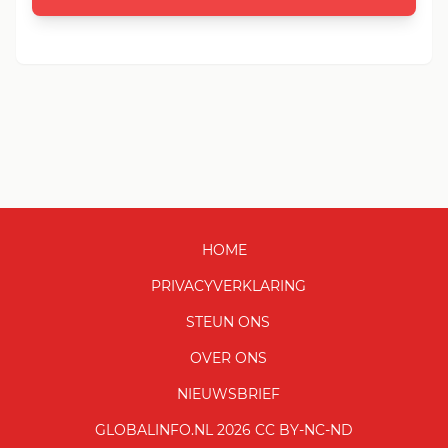
HOME
PRIVACYVERKLARING
STEUN ONS
OVER ONS
NIEUWSBRIEF
GLOBALINFO.NL 2026 CC BY-NC-ND