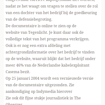
nadat ze het waagt om vragen te stellen over de rol
van een dochter van het bedrijf bij de goedkeuring
van de defensiebegroting.
De documentaire is online te zien op de
website van Tegenlicht
. Je kunt daar ook de
volledige tekst van het programma verkrijgen.
Ook is er nog een extra afdeling met
achtergrondinformatie over het bedrijf te vinden
op de website, waaruit blijkt dat het bedrijf onder
meer 46% van de Nederlandse kabelexploitant
Casema bezit.
Op 25 januari 2004 wordt een vernieuwde versie
van de documentaire uitgezonden. Zie
aankondiging op Indymedia hierover
Zie ook
dit fijne stukje journalistiek in The
Observer
.