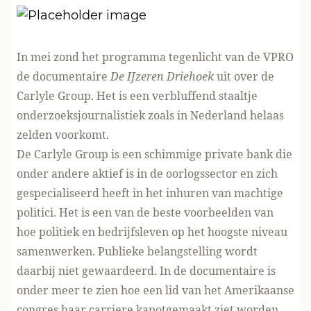
In mei zond het programma tegenlicht van de VPRO
de documentaire
De IJzeren Driehoek
uit over de
Carlyle Group. Het is een verbluffend staaltje
onderzoeksjournalistiek zoals in Nederland helaas
zelden voorkomt.
De Carlyle Group is een schimmige private bank die
onder andere aktief is in de oorlogssector en zich
gespecialiseerd heeft in het inhuren van machtige
politici. Het is een van de beste voorbeelden van
hoe politiek en bedrijfsleven op het hoogste niveau
samenwerken. Publieke belangstelling wordt
daarbij niet gewaardeerd. In de documentaire is
onder meer te zien hoe een lid van het Amerikaanse
congres haar carriere kapotgemaakt ziet worden,