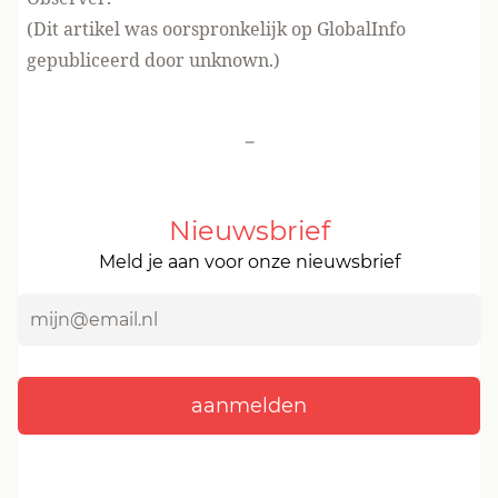
(Dit artikel was oorspronkelijk op GlobalInfo
gepubliceerd door unknown.)
-
Nieuwsbrief
Meld je aan voor onze nieuwsbrief