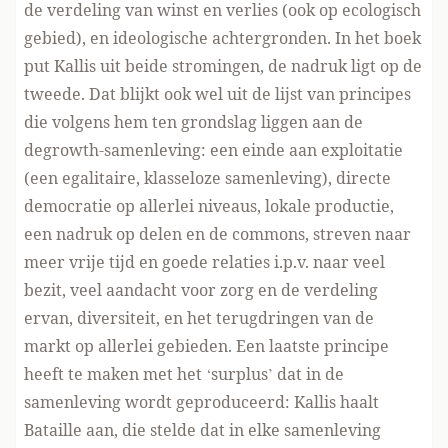
de verdeling van winst en verlies (ook op ecologisch
gebied), en ideologische achtergronden. In het boek
put Kallis uit beide stromingen, de nadruk ligt op de
tweede. Dat blijkt ook wel uit de lijst van principes
die volgens hem ten grondslag liggen aan de
degrowth-samenleving: een einde aan exploitatie
(een egalitaire, klasseloze samenleving), directe
democratie op allerlei niveaus, lokale productie,
een nadruk op delen en de commons, streven naar
meer vrije tijd en goede relaties i.p.v. naar veel
bezit, veel aandacht voor zorg en de verdeling
ervan, diversiteit, en het terugdringen van de
markt op allerlei gebieden. Een laatste principe
heeft te maken met het ‘surplus’ dat in de
samenleving wordt geproduceerd: Kallis haalt
Bataille aan, die stelde dat in elke samenleving