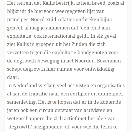
Het terrein dat Kallis bestrijkt is heel breed, zoals al
blijkt uit de hiervoor weergegeven lijst van
principes. Noord-Zuid relaties ontbreken bijna
geheel, al mag je aannemen dat ‘een eind aan
exploitatie’ ook internationaal geldt. In elk geval
ziet Kallis in groepen uit het Zuiden die zich
verzetten tegen die exploitatie bondgenoten voor
de degrowth-beweging in het Noorden. Bovendien
schept degrowth hier ruimte voor ontwikkeling
daar.
In Nederland werken veel activisten en organisaties
al aan de transitie naar een eerlijker en duurzamer
samenleving. Het is te hopen dat er in de komende
jaren ook een circuit ontstaat van activisten en
wetenschappers die zich actief met het idee van
‘degrowth’ bezighouden, of, voor wie die term te