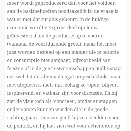
meer wordt geproduceerd dan voor het voldoen
aan de basisbehoeften noodzakelijk is; de vraag is
wat er met dat surplus gebeurt. In de huidige
economie wordt een groot deel opnieuw
geïnvesteerd om de productie op te voeren
(vandaar de voortdurende groei), maar het moet
juist worden besteed op een manier die productie
en consumptie níet aanjaagt, bijvoorbeeld aan
feesten of in de geesteswetenschappen. Kallis snapt
ook wel dat dit allemaal nogal utopisch klinkt, maar
met utopieën is niets mis, zolang ze ‘open’ blijven,
inspirerend, en vatbaar zijn voor discussie. En hij
ziet de visie toch als ‘concreet’, omdat er stappen
ondernomen kunnen worden die in de goede
richting gaan. Daarvan geeft hij voorbeelden voor
de politiek, en hij laat zien wat voor activiteiten op