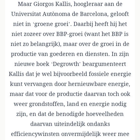
Maar Giorgos Kallis, hoogleraar aan de
Universitat Autònoma de Barcelona, gelooft
niet in ‘groene groei’. Daarbij heeft hij het
niet zozeer over BBP-groei (want het BBP is
niet zo belangrijk), maar over de groei in de
productie van goederen en diensten. In zijn
nieuwe boek ‘Degrowth’ beargumenteert
Kallis dat je wel bijvoorbeeld fossiele energie
kunt vervangen door hernieuwbare energie,
maar dat voor de productie daarvan toch ook
weer grondstoffen, land en energie nodig
zijn, en dat de benodigde hoeveelheden
daarvan uiteindelijk ondanks
efficiencywinsten onvermijdelijk weer mee