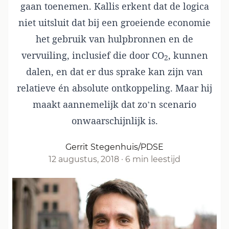
gaan toenemen. Kallis erkent dat de logica
niet uitsluit dat bij een groeiende economie
het gebruik van hulpbronnen en de
vervuiling, inclusief die door CO
, kunnen
2
dalen, en dat er dus sprake kan zijn van
relatieve én absolute ontkoppeling. Maar hij
maakt aannemelijk dat zo’n scenario
onwaarschijnlijk is.
Gerrit Stegenhuis/PDSE
12 augustus, 2018
·
6 min leestijd