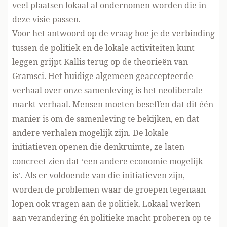
veel plaatsen lokaal al ondernomen worden die in
deze visie passen.
Voor het antwoord op de vraag hoe je de verbinding
tussen de politiek en de lokale activiteiten kunt
leggen grijpt Kallis terug op de theorieën van
Gramsci. Het huidige algemeen geaccepteerde
verhaal over onze samenleving is het neoliberale
markt-verhaal. Mensen moeten beseffen dat dit één
manier is om de samenleving te bekijken, en dat
andere verhalen mogelijk zijn. De lokale
initiatieven openen die denkruimte, ze laten
concreet zien dat ‘een andere economie mogelijk
is’. Als er voldoende van die initiatieven zijn,
worden de problemen waar de groepen tegenaan
lopen ook vragen aan de politiek. Lokaal werken
aan verandering én politieke macht proberen op te