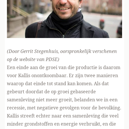
(Door Gerrit Stegenhuis, oorspronkelijk verschenen
op de website van PDSE)
Een einde aan de groei van die productie is daarom
voor Kallis onontkoombaar. Er zijn twee manieren
waarop dat einde tot stand kan komen. Als dat
gebeurt doordat de op groei gebaseerde
samenleving niet meer groeit, belanden we in een
recessie, met negatieve gevolgen voor de bevolking.
Kallis streeft echter naar een samenleving die veel
minder grondstoffen en energie verbruikt, en die