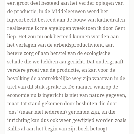
een groot deel besteed aan het verder opjagen van
de productie, in de Middeleeuwen werd het
bijvoorbeeld besteed aan de bouw van kathedralen
realiseerde ik me afgelopen week toen ik door Gent
liep. Het zou nu ook besteed kunnen worden aan
het verlagen van de arbeidsproductiviteit, aan
betere zorg of aan herstel van de ecologische
schade die we hebben aangericht. Dat ondergraaft
verdere groei van de productie, en kan voor de
bevolking de aantrekkelijke weg zijn waarvan in de
titel van dit stuk sprake is. De manier waarop de
economie nu is ingericht is niet van nature gegeven,
maar tot stand gekomen door besluiten die door
‘ons’ (maar niet iedereen) genomen zijn, en die
inrichting kan dus ook weer gewijzigd worden zoals
Kallis al aan het begin van zijn boek betoogt.