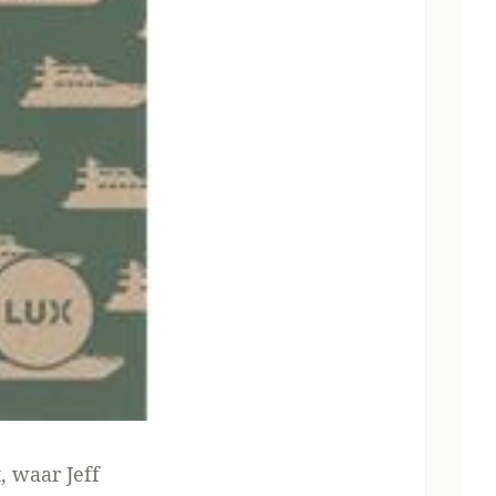
, waar Jeff