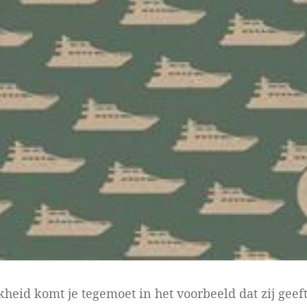
kheid komt je tegemoet in het voorbeeld dat zij geeft