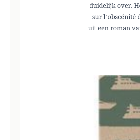
duidelijk over. H
sur l’obscénité 
uit een roman va