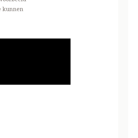
te kunnen