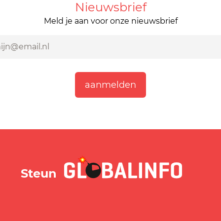
Nieuwsbrief
Meld je aan voor onze nieuwsbrief
GLOBALINFO.nl
Steun