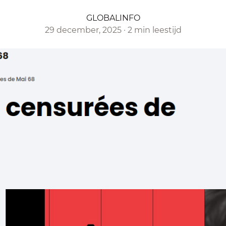
GLOBALINFO
29 december, 2025
·
2 min leestijd