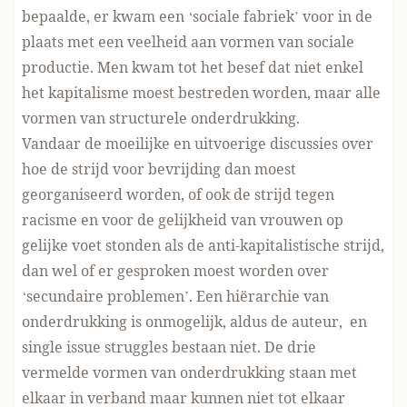
bepaalde, er kwam een ‘sociale fabriek’ voor in de
plaats met een veelheid aan vormen van sociale
productie. Men kwam tot het besef dat niet enkel
het kapitalisme moest bestreden worden, maar alle
vormen van structurele onderdrukking.
Vandaar de moeilijke en uitvoerige discussies over
hoe de strijd voor bevrijding dan moest
georganiseerd worden, of ook de strijd tegen
racisme en voor de gelijkheid van vrouwen op
gelijke voet stonden als de anti-kapitalistische strijd,
dan wel of er gesproken moest worden over
‘secundaire problemen’. Een hiërarchie van
onderdrukking is onmogelijk, aldus de auteur, en
single issue struggles bestaan niet. De drie
vermelde vormen van onderdrukking staan met
elkaar in verband maar kunnen niet tot elkaar