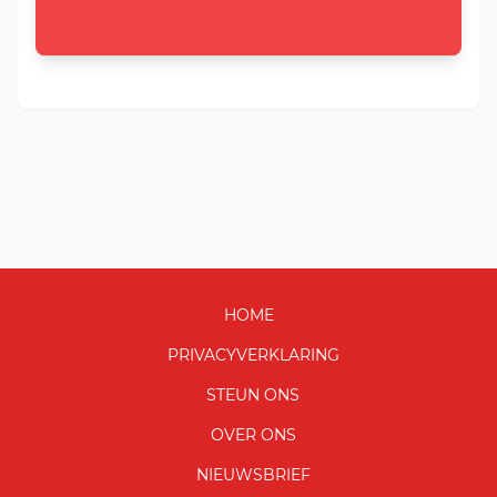
HOME
PRIVACYVERKLARING
STEUN ONS
OVER ONS
NIEUWSBRIEF