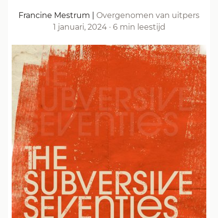
Francine Mestrum
|
Overgenomen van uitpers
1 januari, 2024
·
6 min leestijd