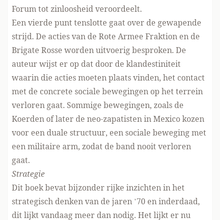
Forum tot zinloosheid veroordeelt.
Een vierde punt tenslotte gaat over de gewapende
strijd. De acties van de Rote Armee Fraktion en de
Brigate Rosse worden uitvoerig besproken. De
auteur wijst er op dat door de klandestiniteit
waarin die acties moeten plaats vinden, het contact
met de concrete sociale bewegingen op het terrein
verloren gaat. Sommige bewegingen, zoals de
Koerden of later de neo-zapatisten in Mexico kozen
voor een duale structuur, een sociale beweging met
een militaire arm, zodat de band nooit verloren
gaat.
Strategie
Dit boek bevat bijzonder rijke inzichten in het
strategisch denken van de jaren ’70 en inderdaad,
dit lijkt vandaag meer dan nodig. Het lijkt er nu