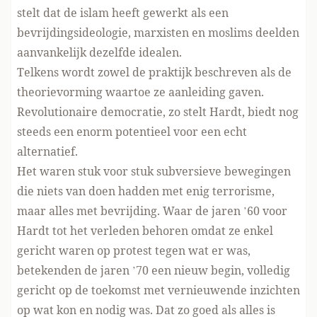
stelt dat de islam heeft gewerkt als een
bevrijdingsideologie, marxisten en moslims deelden
aanvankelijk dezelfde idealen.
Telkens wordt zowel de praktijk beschreven als de
theorievorming waartoe ze aanleiding gaven.
Revolutionaire democratie, zo stelt Hardt, biedt nog
steeds een enorm potentieel voor een echt
alternatief.
Het waren stuk voor stuk subversieve bewegingen
die niets van doen hadden met enig terrorisme,
maar alles met bevrijding. Waar de jaren ’60 voor
Hardt tot het verleden behoren omdat ze enkel
gericht waren op protest tegen wat er was,
betekenden de jaren ’70 een nieuw begin, volledig
gericht op de toekomst met vernieuwende inzichten
op wat kon en nodig was. Dat zo goed als alles is