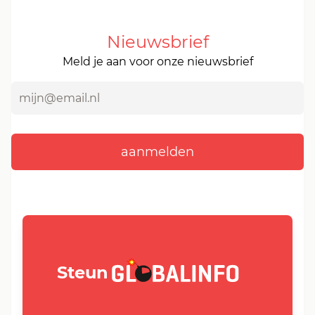
Nieuwsbrief
Meld je aan voor onze nieuwsbrief
GLOBALINFO.nl
Steun