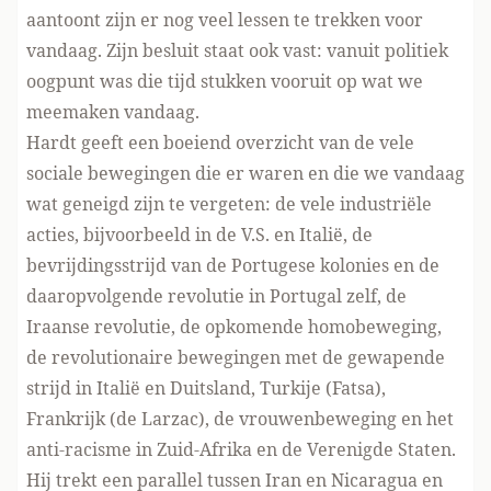
aantoont zijn er nog veel lessen te trekken voor
vandaag. Zijn besluit staat ook vast: vanuit politiek
oogpunt was die tijd stukken vooruit op wat we
meemaken vandaag.
Hardt geeft een boeiend overzicht van de vele
sociale bewegingen die er waren en die we vandaag
wat geneigd zijn te vergeten: de vele industriële
acties, bijvoorbeeld in de V.S. en Italië, de
bevrijdingsstrijd van de Portugese kolonies en de
daaropvolgende revolutie in Portugal zelf, de
Iraanse revolutie, de opkomende homobeweging,
de revolutionaire bewegingen met de gewapende
strijd in Italië en Duitsland, Turkije (Fatsa),
Frankrijk (de Larzac), de vrouwenbeweging en het
anti-racisme in Zuid-Afrika en de Verenigde Staten.
Hij trekt een parallel tussen Iran en Nicaragua en