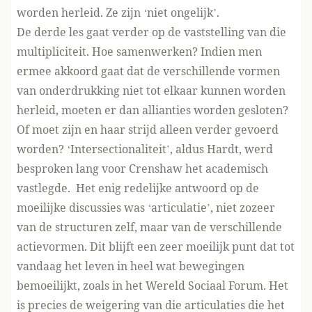
worden herleid. Ze zijn ‘niet ongelijk’.
De derde les gaat verder op de vaststelling van die
multipliciteit. Hoe samenwerken? Indien men
ermee akkoord gaat dat de verschillende vormen
van onderdrukking niet tot elkaar kunnen worden
herleid, moeten er dan allianties worden gesloten?
Of moet zijn en haar strijd alleen verder gevoerd
worden? ‘Intersectionaliteit’, aldus Hardt, werd
besproken lang voor Crenshaw het academisch
vastlegde. Het enig redelijke antwoord op de
moeilijke discussies was ‘articulatie’, niet zozeer
van de structuren zelf, maar van de verschillende
actievormen. Dit blijft een zeer moeilijk punt dat tot
vandaag het leven in heel wat bewegingen
bemoeilijkt, zoals in het Wereld Sociaal Forum. Het
is precies de weigering van die articulaties die het