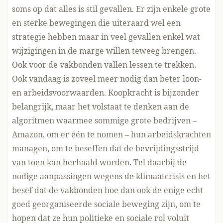
soms op dat alles is stil gevallen. Er zijn enkele grote
en sterke bewegingen die uiteraard wel een
strategie hebben maar in veel gevallen enkel wat
wijzigingen in de marge willen teweeg brengen.
Ook voor de vakbonden vallen lessen te trekken.
Ook vandaag is zoveel meer nodig dan beter loon-
en arbeidsvoorwaarden. Koopkracht is bijzonder
belangrijk, maar het volstaat te denken aan de
algoritmen waarmee sommige grote bedrijven –
Amazon, om er één te nomen – hun arbeidskrachten
managen, om te beseffen dat de bevrijdingsstrijd
van toen kan herhaald worden. Tel daarbij de
nodige aanpassingen wegens de klimaatcrisis en het
besef dat de vakbonden hoe dan ook de enige echt
goed georganiseerde sociale beweging zijn, om te
hopen dat ze hun politieke en sociale rol voluit