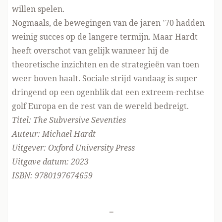
willen spelen.
Nogmaals, de bewegingen van de jaren ’70 hadden
weinig succes op de langere termijn. Maar Hardt
heeft overschot van gelijk wanneer hij de
theoretische inzichten en de strategieën van toen
weer boven haalt. Sociale strijd vandaag is super
dringend op een ogenblik dat een extreem-rechtse
golf Europa en de rest van de wereld bedreigt.
Titel: The Subversive Seventies
Auteur: Michael Hardt
Uitgever: Oxford University Press
Uitgave datum: 2023
ISBN: 9780197674659
-