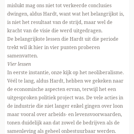
mislukt mag ons niet tot verkeerde conclusies
dwingen, aldus Hardt, want wat het belangrijkst is,
is niet het resultaat van de strijd, maar wel de
kracht van de visie die werd uitgedragen.
De belangrijkste lessen die Hardt uit die periode
trekt wil ik hier in vier punten proberen
samenvatten.
Vier lessen
In eerste instantie, onze kijk op het neoliberalisme.
Véél te lang, aldus Hardt, hebben we gekeken naar
de economische aspecten ervan, terwijl het een
uitgesproken politiek project was. De vele acties in
de industrie die niet langer enkel gingen over loon
maar vooral over arbeids- en levensvoorwaarden,
tonen duidelijk aan dat zowel de bedrijven als de
samenleving als geheel onbestuurbaar werden.