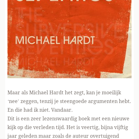
Maar als Michael Hardt het zegt, kan je moeilijk
‘nee’ zeggen, tenzij je steengoede argumenten hebt.
En die had ik niet. Vandaar.
Dit is een zeer lezenswaardig boek met een nieuwe
kijk op die verleden tijd. Het is veertig, bijna vijftig
jaar geleden maar zoals de auteur overtuigend