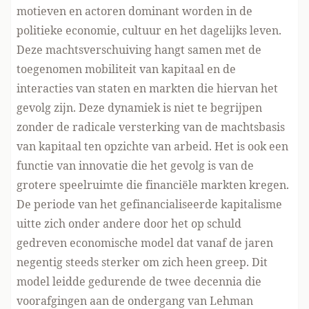
motieven en actoren dominant worden in de
politieke economie, cultuur en het dagelijks leven.
Deze machtsverschuiving hangt samen met de
toegenomen mobiliteit van kapitaal en de
interacties van staten en markten die hiervan het
gevolg zijn. Deze dynamiek is niet te begrijpen
zonder de radicale versterking van de machtsbasis
van kapitaal ten opzichte van arbeid. Het is ook een
functie van innovatie die het gevolg is van de
grotere speelruimte die financiële markten kregen.
De periode van het gefinancialiseerde kapitalisme
uitte zich onder andere door het op schuld
gedreven economische model dat vanaf de jaren
negentig steeds sterker om zich heen greep. Dit
model leidde gedurende de twee decennia die
voorafgingen aan de ondergang van Lehman