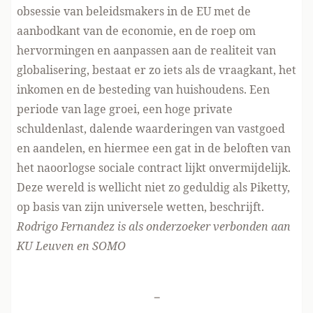
obsessie van beleidsmakers in de EU met de
aanbodkant van de economie, en de roep om
hervormingen en aanpassen aan de realiteit van
globalisering, bestaat er zo iets als de vraagkant, het
inkomen en de besteding van huishoudens. Een
periode van lage groei, een hoge private
schuldenlast, dalende waarderingen van vastgoed
en aandelen, en hiermee een gat in de beloften van
het naoorlogse sociale contract lijkt onvermijdelijk.
Deze wereld is wellicht niet zo geduldig als Piketty,
op basis van zijn universele wetten, beschrijft.
Rodrigo Fernandez is als onderzoeker verbonden aan
KU Leuven en SOMO
-