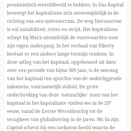
pessimistisch wereldbeeld te hebben. In Das Kapital
beweegt het kapitalisme zich onvermijdelijk in de
richting van een systeemcrisis. De weg hiernaartoe
is vol instabiliteit, crises en strijd. Het kapitalisme
schept bij Marx uiteindelijk de voorwaarden voor
zijn eigen ondergang. In het verhaal van Piketty
bestaat er een andere lange termijn tendens. In
deze uitleg van het kapitaal, opgebouwd uit data
over een periode van bijna 300 jaar, is de omvang
van het kapitaal ten opzichte van de onderliggende
inkomens, voornamelijk stabiel. De grote
onderbreking van deze ‘natuurlijke’ staat van het
e
kapitaal in het kapitalisme vinden we in de 20
eeuw, vanaf de Eerste Wereldoorlog tot de
terugkeer van globalisering in de jaren ‘80. In zijn
Capital
schetst hij een toekomst beeld waarin de