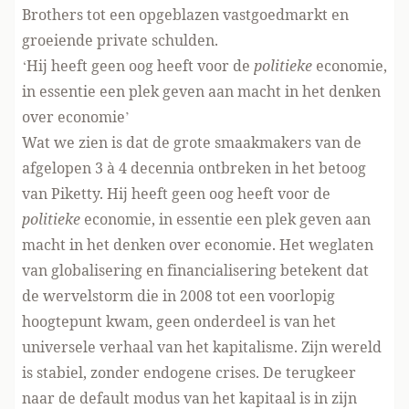
Brothers tot een opgeblazen vastgoedmarkt en
groeiende private schulden.
‘Hij heeft geen oog heeft voor de
politieke
economie,
in essentie een plek geven aan macht in het denken
over economie’
Wat we zien is dat de grote smaakmakers van de
afgelopen 3 à 4 decennia ontbreken in het betoog
van Piketty. Hij heeft geen oog heeft voor de
politieke
economie, in essentie een plek geven aan
macht in het denken over economie. Het weglaten
van globalisering en financialisering betekent dat
de wervelstorm die in 2008 tot een voorlopig
hoogtepunt kwam, geen onderdeel is van het
universele verhaal van het kapitalisme. Zijn wereld
is stabiel, zonder endogene crises. De terugkeer
naar de default modus van het kapitaal is in zijn