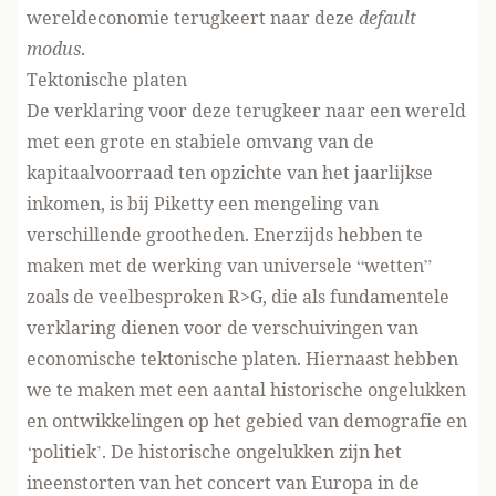
wereldeconomie terugkeert naar deze
default
modus
.
Tektonische platen
De verklaring voor deze terugkeer naar een wereld
met een grote en stabiele omvang van de
kapitaalvoorraad ten opzichte van het jaarlijkse
inkomen, is bij Piketty een mengeling van
verschillende grootheden. Enerzijds hebben te
maken met de werking van universele “wetten”
zoals de veelbesproken R>G, die als fundamentele
verklaring dienen voor de verschuivingen van
economische tektonische platen. Hiernaast hebben
we te maken met een aantal historische ongelukken
en ontwikkelingen op het gebied van demografie en
‘politiek’. De historische ongelukken zijn het
ineenstorten van het concert van Europa in de