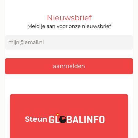
Nieuwsbrief
Meld je aan voor onze nieuwsbrief
GLOBALINFO.nl
Steun