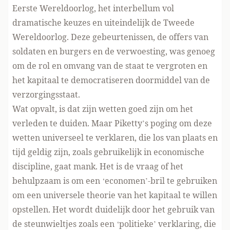
Eerste Wereldoorlog, het interbellum vol
dramatische keuzes en uiteindelijk de Tweede
Wereldoorlog. Deze gebeurtenissen, de offers van
soldaten en burgers en de verwoesting, was genoeg
om de rol en omvang van de staat te vergroten en
het kapitaal te democratiseren doormiddel van de
verzorgingsstaat.
Wat opvalt, is dat zijn wetten goed zijn om het
verleden te duiden. Maar Piketty’s poging om deze
wetten universeel te verklaren, die los van plaats en
tijd geldig zijn, zoals gebruikelijk in economische
discipline, gaat mank. Het is de vraag of het
behulpzaam is om een ‘economen’-bril te gebruiken
om een universele theorie van het kapitaal te willen
opstellen. Het wordt duidelijk door het gebruik van
de steunwieltjes zoals een ‘politieke’ verklaring, die