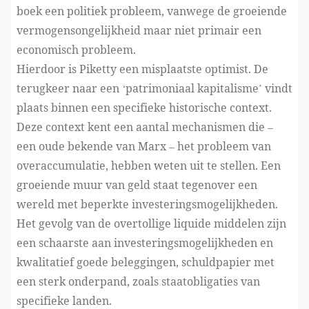
boek een politiek probleem, vanwege de groeiende
vermogensongelijkheid maar niet primair een
economisch probleem.
Hierdoor is Piketty een misplaatste optimist. De
terugkeer naar een ‘patrimoniaal kapitalisme’ vindt
plaats binnen een specifieke historische context.
Deze context kent een aantal mechanismen die –
een oude bekende van Marx – het probleem van
overaccumulatie, hebben weten uit te stellen. Een
groeiende muur van geld staat tegenover een
wereld met beperkte investeringsmogelijkheden.
Het gevolg van de overtollige liquide middelen zijn
een schaarste aan investeringsmogelijkheden en
kwalitatief goede beleggingen, schuldpapier met
een sterk onderpand, zoals staatobligaties van
specifieke landen.