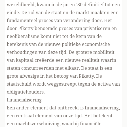
wereldbeeld, kwam in de jaren ‘80 definitief tot een
einde. De rol van de staat en de markt maakten een
fundamenteel proces van verandering door. Het
door Piketty benoemde proces van privatiseren en
neoliberalisme komt niet tot de kern van de
betekenis van de nieuwe politieke economische
verhoudingen van deze tijd. De grotere mobiliteit
van kapitaal creëerde een nieuwe realiteit waarin
staten concurreerden met elkaar. De staat is een
grote afwezige in het betoog van Piketty. De
staatschuld wordt weggestreept tegen de activa van
obligatiehouders.
Financialisering
Een ander element dat ontbreekt is financialisering,
een centraal element van onze tijd. Het betekent
een machtsverschuiving, waarbij financiële