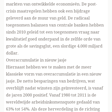
markten van ontwikkelde economieën. De post-
crisis maatregelen hebben ook een bijdrage
geleverd aan de muur van geld. De radicaal
toegenomen balansen van centrale banken hebben
sinds 2010 geleid tot een toegenomen vraag naar
kwalitatief goed onderpand in de zelfde orde van
grote als de savingsglut, een slordige 4.000 miljard
dollar.
Overaccumulatie in nieuw jasje
Hiernaast hebben we te maken met de meer
klassieke vorm van overaccumulatie in een nieuw
jasje. De netto besparingen van bedrijven, wat
overblijft nadat winsten zijn geïnvesteerd, is vanaf
de jaren 2000 positief. Vanaf 1980 tot 2011 is de
wereldwijde arbeidsinkomensquote gedaald van
63% tot 54%. Als deze herverdeling in de richting