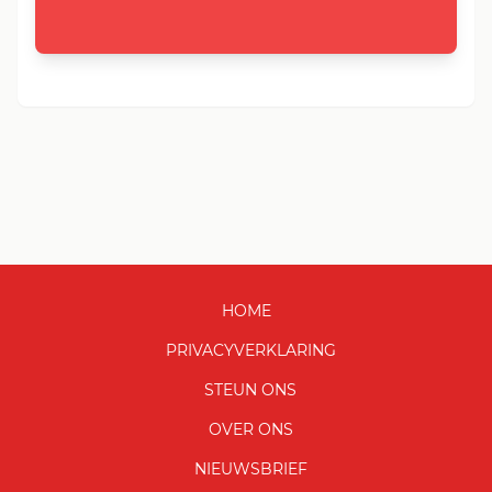
HOME
PRIVACYVERKLARING
STEUN ONS
OVER ONS
NIEUWSBRIEF