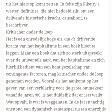
uit het niets op komt zetten. In feite zijn Piketty’s
wetten definities, die niet bedoeld zijn om een
drijvende historische kracht, causaliteit, te
beschrijven.
Kritischer onder de loep
Het is een onredelijk hoge eis, om
de
drijvende
kracht van het kapitalisme in een boek bloot te
leggen. Maar een boek dat zich zo sterk uitspreekt
over de universele aard van het kapitalisme en zich
hierbij bedient van een bont gezelschap van
contingente factoren, mag kritischer onder de loep
genomen worden. Vooral als het aankomt op het
geven van een verklaring voor de grote ommekeer
vanaf de jaren ‘80, is het duidelijk dat er iets wrikt.
Wat opvalt, is wat is weggelaten. In de jaren tachtig
ontstond een dynamisch samenspel tussen enerzijds