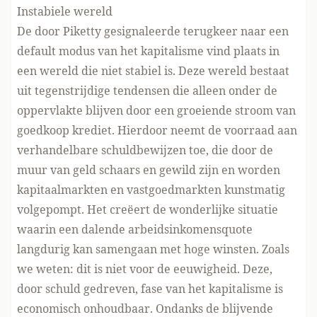
Instabiele wereld
De door Piketty gesignaleerde terugkeer naar een
default modus van het kapitalisme vind plaats in
een wereld die niet stabiel is. Deze wereld bestaat
uit tegenstrijdige tendensen die alleen onder de
oppervlakte blijven door een groeiende stroom van
goedkoop krediet. Hierdoor neemt de voorraad aan
verhandelbare schuldbewijzen toe, die door de
muur van geld schaars en gewild zijn en worden
kapitaalmarkten en vastgoedmarkten kunstmatig
volgepompt. Het creëert de wonderlijke situatie
waarin een dalende arbeidsinkomensquote
langdurig kan samengaan met hoge winsten. Zoals
we weten: dit is niet voor de eeuwigheid. Deze,
door schuld gedreven, fase van het kapitalisme is
economisch onhoudbaar. Ondanks de blijvende