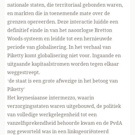
nationale staten, die territoriaal gebonden waren,
en markten die in toenemende mate over de
grenzen opereerden. Deze interactie luidde een
definitief einde in van het naoorlogse Bretton
Woods-systeem en leidde tot een hernieuwde
periode van globalisering. In het verhaal van
Piketty komt globalisering niet voor. Ingaande en
uitgaande kapitaalstromen worden tegen elkaar
weggestreept.
‘de staat is een grote afwezige in het betoog van
Piketty’
Het keynesiaanse intermezzo, waarin
verzorgingsstaten waren uitgebouwd, de politiek
van volledige werkgelegenheid tot een
vanzelfsprekendheid behoorde kwam en de PvdA
nog geworteld was in een linksgeoriënteerd