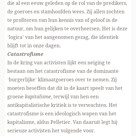
die al een eeuw geleden op de rol van de predikers,
de goeroes en stamhoofden wees. Zij allen zochten
te profiteren van hun kennis van of geloof in de
natuur, om hun gelijken te overheersen. Het is deze
‘logica’ van het aangenomen gezag, die identiek
blijft tot in onze dagen.
Catastrofisme
In de kring van activisten lijkt een neiging te
bestaan om het catastrofisme van de dominante
‘burgerlijke’ klimaatgoeroes over te nemen. Zij
moeten beseffen dat dit in de kaart speelt van het
groene
kapitalisme
, terwijl van hen een
antikapitalistische kritiek is te verwachten. Het
catastrofisme is een ideologisch wapen van het
kapitalisme, aldus Pelletier. Van daaruit legt hij
serieuze activisten het volgende voor.