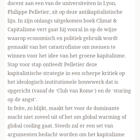
docent aan een van de universiteiten in Lyon,
Philippe Pelletier, zit op deze antikapitalistische
lijn. In zijn onlangs uitgekomen boek Climat &
Capitalisme vert gaat hij vooral in op de wijze
waarop economisch en politiek gebruik wordt
gemaakt van het catastrofisme om mensen te
winnen voor het idee van het groene kapitalisme.
Stap voor stap ontleedt Pelletier deze
kapitalistische strategie in een scherpe kritiek op
het ideologisch-institutionele bouwwerk dat is
opgericht (vanaf de ‘Club van Rome’) en de ‘sturing
op de angst’.
In feite, zo blijkt, maakt het voor de dominante
macht niet zoveel uit of het om global warming of
global cooling gaat. Steeds zal er een set van
argumenten bedacht worden om het kapitalisme