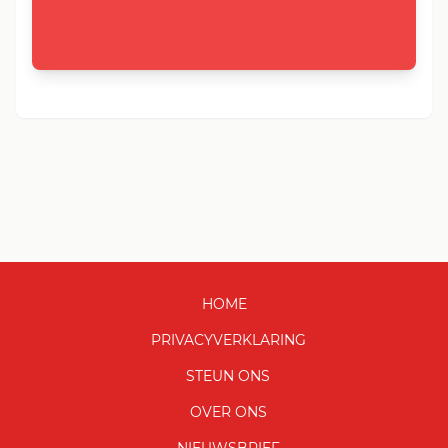
HOME
PRIVACYVERKLARING
STEUN ONS
OVER ONS