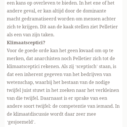
een kans op overleven te bieden. In het ene of het
andere geval, er kan altijd door de dominante
macht gedramatiseerd worden om mensen achter
zich te krijgen. Dit aan de kaak stellen ziet Pelletier
als een van zijn taken.
Klimaatsceptici?
Voor de goede orde kan het geen kwaad om op te
merken, dat anarchisten noch Pelletier zich tot de
klimaatsceptici rekenen. Als zij ‘sceptisch’ staan, is
dat een inherent gegeven van het bedrijven van
wetenschap, waarbij het bestaan van de nodige
twijfel juist stuwt in het zoeken naar het verkleinen
van die twijfel. Daarnaast is er sprake van een
andere soort twijfel: de competentie van iemand. In
de klimaatdiscussie wordt daar zeer mee
‘gesjoemeld’.