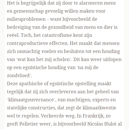
Het is begrijpelijk dat zij door te alarmeren mens
en gemeenschap gevoelig willen maken voor
milieuproblemen – want bijvoorbeeld de
bedreiging van de gezondheid van mens en dier is
reëel. Toch, het catastrofisme kent zijn
contraproductieve effecten. Het maakt dat mensen
zich onmachtig voelen en besluiten tot een houding
van ‘wat kan het mij schelen’. Dit kan weer uitlopen
op een egoïstische houding van ‘na mij de
zondvloed’.
Deze apathische of egoïstische opstelling maakt
tegelijk dat zij zich overleveren aan het geheel van
‘klimaatgouvernance’, van machtigen, experts en
statelijke constructies, dat zegt de klimaatkwestie
wel te regelen. Verkeerde weg. In Frankrijk, zo
geeft Pelletier weer, is bijvoorbeeld Nicolas Hulot al