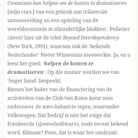
Commissie kan helpen om de kosten te dramatiseren
[mijn curs.] van een gebrek aan trilaterale
samenwerking en een opdeling van de
wereldeconomie in afzonderlijke blokken’. Pelletier
citeert hier uit de tekst
Beyond Interdependency
(New York, 1991), waaraan ook de ‘bekende
Nederlander’ Pieter Winsemius meewerkte. Ja, en u
leest het goed:
‘helpen de kosten te
dramatiseren’
. Op die manier worden we van
‘hoger hand’ bespeeld.
Binnen het kader van de financiering van de
activiteiten van de Club van Rome komt men
ondermeer de auto-industrie tegen, waaronder
Volkswagen. Dat bedrijf is niet het enige dat
fraudeerde (sjoemelsoftware), zoals recent bekend
werd. Klimaat? Poen, dat is waar het omdraait.