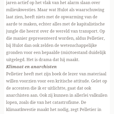
jaren actief op het vlak van het alarm slaan over
milieukwesties. Maar wat Hulot als waarschuwing
laat zien, heeft niets met de opwarming van de
aarde te maken, echter alles met de kapitalistische
jungle die heerst over de wereld van transport. Op
die manier gepresenteerd worden, aldus Pelletier,
bij Hulot dan ook zelden de wetenschappelijke
gronden voor een bepaalde (mis)toestand duidelijk
uitgelegd. Het is drama dat hij maakt.
Klimaat en anarchisten
Pelletier heeft met zijn boek de lezer van materiaal
willen voorzien voor een kritische attitude. Gelet op
de accenten die ik er uitlichtte, gaat dat ook
anarchisten aan. Ook zij kunnen in allerlei valkuilen
lopen, zoals die van het catastrofisme. De
klimaatkwestie maakt het nodig, zegt Pelletier in