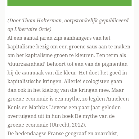
(Door Thom Holterman, oorpsronkelijk gepubliceerd
op Libertaire Orde
)
Al een aantal jaren zijn aanhangers van het
kapitalisme bezig om een groene saus aan te maken
om het kapitalisme groen te kleuren. Een term als
‘duurzaamheid’ behoort tot een van de pigmenten
bij de aanmaak van die kleur. Het doet het goed in
kapitalistische kringen. Allerlei ecologisten gaan
dan ook in het kielzog van die kringen mee. Maar
groene economie is een mythe, zo legden Anneleen
Kenis en Mathias Lievens een paar jaar geleden
overtuigend uit in hun boek
De mythe van de
groene economie
(Utrecht, 2012).
De hedendaagse Franse geograaf en anarchist,