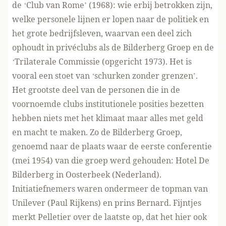
de ‘Club van Rome’ (1968): wie erbij betrokken zijn,
welke personele lijnen er lopen naar de politiek en
het grote bedrijfsleven, waarvan een deel zich
ophoudt in privéclubs als de Bilderberg Groep en de
‘Trilaterale Commissie (opgericht 1973). Het is
vooral een stoet van ‘schurken zonder grenzen’.
Het grootste deel van de personen die in de
voornoemde clubs institutionele posities bezetten
hebben niets met het klimaat maar alles met geld
en macht te maken. Zo de Bilderberg Groep,
genoemd naar de plaats waar de eerste conferentie
(mei 1954) van die groep werd gehouden: Hotel De
Bilderberg in Oosterbeek (Nederland).
Initiatiefnemers waren ondermeer de topman van
Unilever (Paul Rijkens) en prins Bernard. Fijntjes
merkt Pelletier over de laatste op, dat het hier ook