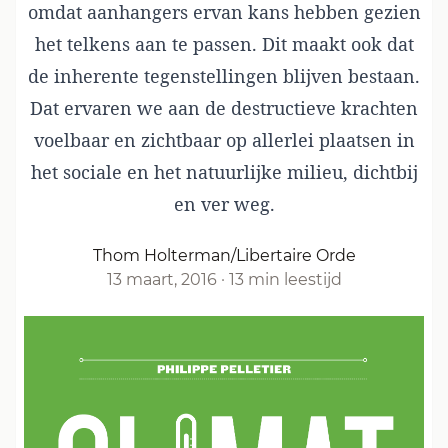
omdat aanhangers ervan kans hebben gezien
het telkens aan te passen. Dit maakt ook dat
de inherente tegenstellingen blijven bestaan.
Dat ervaren we aan de destructieve krachten
voelbaar en zichtbaar op allerlei plaatsen in
het sociale en het natuurlijke milieu, dichtbij
en ver weg.
Thom Holterman/Libertaire Orde
13 maart, 2016
·
13 min leestijd