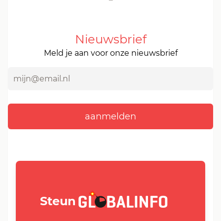
Nieuwsbrief
Meld je aan voor onze nieuwsbrief
GLOBALINFO.nl
Steun