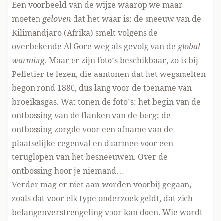
Een voorbeeld van de wijze waarop we maar
moeten
geloven
dat het waar is: de sneeuw van de
Kilimandjaro (Afrika) smelt volgens de
overbekende Al Gore weg als gevolg van de
global
warming
. Maar er zijn foto’s beschikbaar, zo is bij
Pelletier te lezen, die aantonen dat het wegsmelten
begon rond 1880, dus lang voor de toename van
broeikasgas. Wat tonen de foto’s: het begin van de
ontbossing van de flanken van de berg; de
ontbossing zorgde voor een afname van de
plaatselijke regenval en daarmee voor een
teruglopen van het besneeuwen. Over de
ontbossing hoor je niemand…
Verder mag er niet aan worden voorbij gegaan,
zoals dat voor elk type onderzoek geldt, dat zich
belangenverstrengeling voor kan doen. Wie wordt