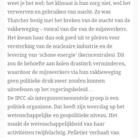
weet je het wel: het klimaat is hun zorg niet, wel het
verwerven en gebruiken van macht. Zo was
Thatcher bezig met het breken van de macht van de
vakbeweging – vooral van die van de mijnwerkers.
Het kwam haar dan ook goed uit te pleiten voor
versterking van de nucleaire industrie en de
levering van ‘schone energie’ (kerncentrales). Dit
zou de behoefte aan kolen drastisch verminderen,
waardoor de mijnwerkers via hun vakbeweging
geen politieke druk meer zouden kunnen
uitoefenen op het regeringsbeleid…
De IPCC als intergouvernementele groep is een
politiek organisme. Dat heeft zijn weerslag op het
wetenschappelijke en geopolitieke niveau. Het
maakt de wetenschappelijkheid van haar
activiteiten twijfelachtig. Pelletier verhaalt van