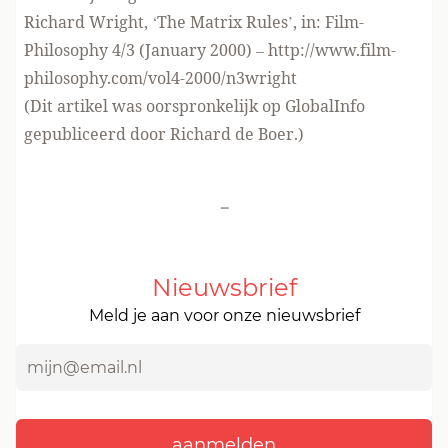
Richard Wright, ‘The Matrix Rules’, in: Film-
Philosophy 4/3 (January 2000) – http://www.film-
philosophy.com/vol4-2000/n3wright
(Dit artikel was oorspronkelijk op GlobalInfo
gepubliceerd door Richard de Boer.)
-
Nieuwsbrief
Meld je aan voor onze nieuwsbrief