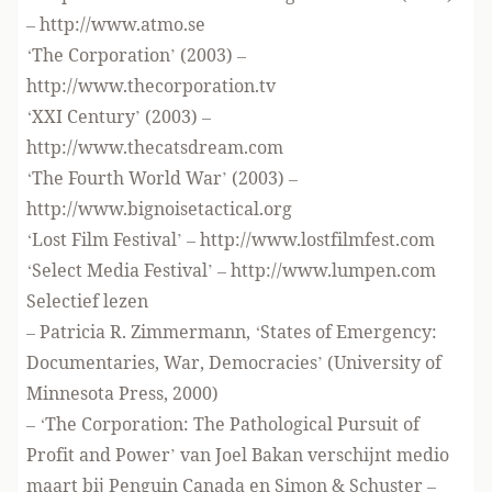
– http://www.atmo.se
‘The Corporation’ (2003) –
http://www.thecorporation.tv
‘XXI Century’ (2003) –
http://www.thecatsdream.com
‘The Fourth World War’ (2003) –
http://www.bignoisetactical.org
‘Lost Film Festival’ – http://www.lostfilmfest.com
‘Select Media Festival’ – http://www.lumpen.com
Selectief lezen
– Patricia R. Zimmermann, ‘States of Emergency:
Documentaries, War, Democracies’ (University of
Minnesota Press, 2000)
– ‘The Corporation: The Pathological Pursuit of
Profit and Power’ van Joel Bakan verschijnt medio
maart bij Penguin Canada en Simon & Schuster –