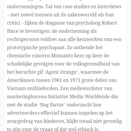
ondernemingen. Tal van case studies en interviews
– met zowel mensen uit de zakenwereld als hun
critici – lijken de diagnose van psycholoog Robert
Hare te bevestigen: de onderneming als
rechtspersoon voldoet aan alle kenmerken van een
prototypische psychopaat. Zo ontkende het
chemische concern Monsanto keer op keer de
schadelijke gevolgen voor de volksgezondheid van
het beruchte gif ‘Agent Orange’, waarmee de
Amerikanen tussen 1961 en 1971 grote delen van
Vietnam ontbladerden. Een medewerkster van
marketingbureau Initiative Media Worldwide die
met de studie ‘Nag Factor’ onderzocht hoe
adverteerders effectief kunnen inspelen op het
zeurgedrag van kinderen, blijkt totaal niet gevoelig
te zijn voor de vraag of dat wel ethisch is.