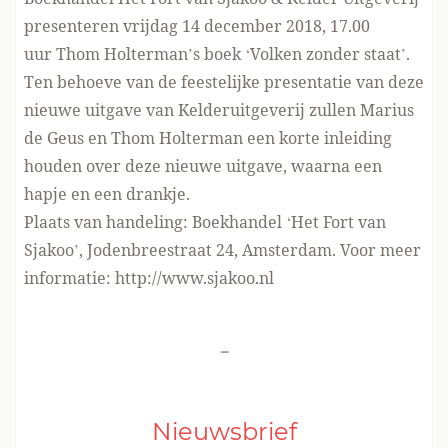
presenteren vrijdag 14 december 2018, 17.00
uur Thom Holterman’s boek ‘Volken zonder staat’.
Ten behoeve van de feestelijke presentatie van deze
nieuwe uitgave van Kelderuitgeverij zullen Marius
de Geus en Thom Holterman een korte inleiding
houden over deze nieuwe uitgave, waarna een
hapje en een drankje.
Plaats van handeling: Boekhandel ‘Het Fort van
Sjakoo’, Jodenbreestraat 24, Amsterdam. Voor meer
informatie:
http://www.sjakoo.nl
-
Nieuwsbrief