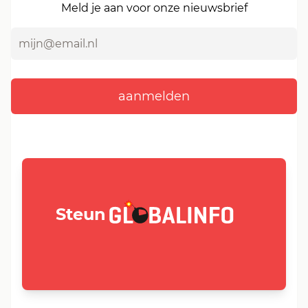
Meld je aan voor onze nieuwsbrief
GLOBALINFO.nl
Steun