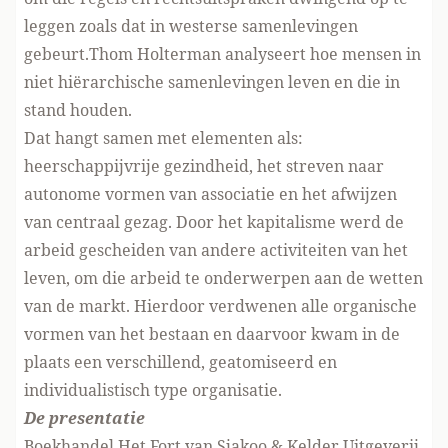
leggen zoals dat in westerse samenlevingen
gebeurt.Thom Holterman analyseert hoe mensen in
niet hiërarchische samenlevingen leven en die in
stand houden.
Dat hangt samen met elementen als:
heerschappijvrije gezindheid, het streven naar
autonome vormen van associatie en het afwijzen
van centraal gezag. Door het kapitalisme werd de
arbeid gescheiden van andere activiteiten van het
leven, om die arbeid te onderwerpen aan de wetten
van de markt. Hierdoor verdwenen alle organische
vormen van het bestaan en daarvoor kwam in de
plaats een verschillend, geatomiseerd en
individualistisch type organisatie.
De presentatie
Boekhandel Het Fort van Sjakoo & Kelder Uitgeverij