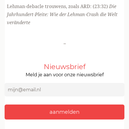
Lehman-debacle trouwens, zoals ARD: (23:32)
Die
Jahrhundert-Pleite: Wie der Lehman-Crash die Welt
veränderte
-
Nieuwsbrief
Meld je aan voor onze nieuwsbrief