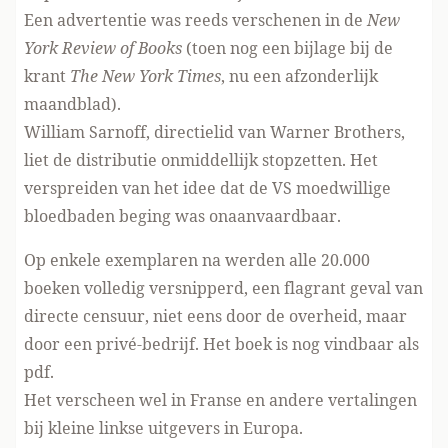
Een advertentie was reeds verschenen in de
New
York Review of Books
(toen nog een bijlage bij de
krant
The New York Times
, nu een afzonderlijk
maandblad).
William Sarnoff, directielid van Warner Brothers,
liet de distributie onmiddellijk stopzetten. Het
verspreiden van het idee dat de VS moedwillige
bloedbaden beging was onaanvaardbaar.
Op enkele exemplaren na werden alle 20.000
boeken volledig versnipperd, een flagrant geval van
directe censuur, niet eens door de overheid, maar
door een privé-bedrijf.
Het boek is nog vindbaar als
pdf
.
Het verscheen wel in Franse en andere vertalingen
bij kleine linkse uitgevers in Europa.