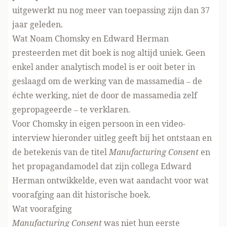
uitgewerkt nu nog meer van toepassing zijn dan 37
jaar geleden.
Wat Noam Chomsky en Edward Herman
presteerden met dit boek is nog altijd uniek. Geen
enkel ander analytisch model is er ooit beter in
geslaagd om de werking van de massamedia – de
échte werking, niet de door de massamedia zelf
gepropageerde – te verklaren.
Voor Chomsky in eigen persoon in een video-
interview hieronder uitleg geeft bij het ontstaan en
de betekenis van de titel
Manufacturing Consent
en
het propagandamodel dat zijn collega Edward
Herman ontwikkelde, even wat aandacht voor wat
voorafging aan dit historische boek.
Wat voorafging
Manufacturing Consent
was niet hun eerste