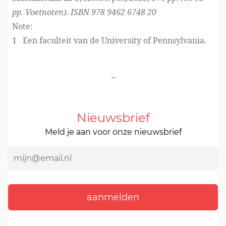
pp. Voetnoten). ISBN 978 9462 6748 20
Note:
1
Een faculteit van de University of Pennsylvania.
-
Nieuwsbrief
Meld je aan voor onze nieuwsbrief