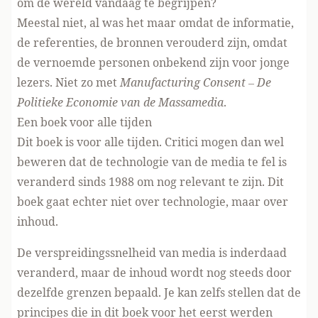
om de wereld vandaag te begrijpen?
Meestal niet, al was het maar omdat de informatie,
de referenties, de bronnen verouderd zijn, omdat
de vernoemde personen onbekend zijn voor jonge
lezers. Niet zo met
Manufacturing Consent – De
Politieke Economie van de Massamedia
.
Een boek voor alle tijden
Dit boek is voor alle tijden. Critici mogen dan wel
beweren dat de technologie van de media te fel is
veranderd sinds 1988 om nog relevant te zijn. Dit
boek gaat echter niet over technologie, maar over
inhoud.
De verspreidingssnelheid van media is inderdaad
veranderd, maar de inhoud wordt nog steeds door
dezelfde grenzen bepaald. Je kan zelfs stellen dat de
principes die in dit boek voor het eerst werden