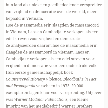
hun land als unieke en goedbedoelende verspreider
van vrijheid en democratie over de wereld, meer
bepaald in Vietnam.
Hoe de massamedia erin slaagden de massamoord
in Vietnam, Laos en Cambodja te verkopen als een
edel streven voor vrijheid en democratie
Ze analyseerden daarom hoe de massamedia erin
slaagden de massamoord in Vietnam, Laos en
Cambodja te verkopen als een edel streven voor
vrijheid en democratie voor een onderdrukt volk.
Hun eerste gemeenschappelijk boek
Counterrevolutionary Violence: Bloodbaths in Fact
and Propaganda
verscheen in 1973. 20.000
exemplaren lagen klaar voor verspreiding. Uitgever
was
Warner Modular Publications
, een kleine
imprint van het mediabedrijf Warner Brothers.