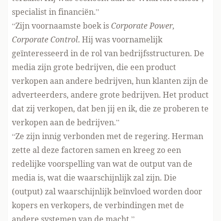
specialist in financiën.”
“Zijn voornaamste boek is
Corporate Power,
Corporate Control
. Hij was voornamelijk
geïnteresseerd in de rol van bedrijfsstructuren. De
media zijn grote bedrijven, die een product
verkopen aan andere bedrijven, hun klanten zijn de
adverteerders, andere grote bedrijven. Het product
dat zij verkopen, dat ben jij en ik, die ze proberen te
verkopen aan de bedrijven.”
“Ze zijn innig verbonden met de regering. Herman
zette al deze factoren samen en kreeg zo een
redelijke voorspelling van wat de output van de
media is, wat die waarschijnlijk zal zijn. Die
(output) zal waarschijnlijk beïnvloed worden door
kopers en verkopers, de verbindingen met de
andere systemen van de macht.”