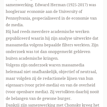
samenwerking. Edward Herman (1925-2017) was
hoogleraar economie aan de University of
Pennsylvania, gespecialiseerd in de economie van
de media.
Hij had reeds meerdere academische werken
gepubliceerd waarin hij zijn analyse uitwerkte dat
massamedia volgens bepaalde filters werkten. Zijn
onderzoek was tot dan onopgemerkt gebleven
buiten academische kringen.
Volgens zijn onderzoek waren massamedia
helemaal niet onafhankelijk, objectief of neutraal,
maar volgden zij de redactionele lijnen van hun
eigenaars (voor privé-media) en van de overheid
(voor openbare media). Zij vertolkten daarbij nooit
de belangen van de gewone burger.
Dankzij zijn samenwerking met Chomsky kreeg het