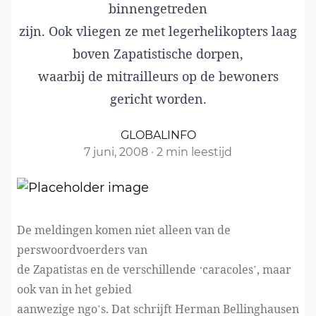
binnengetreden
zijn. Ook vliegen ze met legerhelikopters laag
boven Zapatistische dorpen,
waarbij de mitrailleurs op de bewoners
gericht worden.
GLOBALINFO
7 juni, 2008
·
2 min leestijd
De meldingen komen niet alleen van de
perswoordvoerders van
de Zapatistas en de verschillende ‘caracoles’, maar
ook van in het gebied
aanwezige ngo’s. Dat schrijft Herman Bellinghausen