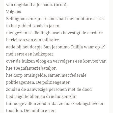
van dagblad La Jornada. (
bron
).
Volgens
Bellinghausen zijn er sinds half mei militaire acties
in het gebied ‘zoals in jaren
niet gezien is’. Bellinghausen bevestigt de eerdere
berichten van een militaire
actie bij het dorpje San Jeronimo Tulilja waar op 19
mei eerst een helikopter
over de huizen vloog en vervolgens een konvooi van
het 18e infanteriebataljon
het dorp omsingelde, samen met federale
politieagenten. De politieagenten
zouden de aanwezige personen met de dood
bedreigd hebben en drie huizen zijn
binnengevallen zonder dat ze huiszoekingsbevelen
toonden. De militiaren en