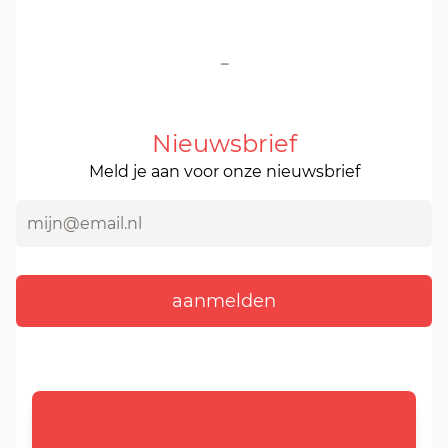
-
Nieuwsbrief
Meld je aan voor onze nieuwsbrief