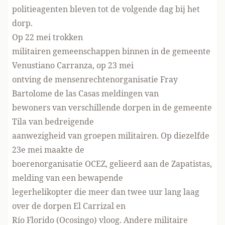
politieagenten bleven tot de volgende dag bij het
dorp.
Op 22 mei trokken
militairen gemeenschappen binnen in de gemeente
Venustiano Carranza, op 23 mei
ontving de mensenrechtenorganisatie Fray
Bartolome de las Casas meldingen van
bewoners van verschillende dorpen in de gemeente
Tila van bedreigende
aanwezigheid van groepen militairen. Op diezelfde
23e mei maakte de
boerenorganisatie OCEZ, gelieerd aan de Zapatistas,
melding van een bewapende
legerhelikopter die meer dan twee uur lang laag
over de dorpen El Carrizal en
Río Florido (Ocosingo) vloog. Andere militaire