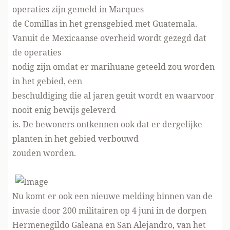
operaties zijn gemeld in Marques
de Comillas in het grensgebied met Guatemala.
Vanuit de Mexicaanse overheid wordt gezegd dat
de operaties
nodig zijn omdat er marihuane geteeld zou worden
in het gebied, een
beschuldiging die al jaren geuit wordt en waarvoor
nooit enig bewijs geleverd
is. De bewoners ontkennen ook dat er dergelijke
planten in het gebied verbouwd
zouden worden.
Nu komt er ook een nieuwe melding binnen van de
invasie door 200 militairen op 4 juni in de dorpen
Hermenegildo Galeana en San Alejandro, van het