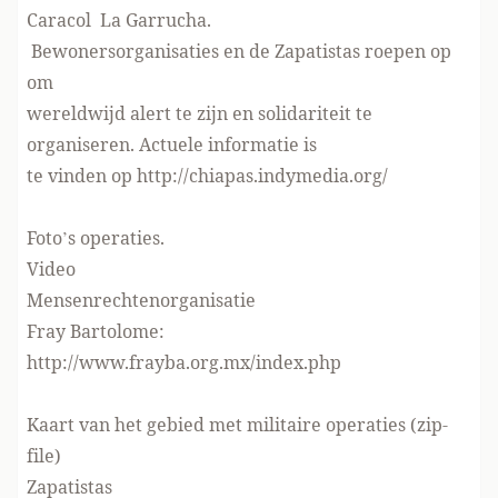
Caracol La Garrucha.
Bewonersorganisaties en de Zapatistas roepen op
om
wereldwijd alert te zijn en solidariteit te
organiseren. Actuele informatie is
te vinden op h
ttp://chiapas.indymedia.org/
Foto’s
operaties.
Video
Mensenrechtenorganisatie
Fray Bartolome:
http://www.frayba.org.mx/index.php
Kaart
van het gebied met militaire operaties (zip-
file)
Zapatistas