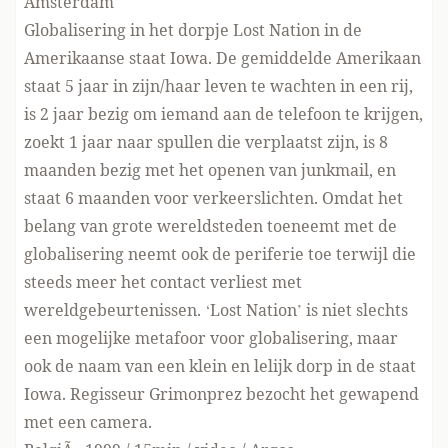
Amsterdam
Globalisering in het dorpje Lost Nation in de
Amerikaanse staat Iowa. De gemiddelde Amerikaan
staat 5 jaar in zijn/haar leven te wachten in een rij,
is 2 jaar bezig om iemand aan de telefoon te krijgen,
zoekt 1 jaar naar spullen die verplaatst zijn, is 8
maanden bezig met het openen van junkmail, en
staat 6 maanden voor verkeerslichten. Omdat het
belang van grote wereldsteden toeneemt met de
globalisering neemt ook de periferie toe terwijl die
steeds meer het contact verliest met
wereldgebeurtenissen. ‘Lost Nation’ is niet slechts
een mogelijke metafoor voor globalisering, maar
ook de naam van een klein en lelijk dorp in de staat
Iowa. Regisseur Grimonprez bezocht het gewapend
met een camera.