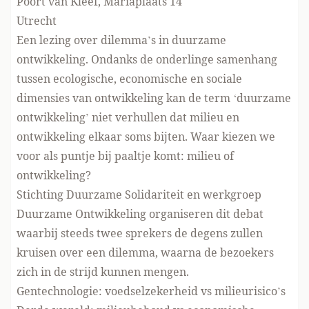
Poort van Kleef, Mariaplaats 14
Utrecht
Een lezing over dilemma’s in duurzame
ontwikkeling. Ondanks de onderlinge samenhang
tussen ecologische, economische en sociale
dimensies van ontwikkeling kan de term ‘duurzame
ontwikkeling’ niet verhullen dat milieu en
ontwikkeling elkaar soms bijten. Waar kiezen we
voor als puntje bij paaltje komt: milieu of
ontwikkeling?
Stichting Duurzame Solidariteit en werkgroep
Duurzame Ontwikkeling organiseren dit debat
waarbij steeds twee sprekers de degens zullen
kruisen over een dilemma, waarna de bezoekers
zich in de strijd kunnen mengen.
Gentechnologie: voedselzekerheid vs milieurisico’s