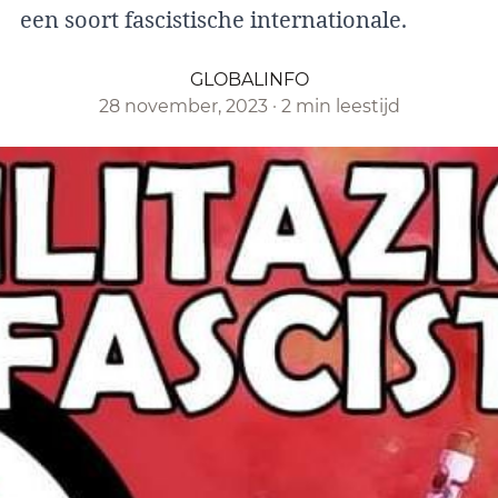
een soort fascistische internationale.
GLOBALINFO
28 november, 2023
·
2 min leestijd