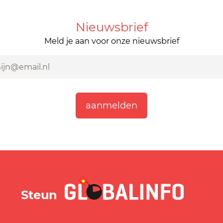
Nieuwsbrief
Meld je aan voor onze nieuwsbrief
GLOBALINFO.nl
Steun