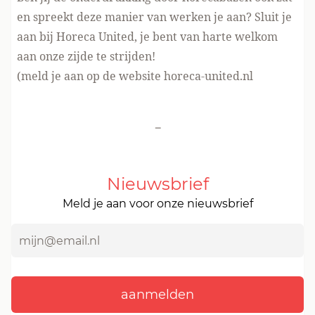
en spreekt deze manier van werken je aan? Sluit je
aan bij Horeca United, je bent van harte welkom
aan onze zijde te strijden!
(meld je aan op de website
horeca-united.nl
-
Nieuwsbrief
Meld je aan voor onze nieuwsbrief