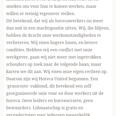
smeken ons voor hun te komen werken, maar
willen er weinig tegenover stellen.
Dit betekend, dat wij als horecawerkers nu meer
dan ooit in een machtspositie zitten. Wij, die blijven,
hebben de kracht onze werkomstandigheden te
verbeteren. Wij eisen hogere lonen, en betere
condities. Hebben wij een conflict met onze
werkgever, gaan wij niet meer met ingetrokken
schouders op zoek naar de volgende baan, maar
karten we dit aan. Wij eisen onze eigen rechten op.
Daarom zijn wij Horeca United begonnen. Een
‘grassroots’ vakbond, dit betekend een zelf
georganiseerde unie voor en door werkers uit de
horeca. Geen leiders en bureaucraten, geen
bestuurders. Lidmaatschap is gratis en
vergaderingen voor iedereen toegankelijk,