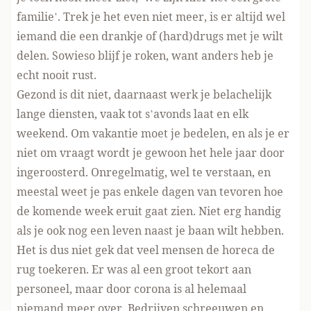
familie’. Trek je het even niet meer, is er altijd wel
iemand die een drankje of (hard)drugs met je wilt
delen. Sowieso blijf je roken, want anders heb je
echt nooit rust.
Gezond is dit niet, daarnaast werk je belachelijk
lange diensten, vaak tot s’avonds laat en elk
weekend. Om vakantie moet je bedelen, en als je er
niet om vraagt wordt je gewoon het hele jaar door
ingeroosterd. Onregelmatig, wel te verstaan, en
meestal weet je pas enkele dagen van tevoren hoe
de komende week eruit gaat zien. Niet erg handig
als je ook nog een leven naast je baan wilt hebben.
Het is dus niet gek dat veel mensen de horeca de
rug toekeren. Er was al een groot tekort aan
personeel, maar door corona is al helemaal
niemand meer over. Bedrijven schreeuwen en