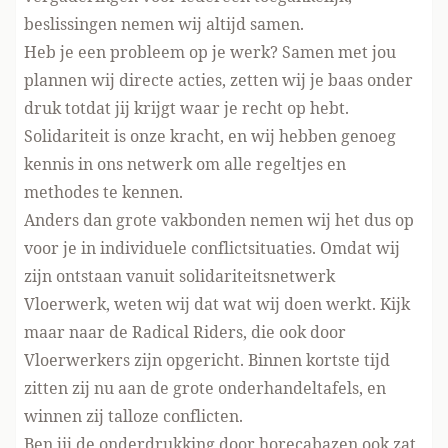
beslissingen nemen wij altijd samen.
Heb je een probleem op je werk? Samen met jou
plannen wij directe acties, zetten wij je baas onder
druk totdat jij krijgt waar je recht op hebt.
Solidariteit is onze kracht, en wij hebben genoeg
kennis in ons netwerk om alle regeltjes en
methodes te kennen.
Anders dan grote vakbonden nemen wij het dus op
voor je in individuele conflictsituaties. Omdat wij
zijn ontstaan vanuit solidariteitsnetwerk
Vloerwerk, weten wij dat wat wij doen werkt. Kijk
maar naar de Radical Riders, die ook door
Vloerwerkers zijn opgericht. Binnen kortste tijd
zitten zij nu aan de grote onderhandeltafels, en
winnen zij talloze conflicten.
Ben jij de onderdrukking door horecabazen ook zat